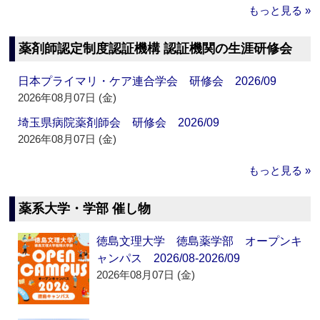
もっと見る »
薬剤師認定制度認証機構 認証機関の生涯研修会
日本プライマリ・ケア連合学会 研修会 2026/09
2026年08月07日 (金)
埼玉県病院薬剤師会 研修会 2026/09
2026年08月07日 (金)
もっと見る »
薬系大学・学部 催し物
徳島文理大学 徳島薬学部 オープンキ
ャンパス 2026/08-2026/09
2026年08月07日 (金)