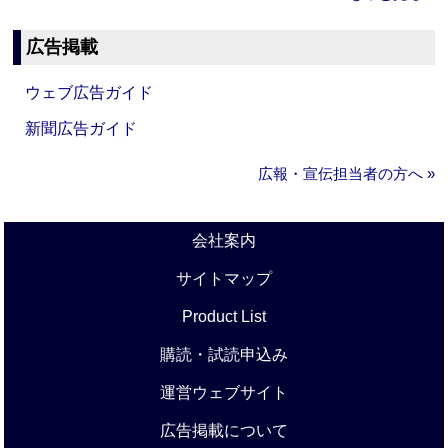
広告掲載
ウェブ広告ガイド
新聞広告ガイド
広報・宣伝担当者の方へ »
会社案内
サイトマップ
Product List
購読・試読申込み
運営ウェブサイト
広告掲載について