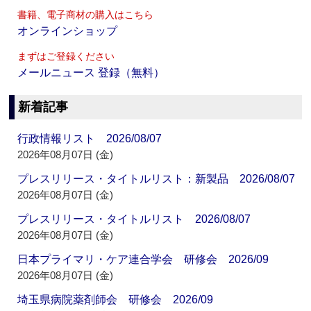
書籍、電子商材の購入はこちら
オンラインショップ
まずはご登録ください
メールニュース 登録（無料）
新着記事
行政情報リスト 2026/08/07
2026年08月07日 (金)
プレスリリース・タイトルリスト：新製品 2026/08/07
2026年08月07日 (金)
プレスリリース・タイトルリスト 2026/08/07
2026年08月07日 (金)
日本プライマリ・ケア連合学会 研修会 2026/09
2026年08月07日 (金)
埼玉県病院薬剤師会 研修会 2026/09