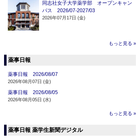
同志社女子大学薬学部 オープンキャン
パス 2026/07-2027/03
2026年07月17日 (金)
もっと見る »
薬事日報
薬事日報 2026/08/07
2026年08月07日 (金)
薬事日報 2026/08/05
2026年08月05日 (水)
もっと見る »
薬事日報 薬学生新聞デジタル