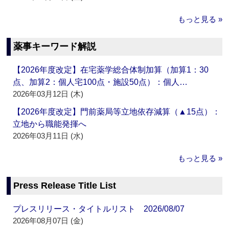
もっと見る »
薬事キーワード解説
【2026年度改定】在宅薬学総合体制加算（加算1：30
点、加算2：個人宅100点・施設50点）：個人…
2026年03月12日 (木)
【2026年度改定】門前薬局等立地依存減算（▲15点）：
立地から職能発揮へ
2026年03月11日 (水)
もっと見る »
Press Release Title List
プレスリリース・タイトルリスト 2026/08/07
2026年08月07日 (金)