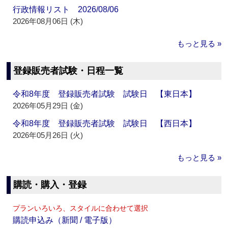
行政情報リスト 2026/08/06
2026年08月06日 (木)
もっと見る »
登録販売者試験・日程一覧
令和8年度 登録販売者試験 試験日 【東日本】
2026年05月29日 (金)
令和8年度 登録販売者試験 試験日 【西日本】
2026年05月26日 (火)
もっと見る »
購読・購入・登録
プランいろいろ、スタイルに合わせて選択
購読申込み（新聞 / 電子版）