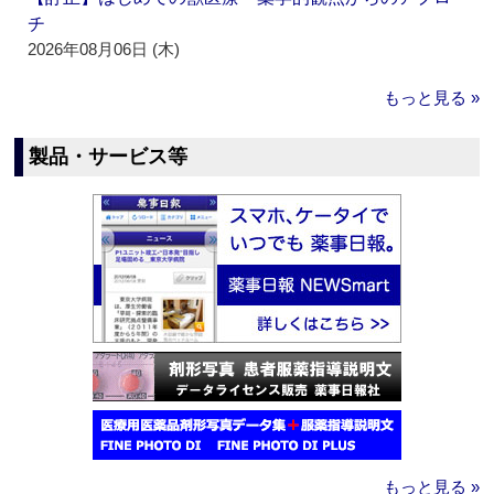
チ
2026年08月06日 (木)
もっと見る »
製品・サービス等
もっと見る »