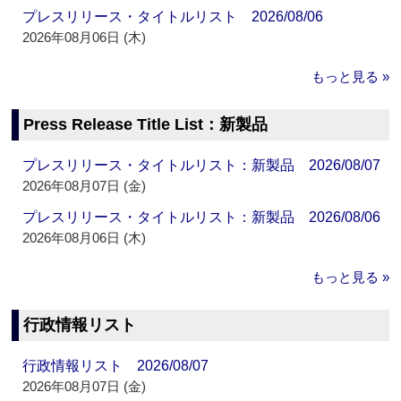
プレスリリース・タイトルリスト 2026/08/06
2026年08月06日 (木)
もっと見る »
Press Release Title List：新製品
プレスリリース・タイトルリスト：新製品 2026/08/07
2026年08月07日 (金)
プレスリリース・タイトルリスト：新製品 2026/08/06
2026年08月06日 (木)
もっと見る »
行政情報リスト
行政情報リスト 2026/08/07
2026年08月07日 (金)