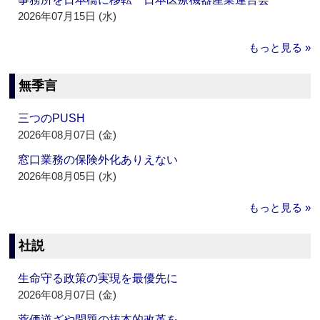
2026年07月15日 (水)
もっと見る »
無季言
三つのPUSH
2026年08月07日 (金)
窓口業務の保険外化ありえない
2026年08月05日 (水)
もっと見る »
社説
生命守る政策の実現を最優先に
2026年08月07日 (金)
薬価逆ざや問題の抜本的改革を