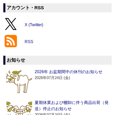
アカウント・RSS
X (Twitter)
RSS
お知らせ
2026年 お盆期間中の休刊のお知らせ
2026年07月24日 (金)
夏期休業および棚卸に伴う商品出荷（発
送）停止のお知らせ
2026年07月24日 (金)