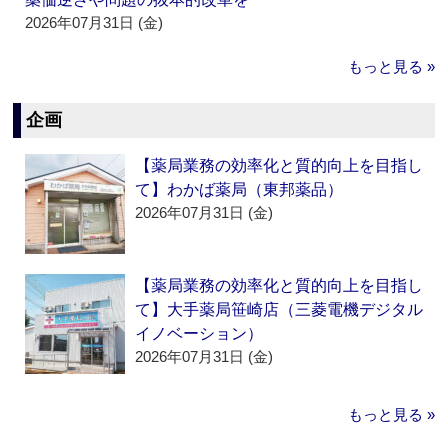
2026年07月31日 (金)
もっと見る »
企画
【薬局業務の効率化と質的向上を目指し
て】わかば薬局（東邦薬品）
2026年07月31日 (金)
【薬局業務の効率化と質的向上を目指し
て】大手薬局笹崎店（三菱電機デジタル
イノベーション）
2026年07月31日 (金)
もっと見る »