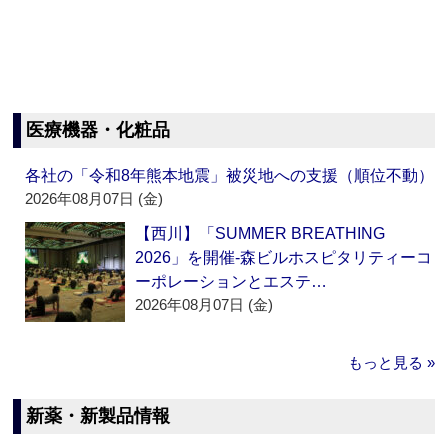
医療機器・化粧品
各社の「令和8年熊本地震」被災地への支援（順位不動）
2026年08月07日 (金)
【西川】「SUMMER BREATHING
2026」を開催‐森ビルホスピタリティーコ
ーポレーションとエステ…
2026年08月07日 (金)
もっと見る »
新薬・新製品情報