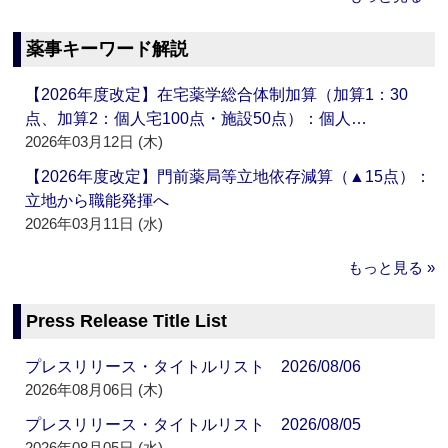
薬事キーワード解説
【2026年度改定】在宅薬学総合体制加算（加算1：30
点、加算2：個人宅100点・施設50点）：個人…
2026年03月12日 (木)
【2026年度改定】門前薬局等立地依存減算（▲15点）：
立地から職能発揮へ
2026年03月11日 (水)
もっと見る »
Press Release Title List
プレスリリース・タイトルリスト 2026/08/06
2026年08月06日 (木)
プレスリリース・タイトルリスト 2026/08/05
2026年08月05日 (水)