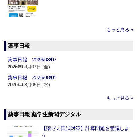
もっと見る »
薬事日報
薬事日報 2026/08/07
2026年08月07日 (金)
薬事日報 2026/08/05
2026年08月05日 (水)
もっと見る »
薬事日報 薬学生新聞デジタル
【薬ゼミ国試対策】計算問題を意識しよ
う