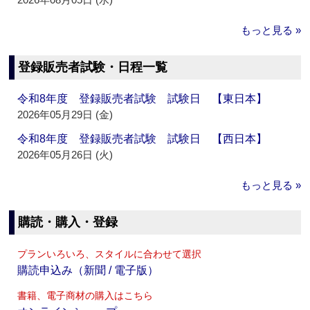
もっと見る »
登録販売者試験・日程一覧
令和8年度 登録販売者試験 試験日 【東日本】
2026年05月29日 (金)
令和8年度 登録販売者試験 試験日 【西日本】
2026年05月26日 (火)
もっと見る »
購読・購入・登録
プランいろいろ、スタイルに合わせて選択
購読申込み（新聞 / 電子版）
書籍、電子商材の購入はこちら