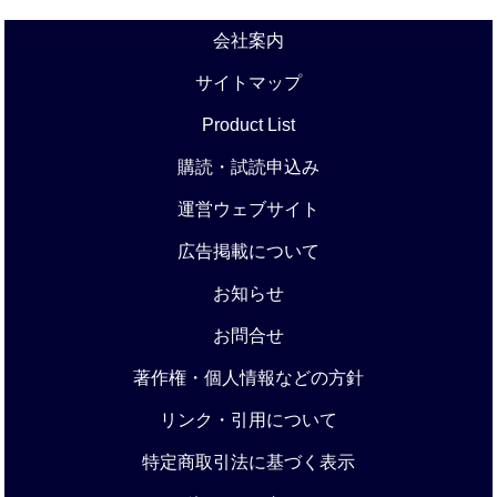
会社案内
サイトマップ
Product List
購読・試読申込み
運営ウェブサイト
広告掲載について
お知らせ
お問合せ
著作権・個人情報などの方針
リンク・引用について
特定商取引法に基づく表示