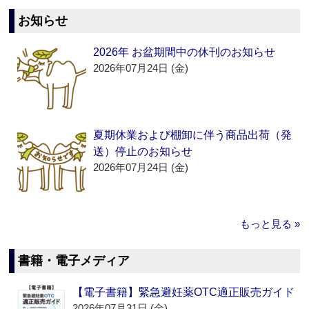
お知らせ
2026年 お盆期間中の休刊のお知らせ
2026年07月24日 (金)
夏期休業および棚卸に伴う商品出荷（発
送）停止のお知らせ
2026年07月24日 (金)
もっと見る »
書籍・電子メディア
【電子書籍】緊急避妊薬OTC適正販売ガイド
2026年07月31日 (金)