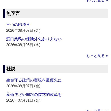
もっと見る »
無季言
三つのPUSH
2026年08月07日 (金)
窓口業務の保険外化ありえない
2026年08月05日 (水)
もっと見る »
社説
生命守る政策の実現を最優先に
2026年08月07日 (金)
薬価逆ざや問題の抜本的改革を
2026年07月31日 (金)