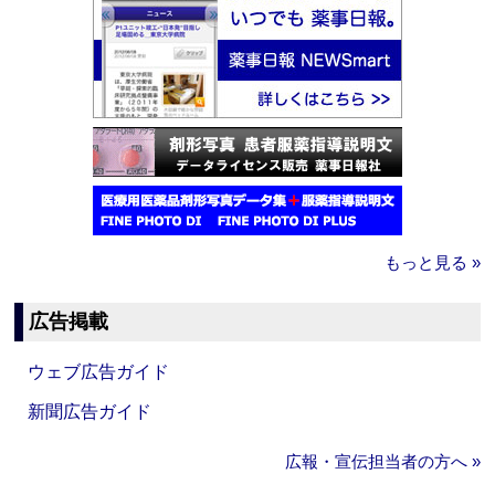
もっと見る »
広告掲載
ウェブ広告ガイド
新聞広告ガイド
広報・宣伝担当者の方へ »