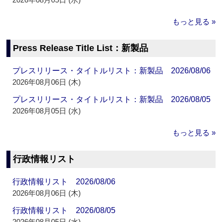
もっと見る »
Press Release Title List：新製品
プレスリリース・タイトルリスト：新製品 2026/08/06
2026年08月06日 (木)
プレスリリース・タイトルリスト：新製品 2026/08/05
2026年08月05日 (水)
もっと見る »
行政情報リスト
行政情報リスト 2026/08/06
2026年08月06日 (木)
行政情報リスト 2026/08/05
2026年08月05日 (水)