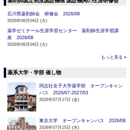
薬剤師認定制度認証機構 認証機関の生涯研修会
石川県薬剤師会 研修会 2026/08
2026年08月04日 (火)
薬学ゼミナール生涯学習センター 薬剤師生涯学習講
座 2026/08
2026年08月04日 (火)
もっと見る »
薬系大学・学部 催し物
同志社女子大学薬学部 オープンキャン
パス 2026/07-2027/03
2026年07月17日 (金)
東京大学 オープンキャンパス 2026/08
2026年07月15日 (水)