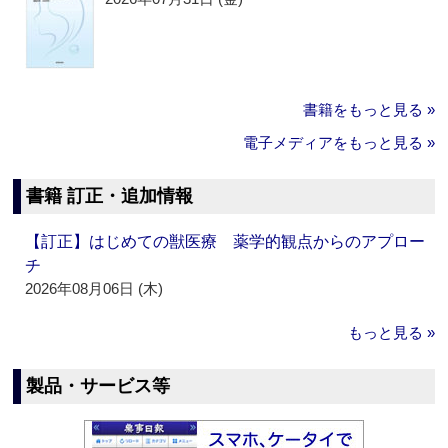
書籍をもっと見る »
電子メディアをもっと見る »
書籍 訂正・追加情報
【訂正】はじめての獣医療 薬学的観点からのアプロー
チ
2026年08月06日 (木)
もっと見る »
製品・サービス等