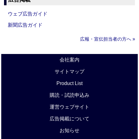
ウェブ広告ガイド
新聞広告ガイド
広報・宣伝担当者の方へ »
会社案内
サイトマップ
Product List
購読・試読申込み
運営ウェブサイト
広告掲載について
お知らせ