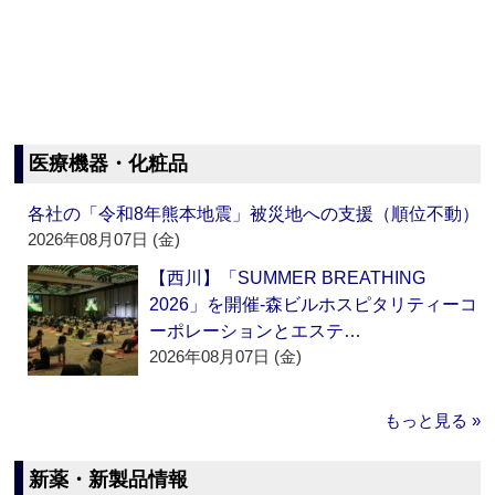
医療機器・化粧品
各社の「令和8年熊本地震」被災地への支援（順位不動）
2026年08月07日 (金)
【西川】「SUMMER BREATHING
2026」を開催‐森ビルホスピタリティーコ
ーポレーションとエステ…
2026年08月07日 (金)
もっと見る »
新薬・新製品情報