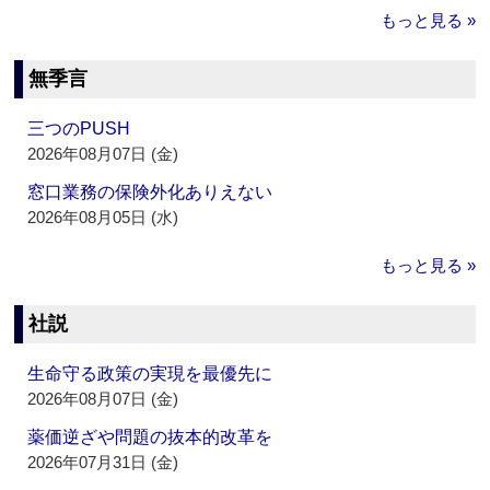
もっと見る »
無季言
三つのPUSH
2026年08月07日 (金)
窓口業務の保険外化ありえない
2026年08月05日 (水)
もっと見る »
社説
生命守る政策の実現を最優先に
2026年08月07日 (金)
薬価逆ざや問題の抜本的改革を
2026年07月31日 (金)