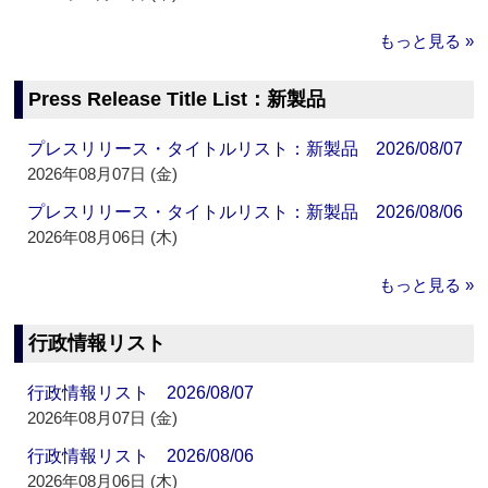
もっと見る »
Press Release Title List：新製品
プレスリリース・タイトルリスト：新製品 2026/08/07
2026年08月07日 (金)
プレスリリース・タイトルリスト：新製品 2026/08/06
2026年08月06日 (木)
もっと見る »
行政情報リスト
行政情報リスト 2026/08/07
2026年08月07日 (金)
行政情報リスト 2026/08/06
2026年08月06日 (木)