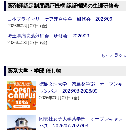
薬剤師認定制度認証機構 認証機関の生涯研修会
日本プライマリ・ケア連合学会 研修会 2026/09
2026年08月07日 (金)
埼玉県病院薬剤師会 研修会 2026/09
2026年08月07日 (金)
もっと見る »
薬系大学・学部 催し物
徳島文理大学 徳島薬学部 オープンキ
ャンパス 2026/08-2026/09
2026年08月07日 (金)
同志社女子大学薬学部 オープンキャン
パス 2026/07-2027/03