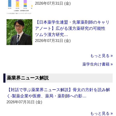
2026年07月31日 (金)
【日本薬学生連盟・先輩薬剤師のキャリ
アノート】広がる漢方薬研究の可能性
ツムラ漢方研究…
2026年07月31日 (金)
もっと見る »
薬学生向け書籍 »
薬業界ニュース解説
【対話で学ぶ薬業界ニュース解説】骨太の方針を読み解
く‐製薬企業や医療、薬局・薬剤師への影…
2026年07月31日 (金)
もっと見る »