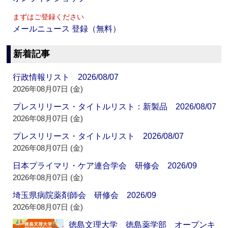
まずはご登録ください
メールニュース 登録（無料）
新着記事
行政情報リスト 2026/08/07
2026年08月07日 (金)
プレスリリース・タイトルリスト：新製品 2026/08/07
2026年08月07日 (金)
プレスリリース・タイトルリスト 2026/08/07
2026年08月07日 (金)
日本プライマリ・ケア連合学会 研修会 2026/09
2026年08月07日 (金)
埼玉県病院薬剤師会 研修会 2026/09
2026年08月07日 (金)
徳島文理大学 徳島薬学部 オープンキ