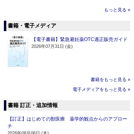
もっと見る »
書籍・電子メディア
【電子書籍】緊急避妊薬OTC適正販売ガイド
2026年07月31日 (金)
書籍をもっと見る »
電子メディアをもっと見る »
書籍 訂正・追加情報
【訂正】はじめての獣医療 薬学的観点からのアプロー
チ
2026年08月06日 (木)