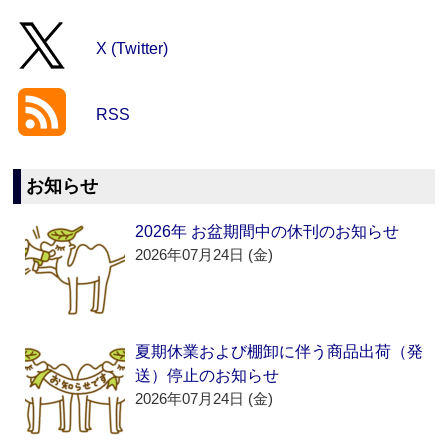
X (Twitter)
RSS
お知らせ
2026年 お盆期間中の休刊のお知らせ
2026年07月24日 (金)
夏期休業および棚卸に伴う商品出荷（発
送）停止のお知らせ
2026年07月24日 (金)