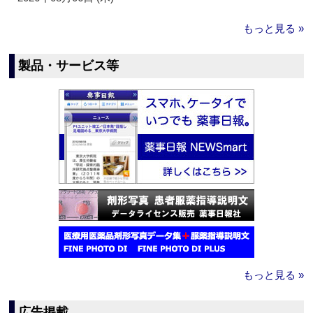
もっと見る »
製品・サービス等
もっと見る »
広告掲載