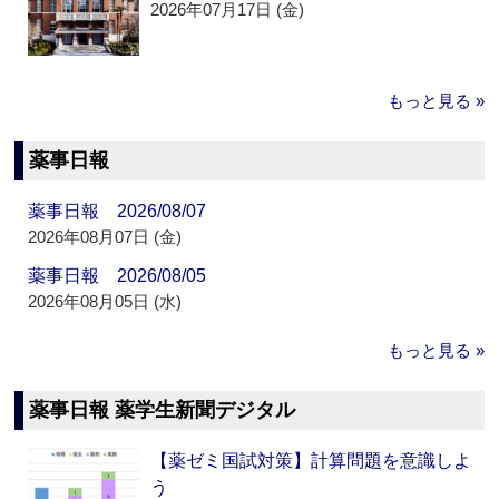
2026年07月17日 (金)
もっと見る »
薬事日報
薬事日報 2026/08/07
2026年08月07日 (金)
薬事日報 2026/08/05
2026年08月05日 (水)
もっと見る »
薬事日報 薬学生新聞デジタル
【薬ゼミ国試対策】計算問題を意識しよ
う