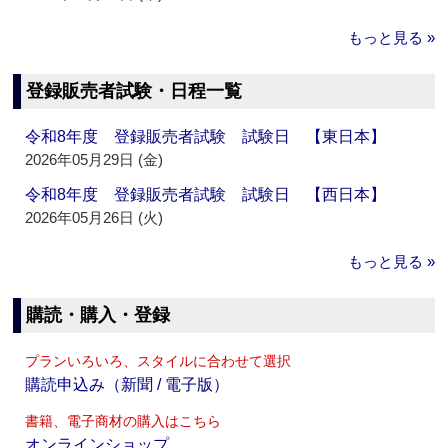
もっと見る »
登録販売者試験・日程一覧
令和8年度 登録販売者試験 試験日 【東日本】
2026年05月29日 (金)
令和8年度 登録販売者試験 試験日 【西日本】
2026年05月26日 (火)
もっと見る »
購読・購入・登録
プランいろいろ、スタイルに合わせて選択
購読申込み（新聞 / 電子版）
書籍、電子商材の購入はこちら
オンラインショップ