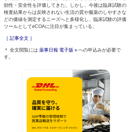
効性・安全性を評価してきた。しかし、今後は臨床試験の
検査結果からは反映されない生活の質や服薬のしやすさな
どの価値を測定するニーズへと多様化し、臨床試験の評価
ツールとしてeCOAに注目が集まっている。
［ 記事全文 ］
＊ 全文閲覧には
薬事日報 電子版 »
への申込みが必要で
す。