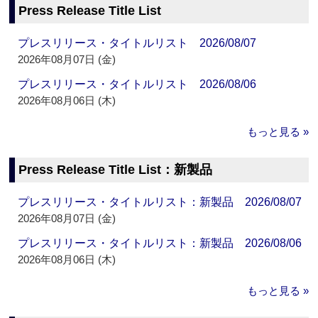
Press Release Title List
プレスリリース・タイトルリスト 2026/08/07
2026年08月07日 (金)
プレスリリース・タイトルリスト 2026/08/06
2026年08月06日 (木)
もっと見る »
Press Release Title List：新製品
プレスリリース・タイトルリスト：新製品 2026/08/07
2026年08月07日 (金)
プレスリリース・タイトルリスト：新製品 2026/08/06
2026年08月06日 (木)
もっと見る »