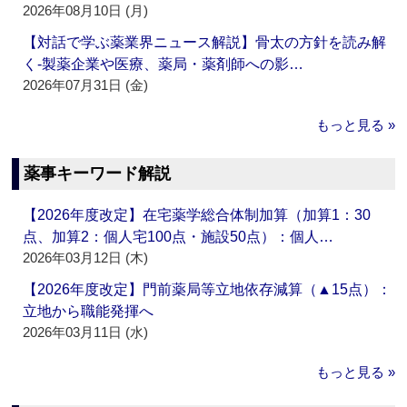
2026年08月10日 (月)
【対話で学ぶ薬業界ニュース解説】骨太の方針を読み解
く‐製薬企業や医療、薬局・薬剤師への影…
2026年07月31日 (金)
もっと見る »
薬事キーワード解説
【2026年度改定】在宅薬学総合体制加算（加算1：30
点、加算2：個人宅100点・施設50点）：個人…
2026年03月12日 (木)
【2026年度改定】門前薬局等立地依存減算（▲15点）：
立地から職能発揮へ
2026年03月11日 (水)
もっと見る »