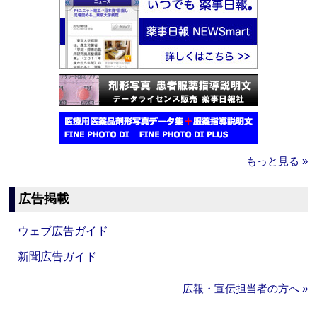
もっと見る »
広告掲載
ウェブ広告ガイド
新聞広告ガイド
広報・宣伝担当者の方へ »