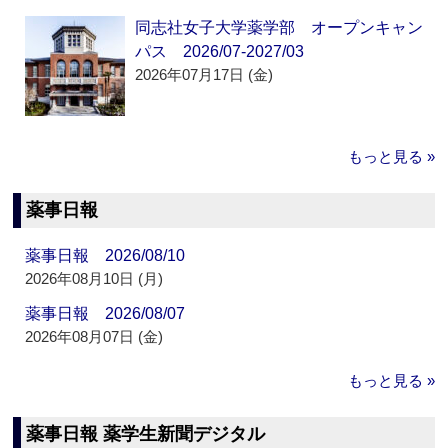
同志社女子大学薬学部 オープンキャン
パス 2026/07-2027/03
2026年07月17日 (金)
もっと見る »
薬事日報
薬事日報 2026/08/10
2026年08月10日 (月)
薬事日報 2026/08/07
2026年08月07日 (金)
もっと見る »
薬事日報 薬学生新聞デジタル