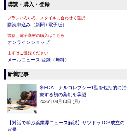
購読・購入・登録
プランいろいろ、スタイルに合わせて選択
購読申込み（新聞 / 電子版）
書籍、電子商材の購入はこちら
オンラインショップ
まずはご登録ください
メールニュース 登録（無料）
新着記事
米FDA、ナルコレプシー1型を包括的に治
療する初の薬剤を承認
2026年08月10日 (月)
【対話で学ぶ薬業界ニュース解説】サツドラTOB成立の
背景