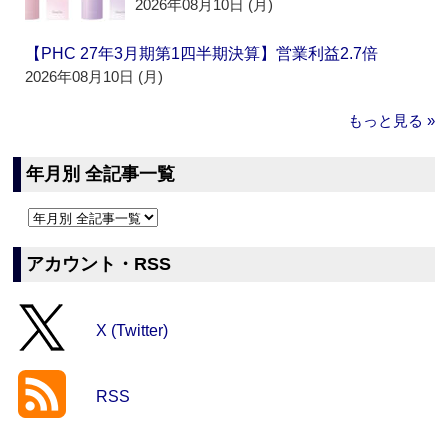
2026年08月10日 (月)
【PHC 27年3月期第1四半期決算】営業利益2.7倍
2026年08月10日 (月)
もっと見る »
年月別 全記事一覧
アカウント・RSS
X (Twitter)
RSS