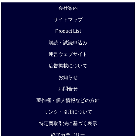
会社案内
サイトマップ
Product List
購読・試読申込み
運営ウェブサイト
広告掲載について
お知らせ
お問合せ
著作権・個人情報などの方針
リンク・引用について
特定商取引法に基づく表示
終了カテゴリー