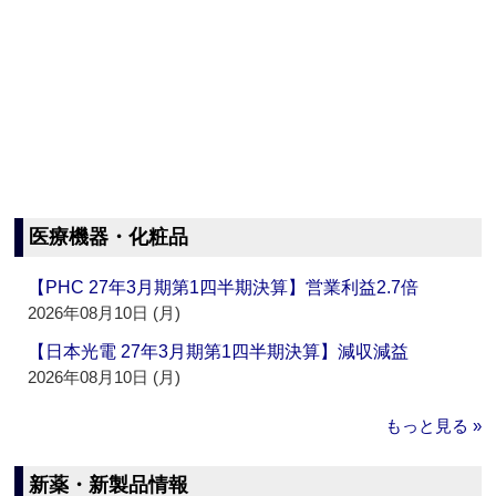
医療機器・化粧品
【PHC 27年3月期第1四半期決算】営業利益2.7倍
2026年08月10日 (月)
【日本光電 27年3月期第1四半期決算】減収減益
2026年08月10日 (月)
もっと見る »
新薬・新製品情報