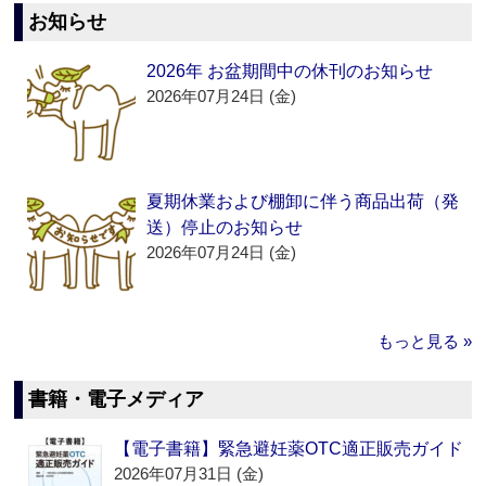
お知らせ
2026年 お盆期間中の休刊のお知らせ
2026年07月24日 (金)
夏期休業および棚卸に伴う商品出荷（発
送）停止のお知らせ
2026年07月24日 (金)
もっと見る »
書籍・電子メディア
【電子書籍】緊急避妊薬OTC適正販売ガイド
2026年07月31日 (金)