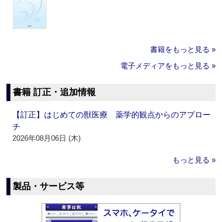
書籍をもっと見る »
電子メディアをもっと見る »
書籍 訂正・追加情報
【訂正】はじめての獣医療 薬学的観点からのアプロー
チ
2026年08月06日 (木)
もっと見る »
製品・サービス等