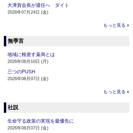
大津賀会長が退任へ ダイト
2026年07月24日 (金)
もっと見る »
無季言
地域に根差す薬局とは
2026年08月10日 (月)
三つのPUSH
2026年08月07日 (金)
もっと見る »
社説
生命守る政策の実現を最優先に
2026年08月07日 (金)