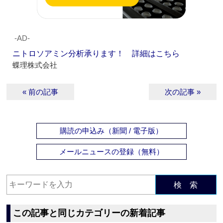
‐AD‐
ニトロソアミン分析承ります！ 詳細はこちら
蝶理株式会社
« 前の記事
次の記事 »
購読の申込み（新聞 / 電子版）
メールニュースの登録（無料）
検 索
この記事と同じカテゴリーの新着記事