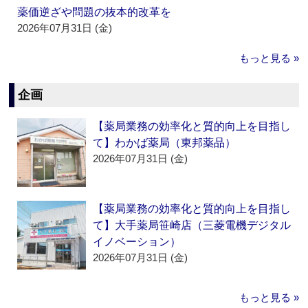
薬価逆ざや問題の抜本的改革を
2026年07月31日 (金)
もっと見る »
企画
【薬局業務の効率化と質的向上を目指し
て】わかば薬局（東邦薬品）
2026年07月31日 (金)
【薬局業務の効率化と質的向上を目指し
て】大手薬局笹崎店（三菱電機デジタル
イノベーション）
2026年07月31日 (金)
もっと見る »