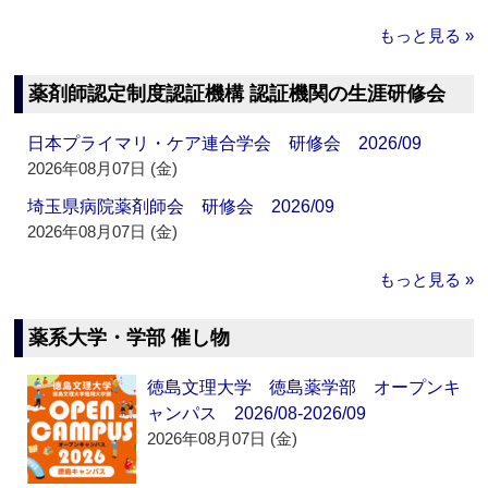
もっと見る »
薬剤師認定制度認証機構 認証機関の生涯研修会
日本プライマリ・ケア連合学会 研修会 2026/09
2026年08月07日 (金)
埼玉県病院薬剤師会 研修会 2026/09
2026年08月07日 (金)
もっと見る »
薬系大学・学部 催し物
徳島文理大学 徳島薬学部 オープンキ
ャンパス 2026/08-2026/09
2026年08月07日 (金)