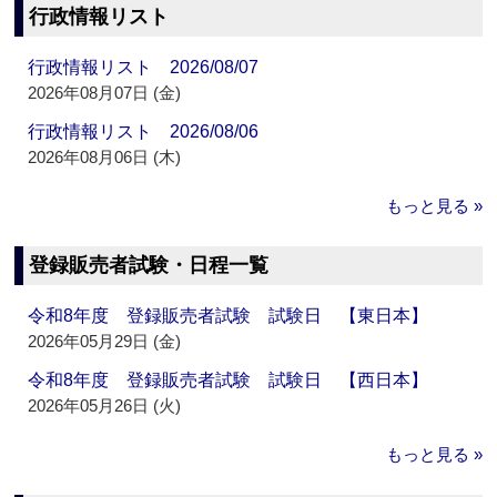
行政情報リスト
行政情報リスト 2026/08/07
2026年08月07日 (金)
行政情報リスト 2026/08/06
2026年08月06日 (木)
もっと見る »
登録販売者試験・日程一覧
令和8年度 登録販売者試験 試験日 【東日本】
2026年05月29日 (金)
令和8年度 登録販売者試験 試験日 【西日本】
2026年05月26日 (火)
もっと見る »