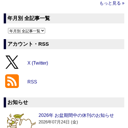
もっと見る »
年月別 全記事一覧
アカウント・RSS
X (Twitter)
RSS
お知らせ
2026年 お盆期間中の休刊のお知らせ
2026年07月24日 (金)