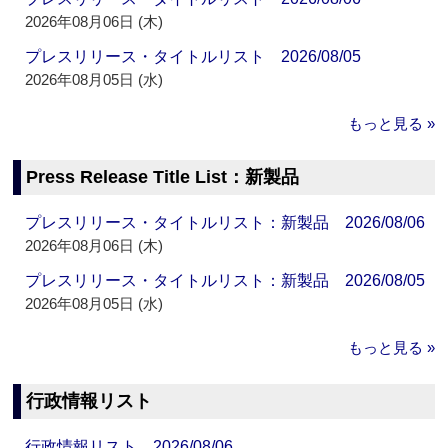
2026年08月06日 (木)
プレスリリース・タイトルリスト 2026/08/05
2026年08月05日 (水)
もっと見る »
Press Release Title List：新製品
プレスリリース・タイトルリスト：新製品 2026/08/06
2026年08月06日 (木)
プレスリリース・タイトルリスト：新製品 2026/08/05
2026年08月05日 (水)
もっと見る »
行政情報リスト
行政情報リスト 2026/08/06