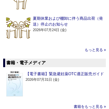
夏期休業および棚卸に伴う商品出荷（発
送）停止のお知らせ
2026年07月24日 (金)
もっと見る »
書籍・電子メディア
【電子書籍】緊急避妊薬OTC適正販売ガイド
2026年07月31日 (金)
書籍をもっと見る »