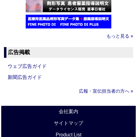
もっと見る »
広告掲載
ウェブ広告ガイド
新聞広告ガイド
広報・宣伝担当者の方へ »
会社案内
サイトマップ
Product List