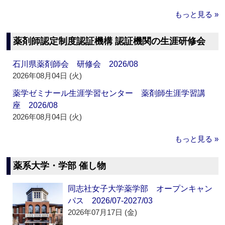
もっと見る »
薬剤師認定制度認証機構 認証機関の生涯研修会
石川県薬剤師会 研修会 2026/08
2026年08月04日 (火)
薬学ゼミナール生涯学習センター 薬剤師生涯学習講
座 2026/08
2026年08月04日 (火)
もっと見る »
薬系大学・学部 催し物
同志社女子大学薬学部 オープンキャン
パス 2026/07-2027/03
2026年07月17日 (金)