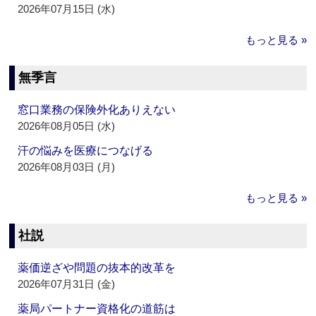
2026年07月15日 (水)
もっと見る »
無季言
窓口業務の保険外化ありえない
2026年08月05日 (水)
汗の悩みを医療につなげる
2026年08月03日 (月)
もっと見る »
社説
薬価逆ざや問題の抜本的改革を
2026年07月31日 (金)
薬局パートナー資格化の道筋は