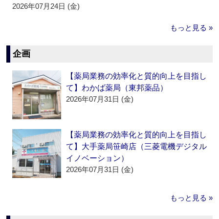
2026年07月24日 (金)
もっと見る »
企画
【薬局業務の効率化と質的向上を目指し
て】わかば薬局（東邦薬品）
2026年07月31日 (金)
【薬局業務の効率化と質的向上を目指し
て】大手薬局笹崎店（三菱電機デジタル
イノベーション）
2026年07月31日 (金)
もっと見る »