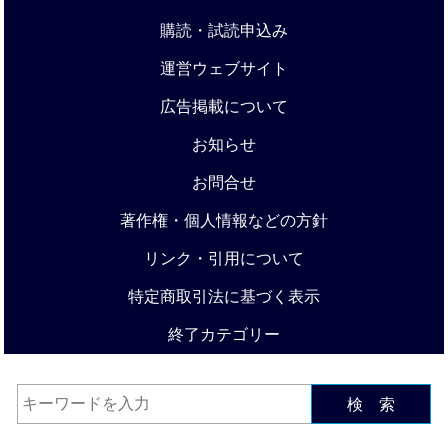
購読・試読申込み
運営ウェブサイト
広告掲載について
お知らせ
お問合せ
著作権・個人情報などの方針
リンク・引用について
特定商取引法に基づく表示
終了カテゴリー
検 索