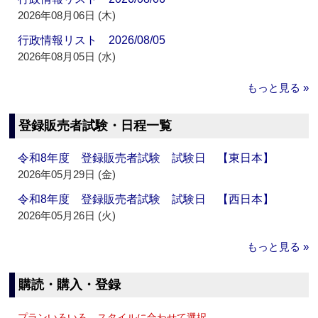
2026年08月06日 (木)
行政情報リスト 2026/08/05
2026年08月05日 (水)
もっと見る »
登録販売者試験・日程一覧
令和8年度 登録販売者試験 試験日 【東日本】
2026年05月29日 (金)
令和8年度 登録販売者試験 試験日 【西日本】
2026年05月26日 (火)
もっと見る »
購読・購入・登録
プランいろいろ、スタイルに合わせて選択