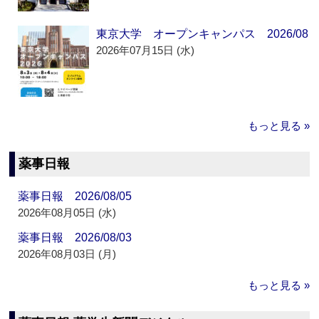
東京大学 オープンキャンパス 2026/08
2026年07月15日 (水)
もっと見る »
薬事日報
薬事日報 2026/08/05
2026年08月05日 (水)
薬事日報 2026/08/03
2026年08月03日 (月)
もっと見る »