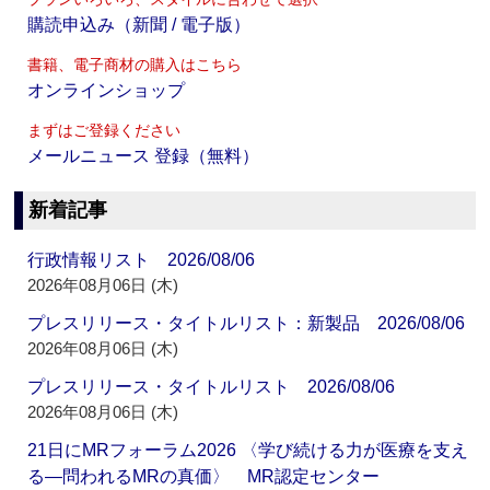
購読申込み（新聞 / 電子版）
書籍、電子商材の購入はこちら
オンラインショップ
まずはご登録ください
メールニュース 登録（無料）
新着記事
行政情報リスト 2026/08/06
2026年08月06日 (木)
プレスリリース・タイトルリスト：新製品 2026/08/06
2026年08月06日 (木)
プレスリリース・タイトルリスト 2026/08/06
2026年08月06日 (木)
21日にMRフォーラム2026 〈学び続ける力が医療を支え
る―問われるMRの真価〉 MR認定センター