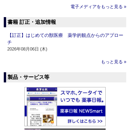
電子メディアをもっと見る »
書籍 訂正・追加情報
【訂正】はじめての獣医療 薬学的観点からのアプロー
チ
2026年08月06日 (木)
もっと見る »
製品・サービス等