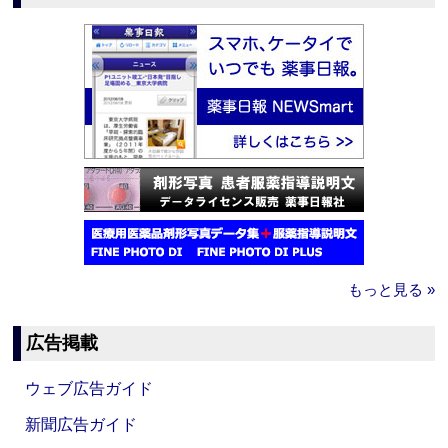
もっと見る »
広告掲載
ウェブ広告ガイド
新聞広告ガイド