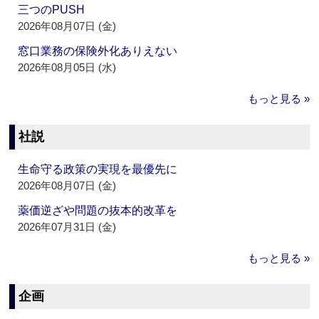
三つのPUSH
2026年08月07日 (金)
窓口業務の保険外化ありえない
2026年08月05日 (水)
もっと見る »
社説
生命守る政策の実現を最優先に
2026年08月07日 (金)
薬価逆ざや問題の抜本的改革を
2026年07月31日 (金)
もっと見る »
企画