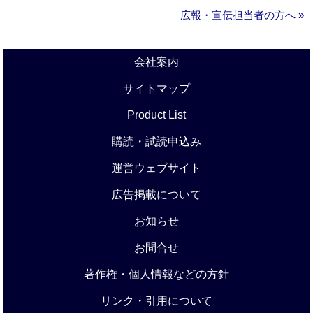
広報・宣伝担当者の方へ »
会社案内
サイトマップ
Product List
購読・試読申込み
運営ウェブサイト
広告掲載について
お知らせ
お問合せ
著作権・個人情報などの方針
リンク・引用について