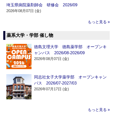
埼玉県病院薬剤師会 研修会 2026/09
2026年08月07日 (金)
もっと見る »
薬系大学・学部 催し物
徳島文理大学 徳島薬学部 オープンキ
ャンパス 2026/08-2026/09
2026年08月07日 (金)
同志社女子大学薬学部 オープンキャン
パス 2026/07-2027/03
2026年07月17日 (金)
もっと見る »