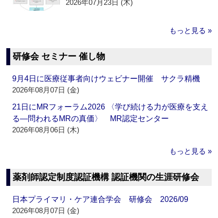
2026年07月23日 (木)
もっと見る »
研修会 セミナー 催し物
9月4日に医療従事者向けウェビナー開催 サクラ精機
2026年08月07日 (金)
21日にMRフォーラム2026 〈学び続ける力が医療を支え
る―問われるMRの真価〉 MR認定センター
2026年08月06日 (木)
もっと見る »
薬剤師認定制度認証機構 認証機関の生涯研修会
日本プライマリ・ケア連合学会 研修会 2026/09
2026年08月07日 (金)