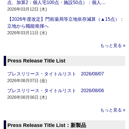
点、加算2：個人宅100点・施設50点）：個人…
2026年03月12日 (木)
【2026年度改定】門前薬局等立地依存減算（▲15点）：
立地から職能発揮へ
2026年03月11日 (水)
もっと見る »
Press Release Title List
プレスリリース・タイトルリスト 2026/08/07
2026年08月07日 (金)
プレスリリース・タイトルリスト 2026/08/06
2026年08月06日 (木)
もっと見る »
Press Release Title List：新製品