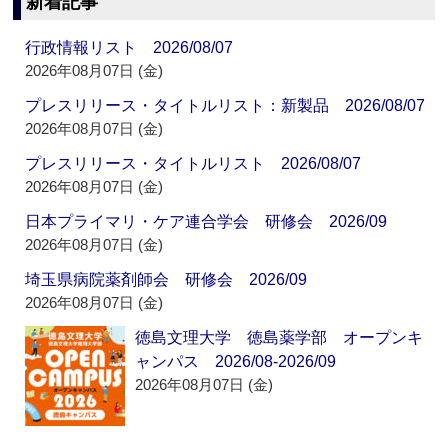
新着記事
行政情報リスト 2026/08/07
2026年08月07日 (金)
プレスリリース・タイトルリスト：新製品 2026/08/07
2026年08月07日 (金)
プレスリリース・タイトルリスト 2026/08/07
2026年08月07日 (金)
日本プライマリ・ケア連合学会 研修会 2026/09
2026年08月07日 (金)
埼玉県病院薬剤師会 研修会 2026/09
2026年08月07日 (金)
徳島文理大学 徳島薬学部 オープンキ
ャンパス 2026/08-2026/09
2026年08月07日 (金)