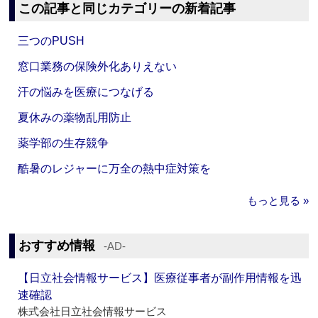
この記事と同じカテゴリーの新着記事
三つのPUSH
窓口業務の保険外化ありえない
汗の悩みを医療につなげる
夏休みの薬物乱用防止
薬学部の生存競争
酷暑のレジャーに万全の熱中症対策を
もっと見る »
おすすめ情報
‐AD‐
【日立社会情報サービス】医療従事者が副作用情報を迅
速確認
株式会社日立社会情報サービス