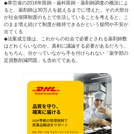
◆厚労省の2016年医師・歯科医師・薬剤師調査の概況によ
ると、薬剤師は30万人を超えるまでに増えた。その大部分
が社会保障制度のもとで生活していることを考えると、こ
のまま増え続けて制度が維持できるかという疑問や不安が
出てくる
◆法案成立後は、これからの社会で必要とされる薬剤師数
はどれくらいなのか、真剣に議論する必要があるだろう。
もちろん、分かっていながら手を付けられない「薬学部の
定員数削減問題」も含めてである。