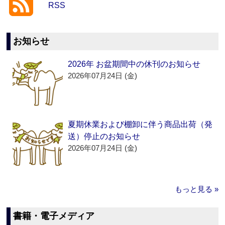
RSS
お知らせ
2026年 お盆期間中の休刊のお知らせ
2026年07月24日 (金)
夏期休業および棚卸に伴う商品出荷（発
送）停止のお知らせ
2026年07月24日 (金)
もっと見る »
書籍・電子メディア