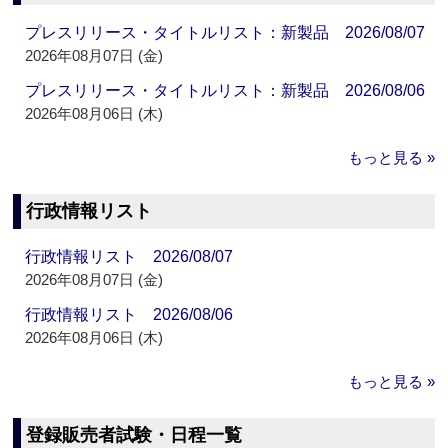
プレスリリース・タイトルリスト：新製品 2026/08/07
2026年08月07日 (金)
プレスリリース・タイトルリスト：新製品 2026/08/06
2026年08月06日 (木)
もっと見る »
行政情報リスト
行政情報リスト 2026/08/07
2026年08月07日 (金)
行政情報リスト 2026/08/06
2026年08月06日 (木)
もっと見る »
登録販売者試験・日程一覧