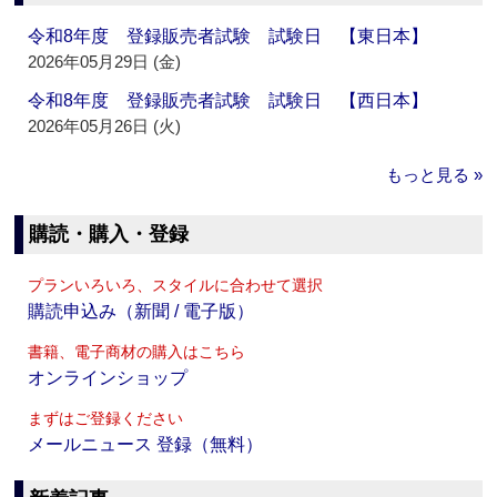
令和8年度 登録販売者試験 試験日 【東日本】
2026年05月29日 (金)
令和8年度 登録販売者試験 試験日 【西日本】
2026年05月26日 (火)
もっと見る »
購読・購入・登録
プランいろいろ、スタイルに合わせて選択
購読申込み（新聞 / 電子版）
書籍、電子商材の購入はこちら
オンラインショップ
まずはご登録ください
メールニュース 登録（無料）