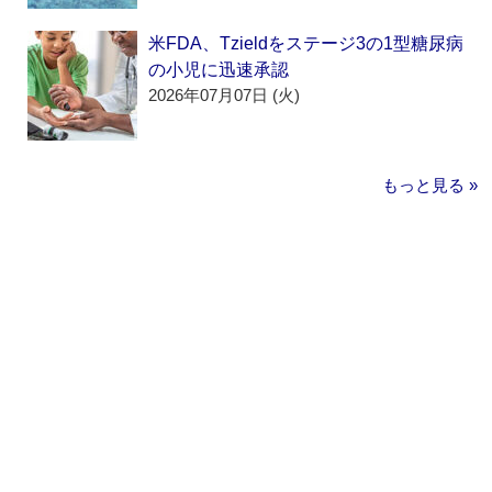
米FDA、Tzieldをステージ3の1型糖尿病
の小児に迅速承認
2026年07月07日 (火)
もっと見る »