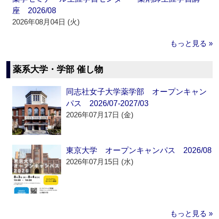
座 2026/08
2026年08月04日 (火)
もっと見る »
薬系大学・学部 催し物
同志社女子大学薬学部 オープンキャン
パス 2026/07-2027/03
2026年07月17日 (金)
東京大学 オープンキャンパス 2026/08
2026年07月15日 (水)
もっと見る »