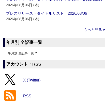
2026年08月06日 (木)
プレスリリース・タイトルリスト 2026/08/06
2026年08月06日 (木)
もっと見る »
年月別 全記事一覧
アカウント・RSS
X (Twitter)
RSS