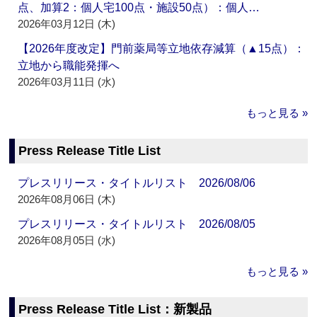
点、加算2：個人宅100点・施設50点）：個人…
2026年03月12日 (木)
【2026年度改定】門前薬局等立地依存減算（▲15点）：
立地から職能発揮へ
2026年03月11日 (水)
もっと見る »
Press Release Title List
プレスリリース・タイトルリスト 2026/08/06
2026年08月06日 (木)
プレスリリース・タイトルリスト 2026/08/05
2026年08月05日 (水)
もっと見る »
Press Release Title List：新製品