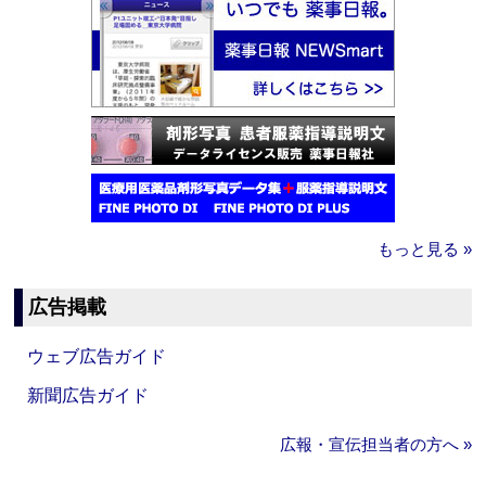
もっと見る »
広告掲載
ウェブ広告ガイド
新聞広告ガイド
広報・宣伝担当者の方へ »