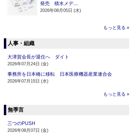
発売 積水メデ…
2026年08月05日 (水)
もっと見る »
人事・組織
大津賀会長が退任へ ダイト
2026年07月24日 (金)
事務所を日本橋に移転 日本医療機器産業連合会
2026年07月15日 (水)
もっと見る »
無季言
三つのPUSH
2026年08月07日 (金)