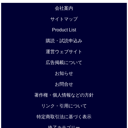
会社案内
サイトマップ
Product List
購読・試読申込み
運営ウェブサイト
広告掲載について
お知らせ
お問合せ
著作権・個人情報などの方針
リンク・引用について
特定商取引法に基づく表示
終了カテゴリー