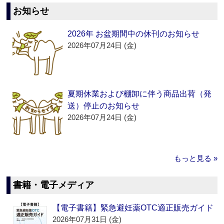
お知らせ
2026年 お盆期間中の休刊のお知らせ
2026年07月24日 (金)
夏期休業および棚卸に伴う商品出荷（発
送）停止のお知らせ
2026年07月24日 (金)
もっと見る »
書籍・電子メディア
【電子書籍】緊急避妊薬OTC適正販売ガイド
2026年07月31日 (金)