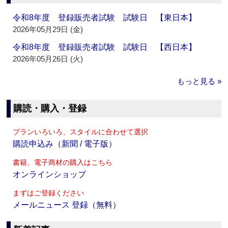
令和8年度 登録販売者試験 試験日 【東日本】
2026年05月29日 (金)
令和8年度 登録販売者試験 試験日 【西日本】
2026年05月26日 (火)
もっと見る »
購読・購入・登録
プランいろいろ、スタイルに合わせて選択
購読申込み（新聞 / 電子版）
書籍、電子商材の購入はこちら
オンラインショップ
まずはご登録ください
メールニュース 登録（無料）