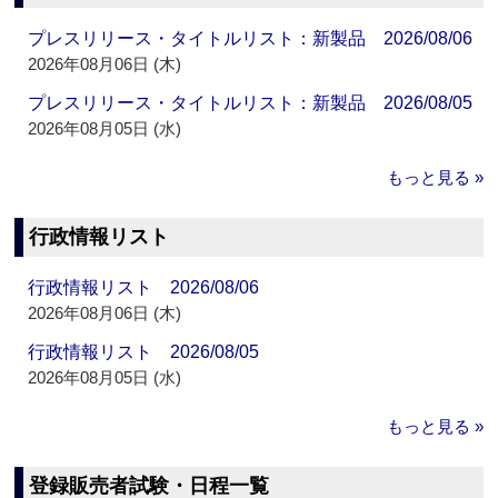
プレスリリース・タイトルリスト：新製品 2026/08/06
2026年08月06日 (木)
プレスリリース・タイトルリスト：新製品 2026/08/05
2026年08月05日 (水)
もっと見る »
行政情報リスト
行政情報リスト 2026/08/06
2026年08月06日 (木)
行政情報リスト 2026/08/05
2026年08月05日 (水)
もっと見る »
登録販売者試験・日程一覧