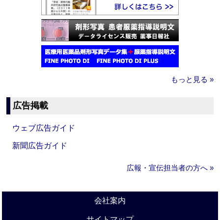
もっと見る »
広告掲載
ウェブ広告ガイド
新聞広告ガイド
広報・宣伝担当者の方へ »
会社案内
サイトマップ