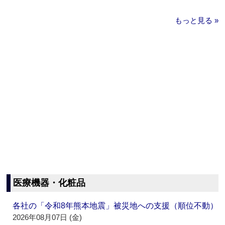
もっと見る »
医療機器・化粧品
各社の「令和8年熊本地震」被災地への支援（順位不動）
2026年08月07日 (金)