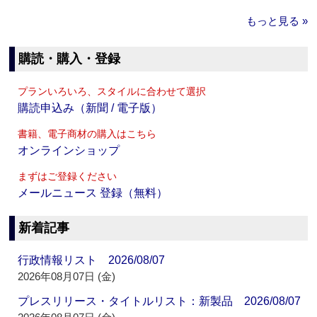
もっと見る »
購読・購入・登録
プランいろいろ、スタイルに合わせて選択
購読申込み（新聞 / 電子版）
書籍、電子商材の購入はこちら
オンラインショップ
まずはご登録ください
メールニュース 登録（無料）
新着記事
行政情報リスト 2026/08/07
2026年08月07日 (金)
プレスリリース・タイトルリスト：新製品 2026/08/07