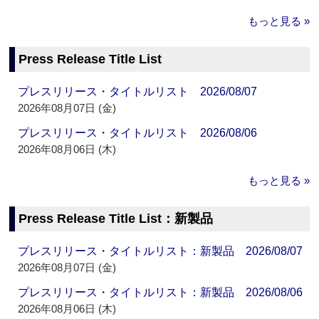
もっと見る »
Press Release Title List
プレスリリース・タイトルリスト 2026/08/07
2026年08月07日 (金)
プレスリリース・タイトルリスト 2026/08/06
2026年08月06日 (木)
もっと見る »
Press Release Title List：新製品
プレスリリース・タイトルリスト：新製品 2026/08/07
2026年08月07日 (金)
プレスリリース・タイトルリスト：新製品 2026/08/06
2026年08月06日 (木)