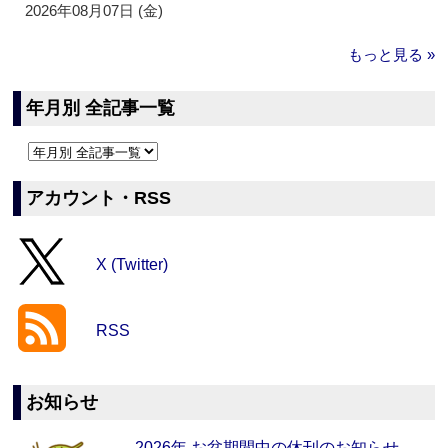
2026年08月07日 (金)
もっと見る »
年月別 全記事一覧
アカウント・RSS
X (Twitter)
RSS
お知らせ
2026年 お盆期間中の休刊のお知らせ