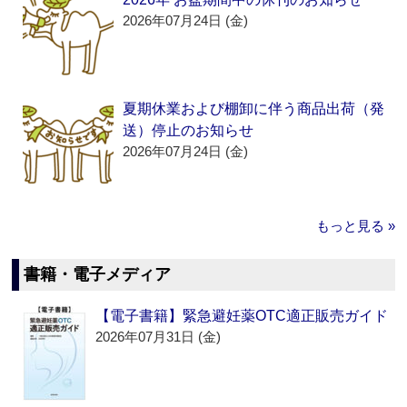
2026年07月24日 (金)
夏期休業および棚卸に伴う商品出荷（発
送）停止のお知らせ
2026年07月24日 (金)
もっと見る »
書籍・電子メディア
【電子書籍】緊急避妊薬OTC適正販売ガイド
2026年07月31日 (金)