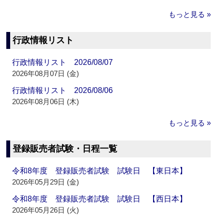
もっと見る »
行政情報リスト
行政情報リスト 2026/08/07
2026年08月07日 (金)
行政情報リスト 2026/08/06
2026年08月06日 (木)
もっと見る »
登録販売者試験・日程一覧
令和8年度 登録販売者試験 試験日 【東日本】
2026年05月29日 (金)
令和8年度 登録販売者試験 試験日 【西日本】
2026年05月26日 (火)