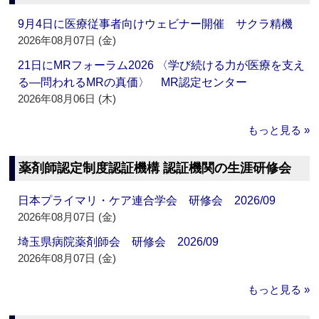
9月4日に医療従事者向けウェビナー開催 サクラ精機
2026年08月07日 (金)
21日にMRフォーラム2026 〈学び続ける力が医療を支え
る―問われるMRの真価〉 MR認定センター
2026年08月06日 (木)
もっと見る »
薬剤師認定制度認証機構 認証機関の生涯研修会
日本プライマリ・ケア連合学会 研修会 2026/09
2026年08月07日 (金)
埼玉県病院薬剤師会 研修会 2026/09
2026年08月07日 (金)
もっと見る »