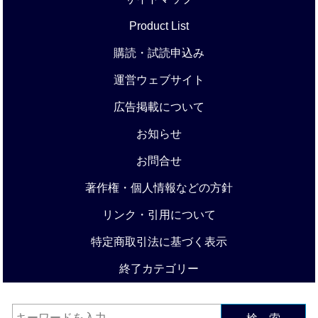
Product List
購読・試読申込み
運営ウェブサイト
広告掲載について
お知らせ
お問合せ
著作権・個人情報などの方針
リンク・引用について
特定商取引法に基づく表示
終了カテゴリー