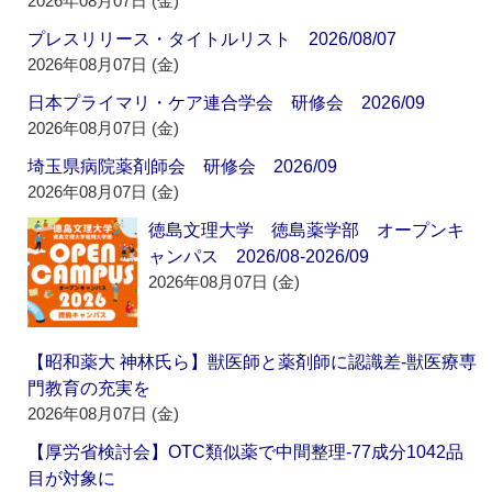
2026年08月07日 (金)
プレスリリース・タイトルリスト 2026/08/07
2026年08月07日 (金)
日本プライマリ・ケア連合学会 研修会 2026/09
2026年08月07日 (金)
埼玉県病院薬剤師会 研修会 2026/09
2026年08月07日 (金)
徳島文理大学 徳島薬学部 オープンキ
ャンパス 2026/08-2026/09
2026年08月07日 (金)
【昭和薬大 神林氏ら】獣医師と薬剤師に認識差‐獣医療専
門教育の充実を
2026年08月07日 (金)
【厚労省検討会】OTC類似薬で中間整理‐77成分1042品
目が対象に