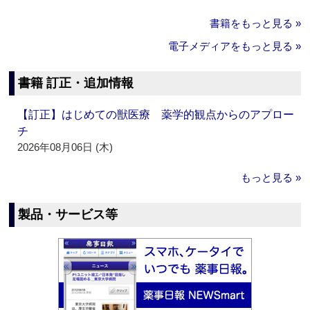
書籍をもっと見る »
電子メディアをもっと見る »
書籍 訂正・追加情報
【訂正】はじめての獣医療 薬学的観点からのアプロー
チ
2026年08月06日 (木)
もっと見る »
製品・サービス等