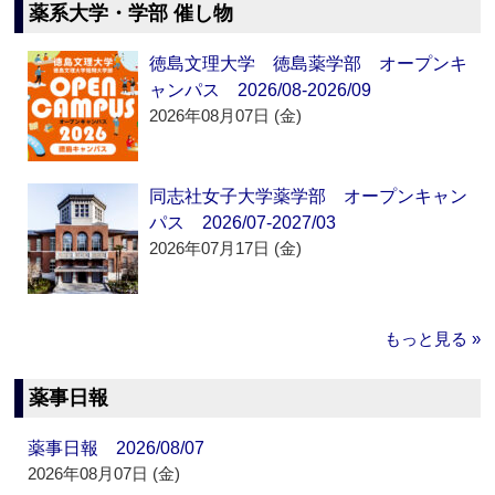
薬系大学・学部 催し物
徳島文理大学 徳島薬学部 オープンキ
ャンパス 2026/08-2026/09
2026年08月07日 (金)
同志社女子大学薬学部 オープンキャン
パス 2026/07-2027/03
2026年07月17日 (金)
もっと見る »
薬事日報
薬事日報 2026/08/07
2026年08月07日 (金)