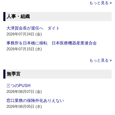
もっと見る »
人事・組織
大津賀会長が退任へ ダイト
2026年07月24日 (金)
事務所を日本橋に移転 日本医療機器産業連合会
2026年07月15日 (水)
もっと見る »
無季言
三つのPUSH
2026年08月07日 (金)
窓口業務の保険外化ありえない
2026年08月05日 (水)