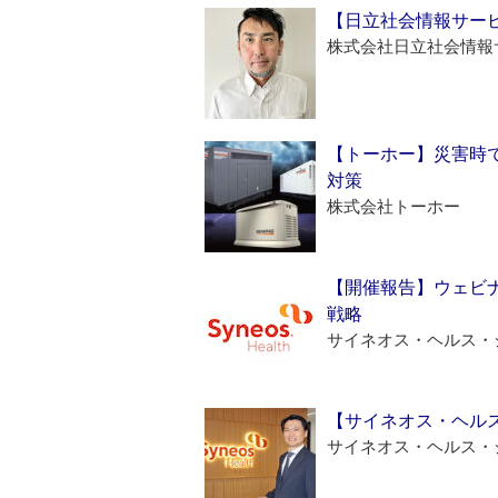
【日立社会情報サー
株式会社日立社会情報
【トーホー】災害時
対策
株式会社トーホー
【開催報告】ウェビナ
戦略
サイネオス・ヘルス・
【サイネオス・ヘル
サイネオス・ヘルス・