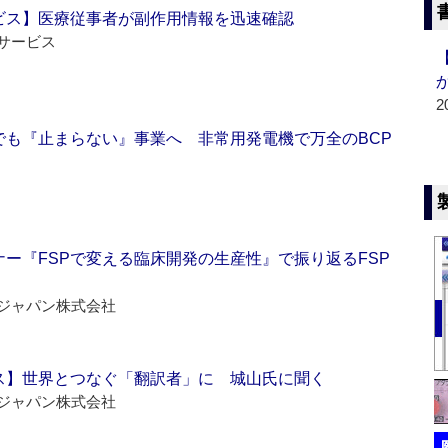
ビス】医療従事者が副作用情報を迅速確認
サービス
2
でも『止まらない』事業へ 非常用発電機で万全のBCP
ー『FSPで変える臨床開発の生産性』で振り返るFSP
ジャパン株式会社
ス】世界とつなぐ「翻訳者」に 城山氏に聞く
ジャパン株式会社