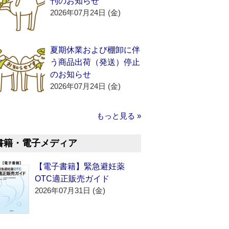
刊のお知らせ
2026年07月24日 (金)
夏期休業および棚卸に伴
う商品出荷（発送）停止
のお知らせ
2026年07月24日 (金)
もっと見る »
書籍・電子メディア
【電子書籍】緊急避妊薬
OTC適正販売ガイド
2026年07月31日 (金)