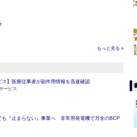
を
もっと見る »
ビス】医療従事者が副作用情報を迅速確認
サービス
でも『止まらない』事業へ 非常用発電機で万全のBCP