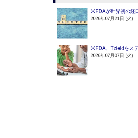
米FDAが世界初の経
2026年07月21日 (火)
米FDA、Tzield
2026年07月07日 (火)