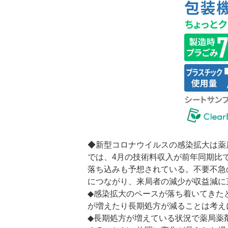
◆新型コロナウイルスの感染拡大は薬
では、4月の技術料収入が前年同期比
落ち込みも予想されている。不要不急
につながり、来局者の減少が収益減に
◆感染拡大のペースが落ち着いてきた
が増えたり長期処方が減ることは考え
◆長期処方が増えている状況で薬局薬