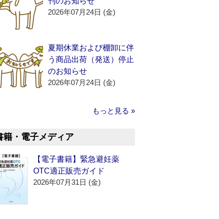
刊のお知らせ
2026年07月24日 (金)
夏期休業および棚卸に伴
う商品出荷（発送）停止
のお知らせ
2026年07月24日 (金)
もっと見る »
書籍・電子メディア
【電子書籍】緊急避妊薬
OTC適正販売ガイド
2026年07月31日 (金)