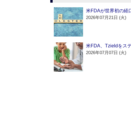
米FDAが世界初の経
2026年07月21日 (火)
米FDA、Tzield
2026年07月07日 (火)