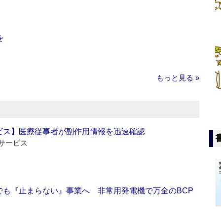
を
もっと見る »
ビス】医療従事者が副作用情報を迅速確認
サービス
でも『止まらない』事業へ 非常用発電機で万全のBCP