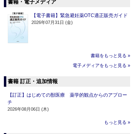
書籍・電子メディア
【電子書籍】緊急避妊薬OTC適正販売ガイド
2026年07月31日 (金)
書籍をもっと見る »
電子メディアをもっと見る »
書籍 訂正・追加情報
【訂正】はじめての獣医療 薬学的観点からのアプロー
チ
2026年08月06日 (木)
もっと見る »