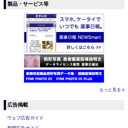
製品・サービス等
もっと見る »
広告掲載
ウェブ広告ガイド