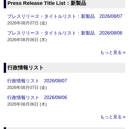
Press Release Title List：新製品
プレスリリース・タイトルリスト：新製品 2026/08/07
2026年08月07日 (金)
プレスリリース・タイトルリスト：新製品 2026/08/06
2026年08月06日 (木)
もっと見る »
行政情報リスト
行政情報リスト 2026/08/07
2026年08月07日 (金)
行政情報リスト 2026/08/06
2026年08月06日 (木)
もっと見る »