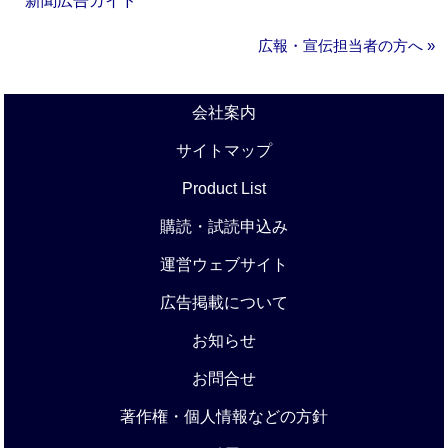
新聞広告ガイド
広報・宣伝担当者の方へ »
会社案内
サイトマップ
Product List
購読・試読申込み
運営ウェブサイト
広告掲載について
お知らせ
お問合せ
著作権・個人情報などの方針