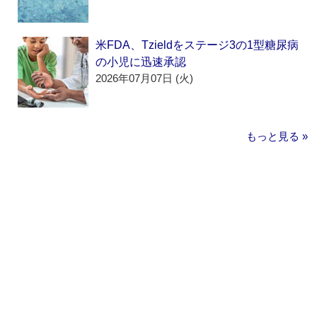
米FDA、Tzieldをステージ3の1型糖尿病
の小児に迅速承認
2026年07月07日 (火)
もっと見る »