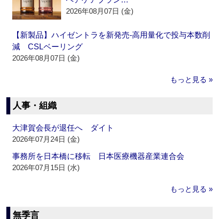
2026年08月07日 (金)
【新製品】ハイゼントラを新発売‐高用量化で投与本数削
減 CSLベーリング
2026年08月07日 (金)
もっと見る »
人事・組織
大津賀会長が退任へ ダイト
2026年07月24日 (金)
事務所を日本橋に移転 日本医療機器産業連合会
2026年07月15日 (水)
もっと見る »
無季言