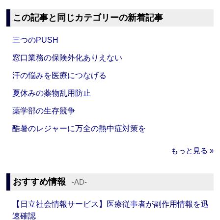
この記事と同じカテゴリーの新着記事
三つのPUSH
窓口業務の保険外化ありえない
汗の悩みを医療につなげる
夏休みの薬物乱用防止
薬学部の生存競争
酷暑のレジャーに万全の熱中症対策を
もっと見る »
おすすめ情報
‐AD‐
【日立社会情報サービス】医療従事者が副作用情報を迅
速確認