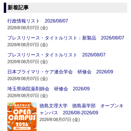
新着記事
行政情報リスト 2026/08/07
2026年08月07日 (金)
プレスリリース・タイトルリスト：新製品 2026/08/07
2026年08月07日 (金)
プレスリリース・タイトルリスト 2026/08/07
2026年08月07日 (金)
日本プライマリ・ケア連合学会 研修会 2026/09
2026年08月07日 (金)
埼玉県病院薬剤師会 研修会 2026/09
2026年08月07日 (金)
徳島文理大学 徳島薬学部 オープンキ
ャンパス 2026/08-2026/09
2026年08月07日 (金)