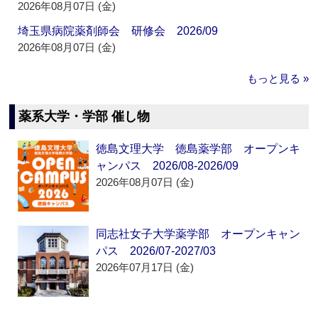
2026年08月07日 (金)
埼玉県病院薬剤師会 研修会 2026/09
2026年08月07日 (金)
もっと見る »
薬系大学・学部 催し物
徳島文理大学 徳島薬学部 オープンキ
ャンパス 2026/08-2026/09
2026年08月07日 (金)
同志社女子大学薬学部 オープンキャン
パス 2026/07-2027/03
2026年07月17日 (金)