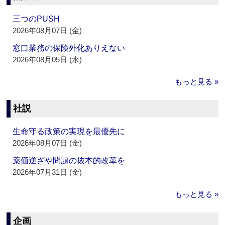
三つのPUSH
2026年08月07日 (金)
窓口業務の保険外化ありえない
2026年08月05日 (水)
もっと見る »
社説
生命守る政策の実現を最優先に
2026年08月07日 (金)
薬価逆ざや問題の抜本的改革を
2026年07月31日 (金)
もっと見る »
企画