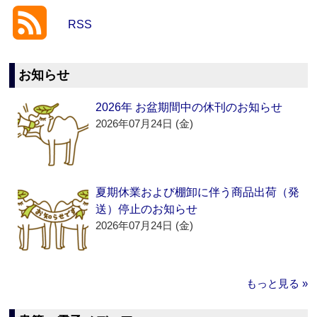
RSS
お知らせ
2026年 お盆期間中の休刊のお知らせ
2026年07月24日 (金)
夏期休業および棚卸に伴う商品出荷（発
送）停止のお知らせ
2026年07月24日 (金)
もっと見る »