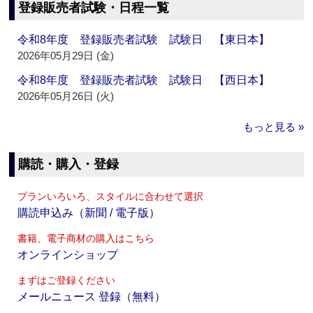
登録販売者試験・日程一覧
令和8年度 登録販売者試験 試験日 【東日本】
2026年05月29日 (金)
令和8年度 登録販売者試験 試験日 【西日本】
2026年05月26日 (火)
もっと見る »
購読・購入・登録
プランいろいろ、スタイルに合わせて選択
購読申込み（新聞 / 電子版）
書籍、電子商材の購入はこちら
オンラインショップ
まずはご登録ください
メールニュース 登録（無料）