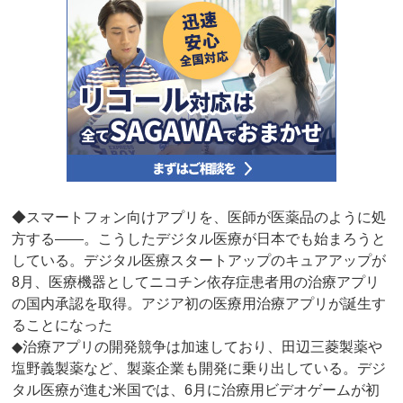
◆スマートフォン向けアプリを、医師が医薬品のように処
方する――。こうしたデジタル医療が日本でも始まろうと
している。デジタル医療スタートアップのキュアアップが
8月、医療機器としてニコチン依存症患者用の治療アプリ
の国内承認を取得。アジア初の医療用治療アプリが誕生す
ることになった
◆治療アプリの開発競争は加速しており、田辺三菱製薬や
塩野義製薬など、製薬企業も開発に乗り出している。デジ
タル医療が進む米国では、6月に治療用ビデオゲームが初