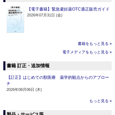
【電子書籍】緊急避妊薬OTC適正販売ガイド
2026年07月31日 (金)
書籍をもっと見る »
電子メディアをもっと見る »
書籍 訂正・追加情報
【訂正】はじめての獣医療 薬学的観点からのアプロー
チ
2026年08月06日 (木)
もっと見る »
製品・サービス等