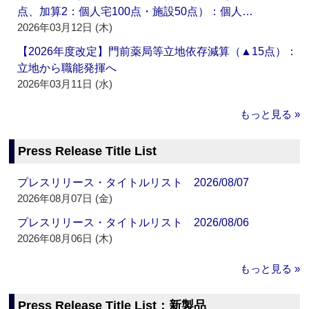
点、加算2：個人宅100点・施設50点）：個人…
2026年03月12日 (木)
【2026年度改定】門前薬局等立地依存減算（▲15点）：
立地から職能発揮へ
2026年03月11日 (水)
もっと見る »
Press Release Title List
プレスリリース・タイトルリスト 2026/08/07
2026年08月07日 (金)
プレスリリース・タイトルリスト 2026/08/06
2026年08月06日 (木)
もっと見る »
Press Release Title List：新製品