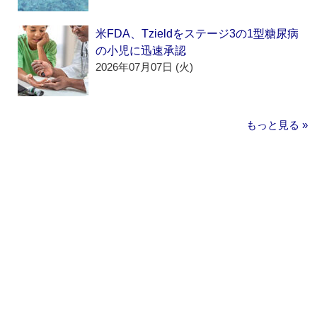
米FDA、Tzieldをステージ3の1型糖尿病
の小児に迅速承認
2026年07月07日 (火)
もっと見る »