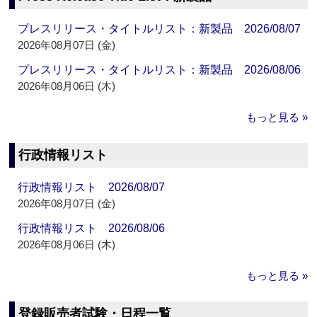
プレスリリース・タイトルリスト：新製品 2026/08/07
2026年08月07日 (金)
プレスリリース・タイトルリスト：新製品 2026/08/06
2026年08月06日 (木)
もっと見る »
行政情報リスト
行政情報リスト 2026/08/07
2026年08月07日 (金)
行政情報リスト 2026/08/06
2026年08月06日 (木)
もっと見る »
登録販売者試験・日程一覧