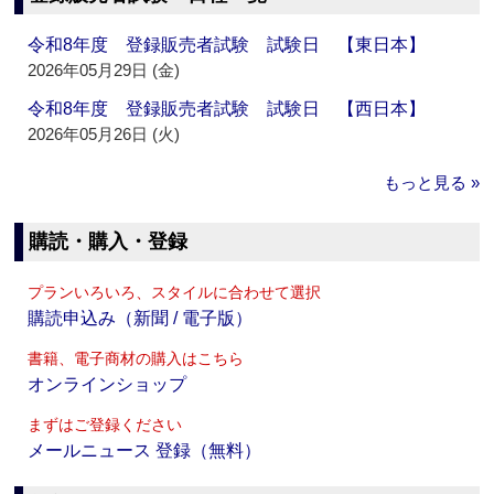
令和8年度 登録販売者試験 試験日 【東日本】
2026年05月29日 (金)
令和8年度 登録販売者試験 試験日 【西日本】
2026年05月26日 (火)
もっと見る »
購読・購入・登録
プランいろいろ、スタイルに合わせて選択
購読申込み（新聞 / 電子版）
書籍、電子商材の購入はこちら
オンラインショップ
まずはご登録ください
メールニュース 登録（無料）