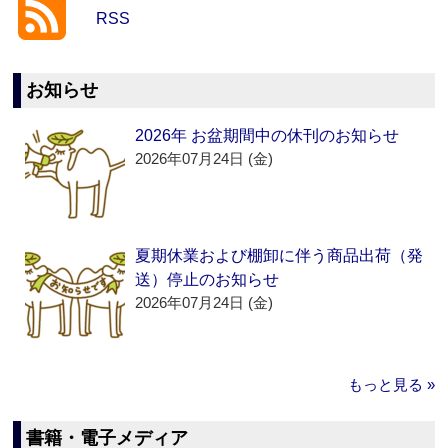
RSS
お知らせ
2026年 お盆期間中の休刊のお知らせ
2026年07月24日 (金)
夏期休業および棚卸に伴う商品出荷（発
送）停止のお知らせ
2026年07月24日 (金)
もっと見る »
書籍・電子メディア