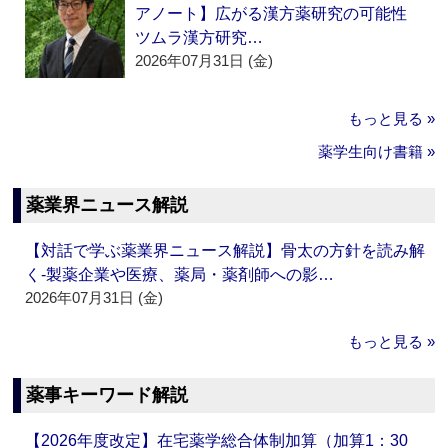
アノート】広がる漢方薬研究の可能性
ツムラ漢方研究…
2026年07月31日 (金)
もっと見る »
薬学生向け書籍 »
薬業界ニュース解説
【対話で学ぶ薬業界ニュース解説】骨太の方針を読み解
く‐製薬企業や医療、薬局・薬剤師への影…
2026年07月31日 (金)
もっと見る »
薬事キーワード解説
【2026年度改定】在宅薬学総合体制加算（加算1：30