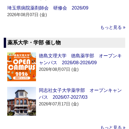
埼玉県病院薬剤師会 研修会 2026/09
2026年08月07日 (金)
もっと見る »
薬系大学・学部 催し物
徳島文理大学 徳島薬学部 オープンキ
ャンパス 2026/08-2026/09
2026年08月07日 (金)
同志社女子大学薬学部 オープンキャン
パス 2026/07-2027/03
2026年07月17日 (金)
もっと見る »