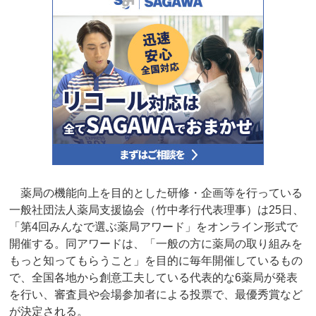
薬局の機能向上を目的とした研修・企画等を行っている
一般社団法人薬局支援協会（竹中孝行代表理事）は25日、
「第4回みんなで選ぶ薬局アワード」をオンライン形式で
開催する。同アワードは、「一般の方に薬局の取り組みを
もっと知ってもらうこと」を目的に毎年開催しているもの
で、全国各地から創意工夫している代表的な6薬局が発表
を行い、審査員や会場参加者による投票で、最優秀賞など
が決定される。