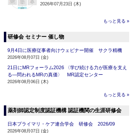
2026年07月23日 (木)
もっと見る »
研修会 セミナー 催し物
9月4日に医療従事者向けウェビナー開催 サクラ精機
2026年08月07日 (金)
21日にMRフォーラム2026 〈学び続ける力が医療を支え
る―問われるMRの真価〉 MR認定センター
2026年08月06日 (木)
もっと見る »
薬剤師認定制度認証機構 認証機関の生涯研修会
日本プライマリ・ケア連合学会 研修会 2026/09
2026年08月07日 (金)