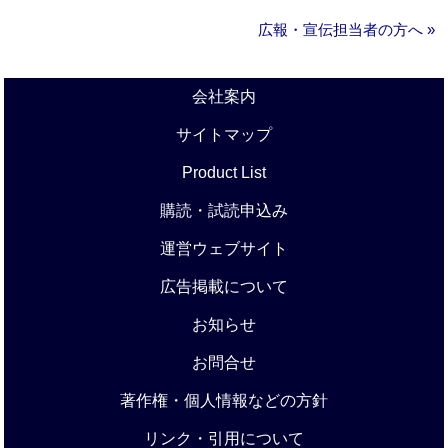
広報・宣伝担当者の方へ »
会社案内
サイトマップ
Product List
購読・試読申込み
運営ウェブサイト
広告掲載について
お知らせ
お問合せ
著作権・個人情報などの方針
リンク・引用について