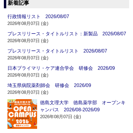
新着記事
行政情報リスト 2026/08/07
2026年08月07日 (金)
プレスリリース・タイトルリスト：新製品 2026/08/07
2026年08月07日 (金)
プレスリリース・タイトルリスト 2026/08/07
2026年08月07日 (金)
日本プライマリ・ケア連合学会 研修会 2026/09
2026年08月07日 (金)
埼玉県病院薬剤師会 研修会 2026/09
2026年08月07日 (金)
徳島文理大学 徳島薬学部 オープンキ
ャンパス 2026/08-2026/09
2026年08月07日 (金)