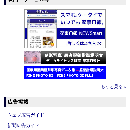
もっと見る »
広告掲載
ウェブ広告ガイド
新聞広告ガイド