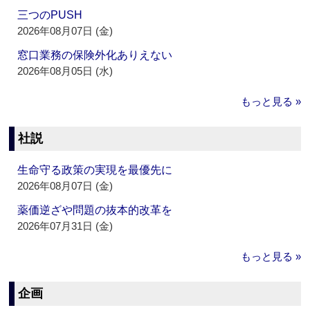
三つのPUSH
2026年08月07日 (金)
窓口業務の保険外化ありえない
2026年08月05日 (水)
もっと見る »
社説
生命守る政策の実現を最優先に
2026年08月07日 (金)
薬価逆ざや問題の抜本的改革を
2026年07月31日 (金)
もっと見る »
企画