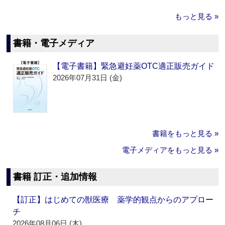
もっと見る »
書籍・電子メディア
【電子書籍】緊急避妊薬OTC適正販売ガイド
2026年07月31日 (金)
書籍をもっと見る »
電子メディアをもっと見る »
書籍 訂正・追加情報
【訂正】はじめての獣医療 薬学的観点からのアプロー
チ
2026年08月06日 (木)