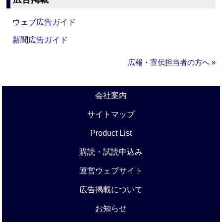
ウェブ広告ガイド
新聞広告ガイド
広報・宣伝担当者の方へ »
会社案内
サイトマップ
Product List
購読・試読申込み
運営ウェブサイト
広告掲載について
お知らせ