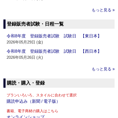
もっと見る »
登録販売者試験・日程一覧
令和8年度 登録販売者試験 試験日 【東日本】
2026年05月29日 (金)
令和8年度 登録販売者試験 試験日 【西日本】
2026年05月26日 (火)
もっと見る »
購読・購入・登録
プランいろいろ、スタイルに合わせて選択
購読申込み（新聞 / 電子版）
書籍、電子商材の購入はこちら
オンラインショップ