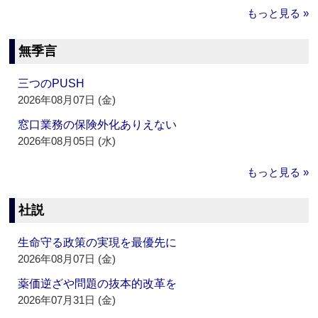
もっと見る »
無季言
三つのPUSH
2026年08月07日 (金)
窓口業務の保険外化ありえない
2026年08月05日 (水)
もっと見る »
社説
生命守る政策の実現を最優先に
2026年08月07日 (金)
薬価逆ざや問題の抜本的改革を
2026年07月31日 (金)