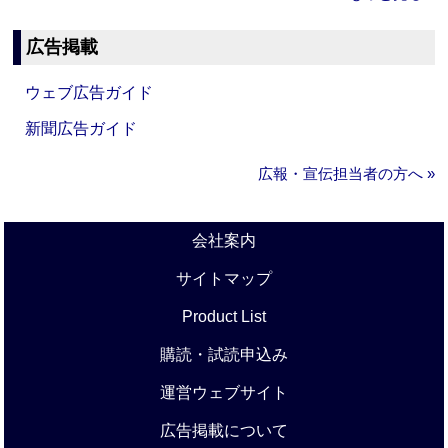
広告掲載
ウェブ広告ガイド
新聞広告ガイド
広報・宣伝担当者の方へ »
会社案内
サイトマップ
Product List
購読・試読申込み
運営ウェブサイト
広告掲載について