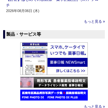
チ
2026年08月06日 (木)
もっと見る »
製品・サービス等
もっと見る »