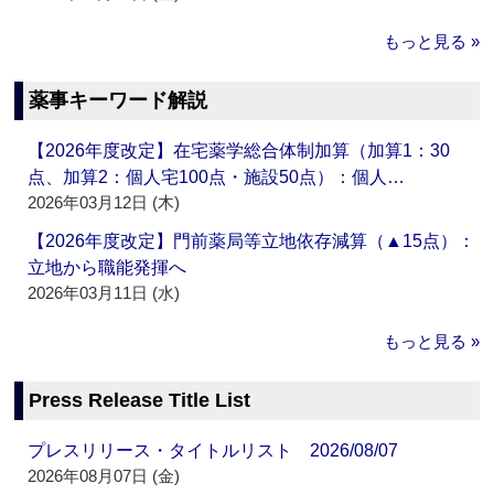
もっと見る »
薬事キーワード解説
【2026年度改定】在宅薬学総合体制加算（加算1：30
点、加算2：個人宅100点・施設50点）：個人…
2026年03月12日 (木)
【2026年度改定】門前薬局等立地依存減算（▲15点）：
立地から職能発揮へ
2026年03月11日 (水)
もっと見る »
Press Release Title List
プレスリリース・タイトルリスト 2026/08/07
2026年08月07日 (金)