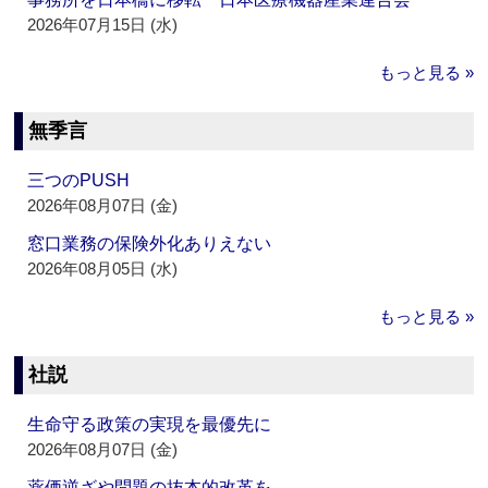
2026年07月15日 (水)
もっと見る »
無季言
三つのPUSH
2026年08月07日 (金)
窓口業務の保険外化ありえない
2026年08月05日 (水)
もっと見る »
社説
生命守る政策の実現を最優先に
2026年08月07日 (金)
薬価逆ざや問題の抜本的改革を