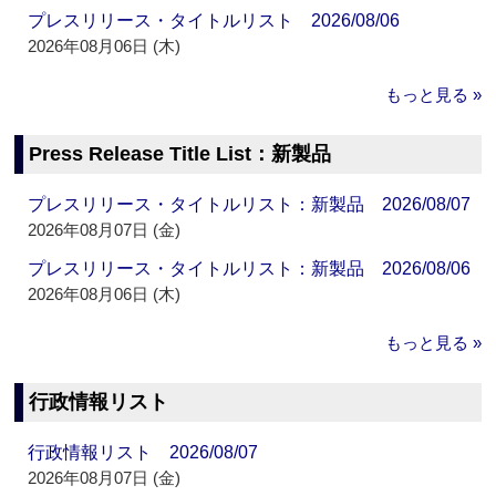
プレスリリース・タイトルリスト 2026/08/06
2026年08月06日 (木)
もっと見る »
Press Release Title List：新製品
プレスリリース・タイトルリスト：新製品 2026/08/07
2026年08月07日 (金)
プレスリリース・タイトルリスト：新製品 2026/08/06
2026年08月06日 (木)
もっと見る »
行政情報リスト
行政情報リスト 2026/08/07
2026年08月07日 (金)