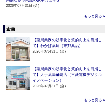
2026年07月31日 (金)
もっと見る »
企画
【薬局業務の効率化と質的向上を目指し
て】わかば薬局（東邦薬品）
2026年07月31日 (金)
【薬局業務の効率化と質的向上を目指し
て】大手薬局笹崎店（三菱電機デジタル
イノベーション）
2026年07月31日 (金)
もっと見る »