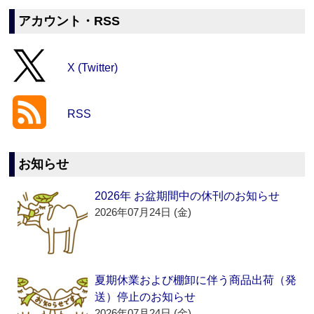
アカウント・RSS
X (Twitter)
RSS
お知らせ
2026年 お盆期間中の休刊のお知らせ
2026年07月24日 (金)
夏期休業および棚卸に伴う商品出荷（発
送）停止のお知らせ
2026年07月24日 (金)