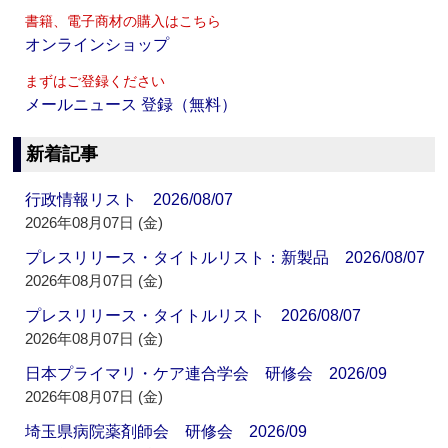
書籍、電子商材の購入はこちら
オンラインショップ
まずはご登録ください
メールニュース 登録（無料）
新着記事
行政情報リスト 2026/08/07
2026年08月07日 (金)
プレスリリース・タイトルリスト：新製品 2026/08/07
2026年08月07日 (金)
プレスリリース・タイトルリスト 2026/08/07
2026年08月07日 (金)
日本プライマリ・ケア連合学会 研修会 2026/09
2026年08月07日 (金)
埼玉県病院薬剤師会 研修会 2026/09