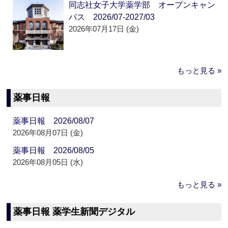
同志社女子大学薬学部 オープンキャン
パス 2026/07-2027/03
2026年07月17日 (金)
もっと見る »
薬事日報
薬事日報 2026/08/07
2026年08月07日 (金)
薬事日報 2026/08/05
2026年08月05日 (水)
もっと見る »
薬事日報 薬学生新聞デジタル