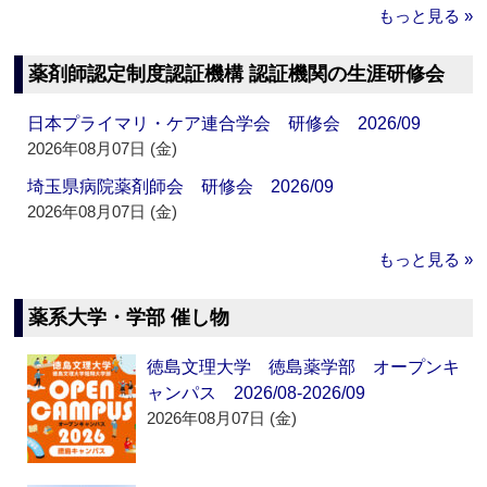
もっと見る »
薬剤師認定制度認証機構 認証機関の生涯研修会
日本プライマリ・ケア連合学会 研修会 2026/09
2026年08月07日 (金)
埼玉県病院薬剤師会 研修会 2026/09
2026年08月07日 (金)
もっと見る »
薬系大学・学部 催し物
徳島文理大学 徳島薬学部 オープンキ
ャンパス 2026/08-2026/09
2026年08月07日 (金)