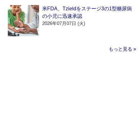
米FDA、Tzieldをステージ3の1型糖尿病
の小児に迅速承認
2026年07月07日 (火)
もっと見る »