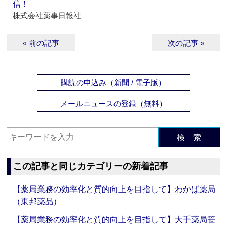
信！
株式会社薬事日報社
« 前の記事
次の記事 »
購読の申込み（新聞 / 電子版）
メールニュースの登録（無料）
検 索
この記事と同じカテゴリーの新着記事
【薬局業務の効率化と質的向上を目指して】わかば薬局
（東邦薬品）
【薬局業務の効率化と質的向上を目指して】大手薬局笹