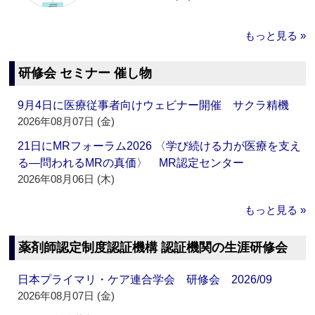
もっと見る »
研修会 セミナー 催し物
9月4日に医療従事者向けウェビナー開催 サクラ精機
2026年08月07日 (金)
21日にMRフォーラム2026 〈学び続ける力が医療を支え
る―問われるMRの真価〉 MR認定センター
2026年08月06日 (木)
もっと見る »
薬剤師認定制度認証機構 認証機関の生涯研修会
日本プライマリ・ケア連合学会 研修会 2026/09
2026年08月07日 (金)