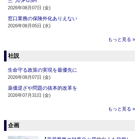
三つのPUSH
2026年08月07日 (金)
窓口業務の保険外化ありえない
2026年08月05日 (水)
もっと見る »
社説
生命守る政策の実現を最優先に
2026年08月07日 (金)
薬価逆ざや問題の抜本的改革を
2026年07月31日 (金)
もっと見る »
企画