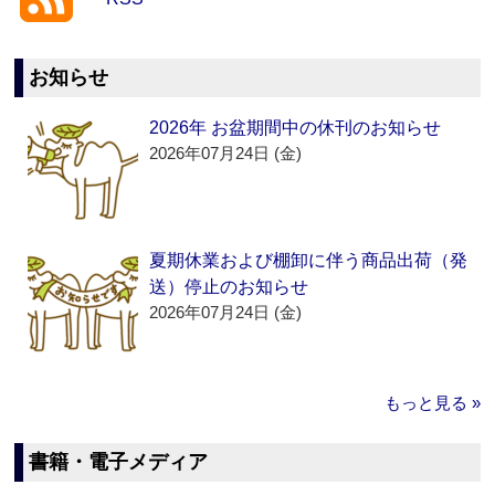
お知らせ
2026年 お盆期間中の休刊のお知らせ
2026年07月24日 (金)
夏期休業および棚卸に伴う商品出荷（発
送）停止のお知らせ
2026年07月24日 (金)
もっと見る »
書籍・電子メディア