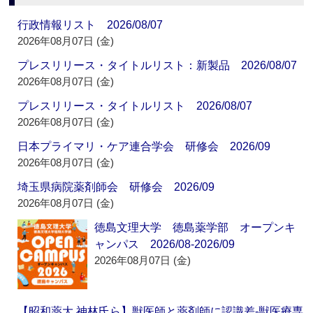
行政情報リスト 2026/08/07
2026年08月07日 (金)
プレスリリース・タイトルリスト：新製品 2026/08/07
2026年08月07日 (金)
プレスリリース・タイトルリスト 2026/08/07
2026年08月07日 (金)
日本プライマリ・ケア連合学会 研修会 2026/09
2026年08月07日 (金)
埼玉県病院薬剤師会 研修会 2026/09
2026年08月07日 (金)
徳島文理大学 徳島薬学部 オープンキ
ャンパス 2026/08-2026/09
2026年08月07日 (金)
【昭和薬大 神林氏ら】獣医師と薬剤師に認識差‐獣医療専