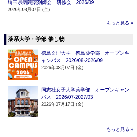
埼玉県病院薬剤師会 研修会 2026/09
2026年08月07日 (金)
もっと見る »
薬系大学・学部 催し物
徳島文理大学 徳島薬学部 オープンキ
ャンパス 2026/08-2026/09
2026年08月07日 (金)
同志社女子大学薬学部 オープンキャン
パス 2026/07-2027/03
2026年07月17日 (金)
もっと見る »