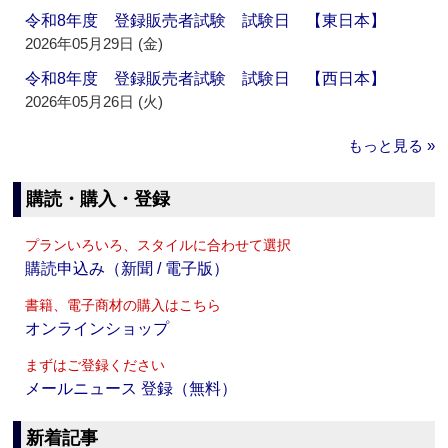
令和8年度 登録販売者試験 試験日 【東日本】
2026年05月29日 (金)
令和8年度 登録販売者試験 試験日 【西日本】
2026年05月26日 (火)
もっと見る »
購読・購入・登録
プランいろいろ、スタイルに合わせて選択
購読申込み（新聞 / 電子版）
書籍、電子商材の購入はこちら
オンラインショップ
まずはご登録ください
メールニュース 登録（無料）
新着記事