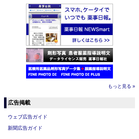
もっと見る »
広告掲載
ウェブ広告ガイド
新聞広告ガイド