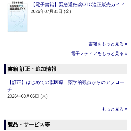
【電子書籍】緊急避妊薬OTC適正販売ガイド
2026年07月31日 (金)
書籍をもっと見る »
電子メディアをもっと見る »
書籍 訂正・追加情報
【訂正】はじめての獣医療 薬学的観点からのアプロー
チ
2026年08月06日 (木)
もっと見る »
製品・サービス等