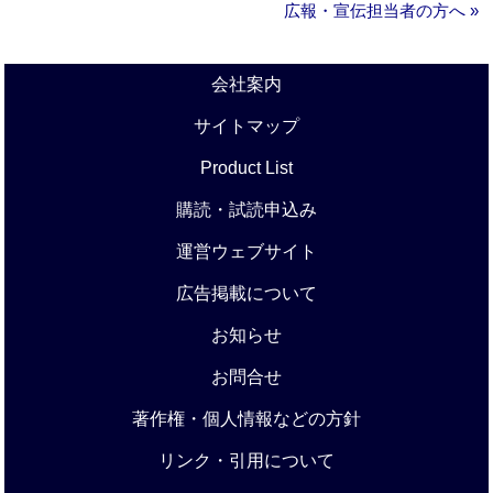
広報・宣伝担当者の方へ »
会社案内
サイトマップ
Product List
購読・試読申込み
運営ウェブサイト
広告掲載について
お知らせ
お問合せ
著作権・個人情報などの方針
リンク・引用について