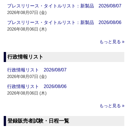
プレスリリース・タイトルリスト：新製品 2026/08/07
2026年08月07日 (金)
プレスリリース・タイトルリスト：新製品 2026/08/06
2026年08月06日 (木)
もっと見る »
行政情報リスト
行政情報リスト 2026/08/07
2026年08月07日 (金)
行政情報リスト 2026/08/06
2026年08月06日 (木)
もっと見る »
登録販売者試験・日程一覧