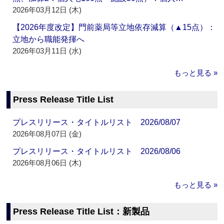
2026年03月12日 (木)
【2026年度改定】門前薬局等立地依存減算（▲15点）：
立地から職能発揮へ
2026年03月11日 (水)
もっと見る »
Press Release Title List
プレスリリース・タイトルリスト 2026/08/07
2026年08月07日 (金)
プレスリリース・タイトルリスト 2026/08/06
2026年08月06日 (木)
もっと見る »
Press Release Title List：新製品