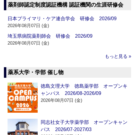
薬剤師認定制度認証機構 認証機関の生涯研修会
日本プライマリ・ケア連合学会 研修会 2026/09
2026年08月07日 (金)
埼玉県病院薬剤師会 研修会 2026/09
2026年08月07日 (金)
もっと見る »
薬系大学・学部 催し物
徳島文理大学 徳島薬学部 オープンキ
ャンパス 2026/08-2026/09
2026年08月07日 (金)
同志社女子大学薬学部 オープンキャン
パス 2026/07-2027/03