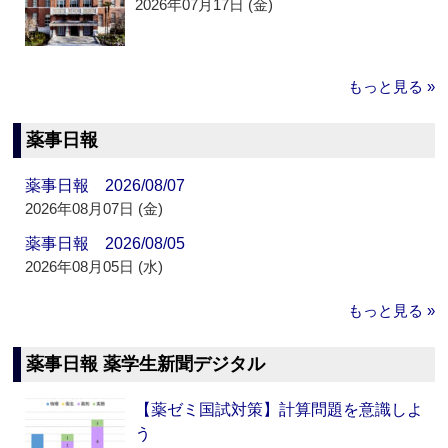
2026年07月17日 (金)
もっと見る »
薬事日報
薬事日報 2026/08/07
2026年08月07日 (金)
薬事日報 2026/08/05
2026年08月05日 (水)
もっと見る »
薬事日報 薬学生新聞デジタル
【薬ゼミ国試対策】計算問題を意識しよ
う