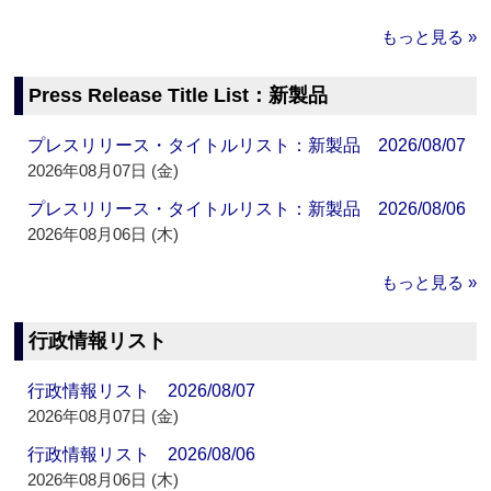
もっと見る »
Press Release Title List：新製品
プレスリリース・タイトルリスト：新製品 2026/08/07
2026年08月07日 (金)
プレスリリース・タイトルリスト：新製品 2026/08/06
2026年08月06日 (木)
もっと見る »
行政情報リスト
行政情報リスト 2026/08/07
2026年08月07日 (金)
行政情報リスト 2026/08/06
2026年08月06日 (木)