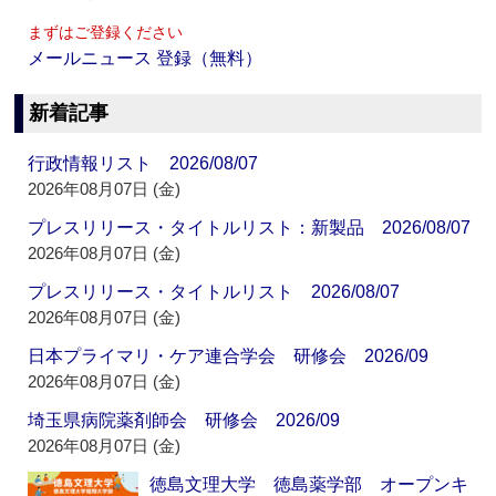
まずはご登録ください
メールニュース 登録（無料）
新着記事
行政情報リスト 2026/08/07
2026年08月07日 (金)
プレスリリース・タイトルリスト：新製品 2026/08/07
2026年08月07日 (金)
プレスリリース・タイトルリスト 2026/08/07
2026年08月07日 (金)
日本プライマリ・ケア連合学会 研修会 2026/09
2026年08月07日 (金)
埼玉県病院薬剤師会 研修会 2026/09
2026年08月07日 (金)
徳島文理大学 徳島薬学部 オープンキ