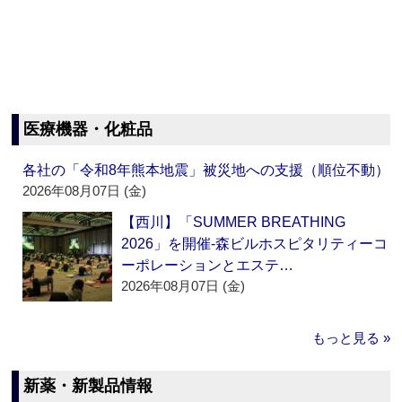
医療機器・化粧品
各社の「令和8年熊本地震」被災地への支援（順位不動）
2026年08月07日 (金)
【西川】「SUMMER BREATHING
2026」を開催‐森ビルホスピタリティーコ
ーポレーションとエステ…
2026年08月07日 (金)
もっと見る »
新薬・新製品情報