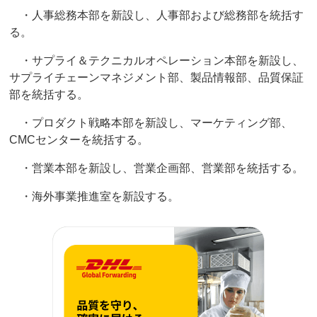
・人事総務本部を新設し、人事部および総務部を統括す
る。
・サプライ＆テクニカルオペレーション本部を新設し、
サプライチェーンマネジメント部、製品情報部、品質保証
部を統括する。
・プロダクト戦略本部を新設し、マーケティング部、
CMCセンターを統括する。
・営業本部を新設し、営業企画部、営業部を統括する。
・海外事業推進室を新設する。