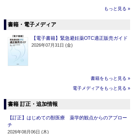
もっと見る »
書籍・電子メディア
【電子書籍】緊急避妊薬OTC適正販売ガイド
2026年07月31日 (金)
書籍をもっと見る »
電子メディアをもっと見る »
書籍 訂正・追加情報
【訂正】はじめての獣医療 薬学的観点からのアプロー
チ
2026年08月06日 (木)