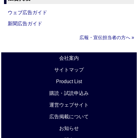
ウェブ広告ガイド
新聞広告ガイド
広報・宣伝担当者の方へ »
会社案内
サイトマップ
Product List
購読・試読申込み
運営ウェブサイト
広告掲載について
お知らせ