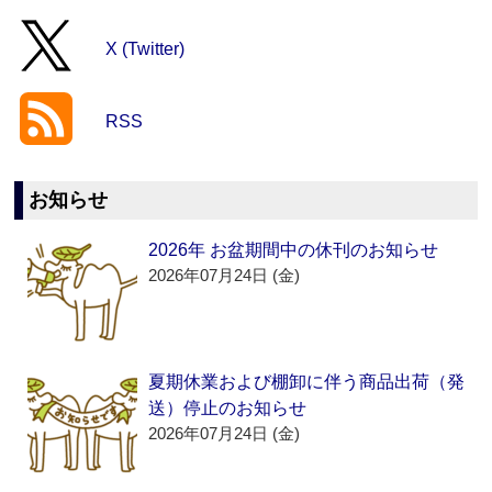
X (Twitter)
RSS
お知らせ
2026年 お盆期間中の休刊のお知らせ
2026年07月24日 (金)
夏期休業および棚卸に伴う商品出荷（発
送）停止のお知らせ
2026年07月24日 (金)