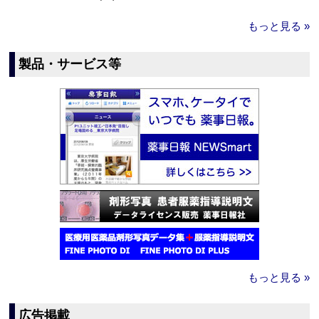
もっと見る »
製品・サービス等
もっと見る »
広告掲載