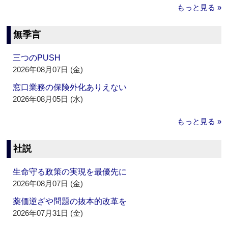
もっと見る »
無季言
三つのPUSH
2026年08月07日 (金)
窓口業務の保険外化ありえない
2026年08月05日 (水)
もっと見る »
社説
生命守る政策の実現を最優先に
2026年08月07日 (金)
薬価逆ざや問題の抜本的改革を
2026年07月31日 (金)