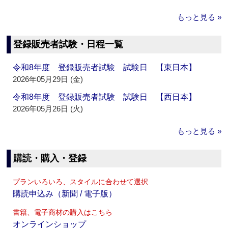
もっと見る »
登録販売者試験・日程一覧
令和8年度 登録販売者試験 試験日 【東日本】
2026年05月29日 (金)
令和8年度 登録販売者試験 試験日 【西日本】
2026年05月26日 (火)
もっと見る »
購読・購入・登録
プランいろいろ、スタイルに合わせて選択
購読申込み（新聞 / 電子版）
書籍、電子商材の購入はこちら
オンラインショップ