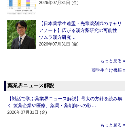
2026年07月31日 (金)
【日本薬学生連盟・先輩薬剤師のキャリ
アノート】広がる漢方薬研究の可能性
ツムラ漢方研究…
2026年07月31日 (金)
もっと見る »
薬学生向け書籍 »
薬業界ニュース解説
【対話で学ぶ薬業界ニュース解説】骨太の方針を読み解
く‐製薬企業や医療、薬局・薬剤師への影…
2026年07月31日 (金)
もっと見る »