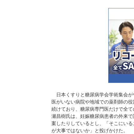
日本くすりと糖尿病学会学術集会が
医がいない病院や地域での薬剤師の役
続けており、糖尿病専門医だけで全て
瀬昌樹氏は、妊娠糖尿病患者の外来で
案したりしているとし、「そこにいる
が大事ではないか」と投げかけた。