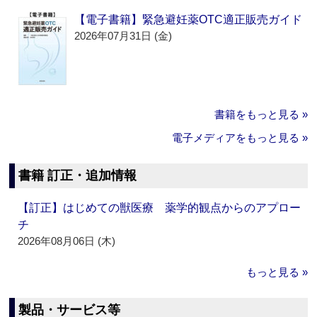
【電子書籍】緊急避妊薬OTC適正販売ガイド
2026年07月31日 (金)
書籍をもっと見る »
電子メディアをもっと見る »
書籍 訂正・追加情報
【訂正】はじめての獣医療 薬学的観点からのアプロー
チ
2026年08月06日 (木)
もっと見る »
製品・サービス等