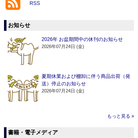
RSS
お知らせ
2026年 お盆期間中の休刊のお知らせ
2026年07月24日 (金)
夏期休業および棚卸に伴う商品出荷（発
送）停止のお知らせ
2026年07月24日 (金)
もっと見る »
書籍・電子メディア