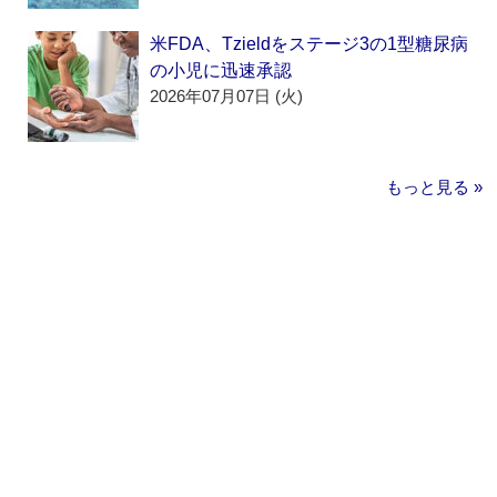
米FDA、Tzieldをステージ3の1型糖尿病
の小児に迅速承認
2026年07月07日 (火)
もっと見る »