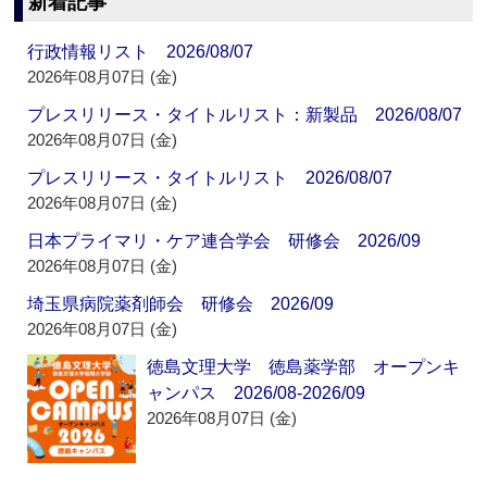
新着記事
行政情報リスト 2026/08/07
2026年08月07日 (金)
プレスリリース・タイトルリスト：新製品 2026/08/07
2026年08月07日 (金)
プレスリリース・タイトルリスト 2026/08/07
2026年08月07日 (金)
日本プライマリ・ケア連合学会 研修会 2026/09
2026年08月07日 (金)
埼玉県病院薬剤師会 研修会 2026/09
2026年08月07日 (金)
徳島文理大学 徳島薬学部 オープンキ
ャンパス 2026/08-2026/09
2026年08月07日 (金)