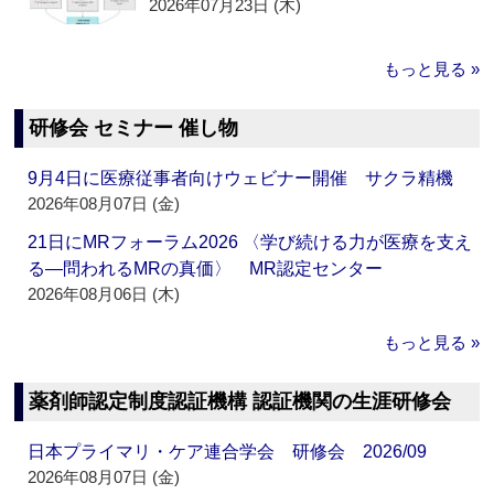
2026年07月23日 (木)
もっと見る »
研修会 セミナー 催し物
9月4日に医療従事者向けウェビナー開催 サクラ精機
2026年08月07日 (金)
21日にMRフォーラム2026 〈学び続ける力が医療を支え
る―問われるMRの真価〉 MR認定センター
2026年08月06日 (木)
もっと見る »
薬剤師認定制度認証機構 認証機関の生涯研修会
日本プライマリ・ケア連合学会 研修会 2026/09
2026年08月07日 (金)