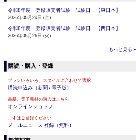
令和8年度 登録販売者試験 試験日 【東日本】
2026年05月29日 (金)
令和8年度 登録販売者試験 試験日 【西日本】
2026年05月26日 (火)
もっと見る »
購読・購入・登録
プランいろいろ、スタイルに合わせて選択
購読申込み（新聞 / 電子版）
書籍、電子商材の購入はこちら
オンラインショップ
まずはご登録ください
メールニュース 登録（無料）