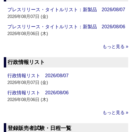
プレスリリース・タイトルリスト：新製品 2026/08/07
2026年08月07日 (金)
プレスリリース・タイトルリスト：新製品 2026/08/06
2026年08月06日 (木)
もっと見る »
行政情報リスト
行政情報リスト 2026/08/07
2026年08月07日 (金)
行政情報リスト 2026/08/06
2026年08月06日 (木)
もっと見る »
登録販売者試験・日程一覧