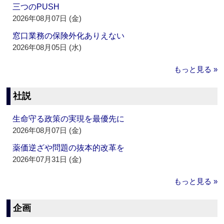
三つのPUSH
2026年08月07日 (金)
窓口業務の保険外化ありえない
2026年08月05日 (水)
もっと見る »
社説
生命守る政策の実現を最優先に
2026年08月07日 (金)
薬価逆ざや問題の抜本的改革を
2026年07月31日 (金)
もっと見る »
企画