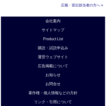
広報・宣伝担当者の方へ »
会社案内
サイトマップ
Product List
購読・試読申込み
運営ウェブサイト
広告掲載について
お知らせ
お問合せ
著作権・個人情報などの方針
リンク・引用について