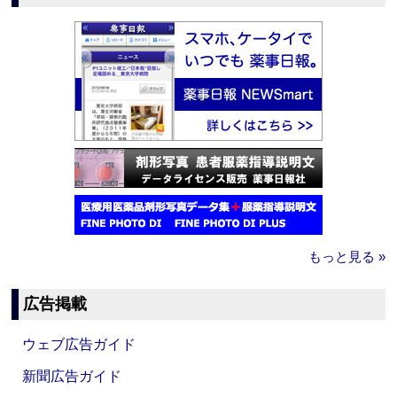
もっと見る »
広告掲載
ウェブ広告ガイド
新聞広告ガイド