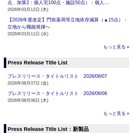
点、加算2：個人宅100点・施設50点）：個人…
2026年03月12日 (木)
【2026年度改定】門前薬局等立地依存減算（▲15点）：
立地から職能発揮へ
2026年03月11日 (水)
もっと見る »
Press Release Title List
プレスリリース・タイトルリスト 2026/08/07
2026年08月07日 (金)
プレスリリース・タイトルリスト 2026/08/06
2026年08月06日 (木)
もっと見る »
Press Release Title List：新製品