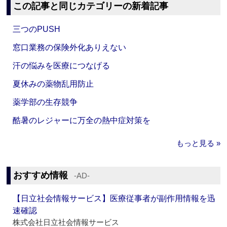
この記事と同じカテゴリーの新着記事
三つのPUSH
窓口業務の保険外化ありえない
汗の悩みを医療につなげる
夏休みの薬物乱用防止
薬学部の生存競争
酷暑のレジャーに万全の熱中症対策を
もっと見る »
おすすめ情報
‐AD‐
【日立社会情報サービス】医療従事者が副作用情報を迅
速確認
株式会社日立社会情報サービス