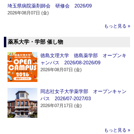
埼玉県病院薬剤師会 研修会 2026/09
2026年08月07日 (金)
もっと見る »
薬系大学・学部 催し物
徳島文理大学 徳島薬学部 オープンキ
ャンパス 2026/08-2026/09
2026年08月07日 (金)
同志社女子大学薬学部 オープンキャン
パス 2026/07-2027/03
2026年07月17日 (金)
もっと見る »