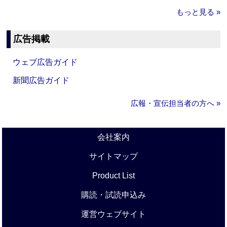
もっと見る »
広告掲載
ウェブ広告ガイド
新聞広告ガイド
広報・宣伝担当者の方へ »
会社案内
サイトマップ
Product List
購読・試読申込み
運営ウェブサイト