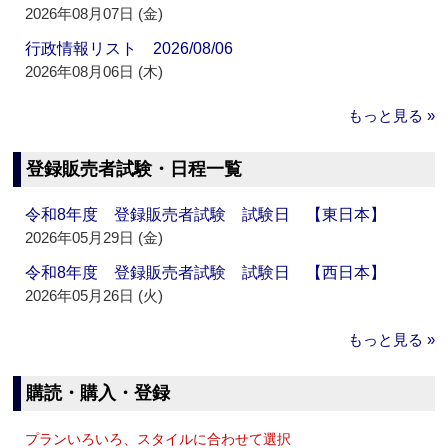
2026年08月07日 (金)
行政情報リスト 2026/08/06
2026年08月06日 (木)
もっと見る »
登録販売者試験・日程一覧
令和8年度 登録販売者試験 試験日 【東日本】
2026年05月29日 (金)
令和8年度 登録販売者試験 試験日 【西日本】
2026年05月26日 (火)
もっと見る »
購読・購入・登録
プランいろいろ、スタイルに合わせて選択