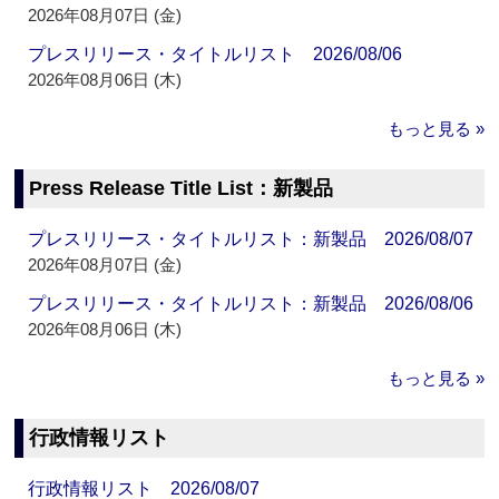
2026年08月07日 (金)
プレスリリース・タイトルリスト 2026/08/06
2026年08月06日 (木)
もっと見る »
Press Release Title List：新製品
プレスリリース・タイトルリスト：新製品 2026/08/07
2026年08月07日 (金)
プレスリリース・タイトルリスト：新製品 2026/08/06
2026年08月06日 (木)
もっと見る »
行政情報リスト
行政情報リスト 2026/08/07