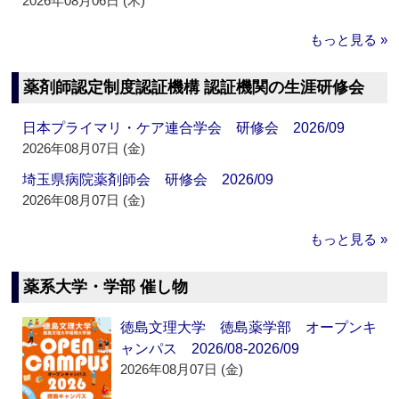
2026年08月06日 (木)
もっと見る »
薬剤師認定制度認証機構 認証機関の生涯研修会
日本プライマリ・ケア連合学会 研修会 2026/09
2026年08月07日 (金)
埼玉県病院薬剤師会 研修会 2026/09
2026年08月07日 (金)
もっと見る »
薬系大学・学部 催し物
徳島文理大学 徳島薬学部 オープンキ
ャンパス 2026/08-2026/09
2026年08月07日 (金)