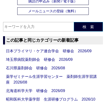
購読の申込み（新聞 / 電子版）
メールニュースの登録（無料）
検 索
この記事と同じカテゴリーの新着記事
日本プライマリ・ケア連合学会 研修会 2026/09
埼玉県病院薬剤師会 研修会 2026/09
石川県薬剤師会 研修会 2026/08
薬学ゼミナール生涯学習センター 薬剤師生涯学習講
座 2026/08
北海道科学大学 研修会 2026/09
昭和医科大学薬学部 生涯研修プログラム 2026/10