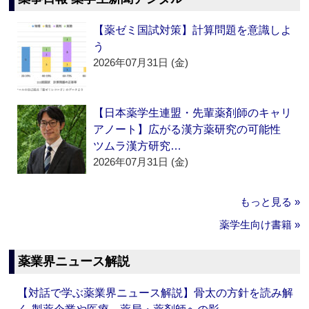
【薬ゼミ国試対策】計算問題を意識しよ
う
2026年07月31日 (金)
【日本薬学生連盟・先輩薬剤師のキャリ
アノート】広がる漢方薬研究の可能性
ツムラ漢方研究…
2026年07月31日 (金)
もっと見る »
薬学生向け書籍 »
薬業界ニュース解説
【対話で学ぶ薬業界ニュース解説】骨太の方針を読み解