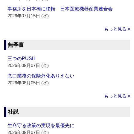
事務所を日本橋に移転 日本医療機器産業連合会
2026年07月15日 (水)
もっと見る »
無季言
三つのPUSH
2026年08月07日 (金)
窓口業務の保険外化ありえない
2026年08月05日 (水)
もっと見る »
社説
生命守る政策の実現を最優先に
2026年08月07日 (金)