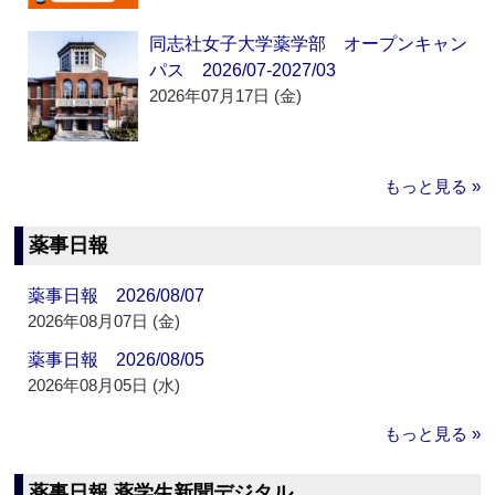
同志社女子大学薬学部 オープンキャン
パス 2026/07-2027/03
2026年07月17日 (金)
もっと見る »
薬事日報
薬事日報 2026/08/07
2026年08月07日 (金)
薬事日報 2026/08/05
2026年08月05日 (水)
もっと見る »
薬事日報 薬学生新聞デジタル