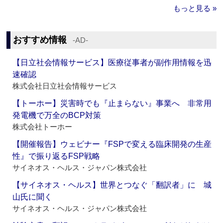
もっと見る »
おすすめ情報
‐AD‐
【日立社会情報サービス】医療従事者が副作用情報を迅
速確認
株式会社日立社会情報サービス
【トーホー】災害時でも『止まらない』事業へ 非常用
発電機で万全のBCP対策
株式会社トーホー
【開催報告】ウェビナー『FSPで変える臨床開発の生産
性』で振り返るFSP戦略
サイネオス・ヘルス・ジャパン株式会社
【サイネオス・ヘルス】世界とつなぐ「翻訳者」に 城
山氏に聞く
サイネオス・ヘルス・ジャパン株式会社