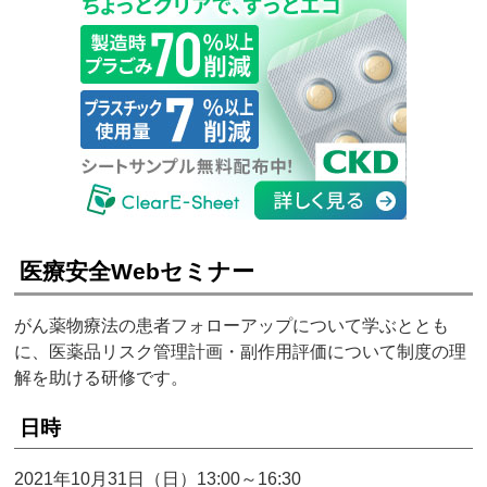
医療安全Webセミナー
がん薬物療法の患者フォローアップについて学ぶととも
に、医薬品リスク管理計画・副作用評価について制度の理
解を助ける研修です。
日時
2021年10月31日（日）13:00～16:30