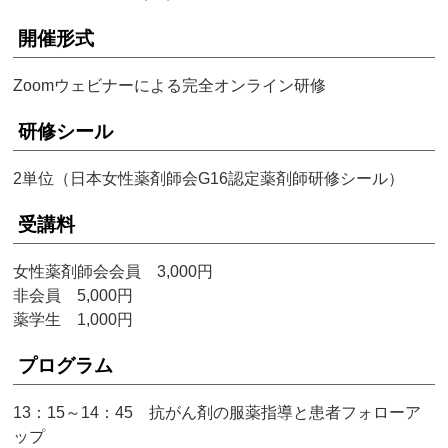
開催形式
Zoomウェビナーによる完全オンライン研修
研修シール
2単位（日本女性薬剤師会G16認定薬剤師研修シール）
受講料
女性薬剤師会会員 3,000円
非会員 5,000円
薬学生 1,000円
プログラム
13：15～14：45 抗がん剤の服薬指導と患者フォローア
ップ