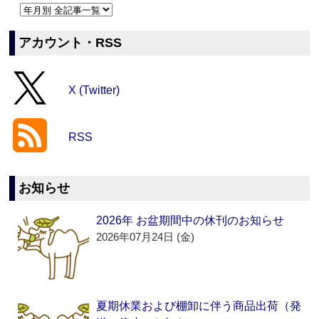
アカウント・RSS
X (Twitter)
RSS
お知らせ
2026年 お盆期間中の休刊のお知らせ
2026年07月24日 (金)
夏期休業および棚卸に伴う商品出荷（発