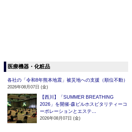
医療機器・化粧品
各社の「令和8年熊本地震」被災地への支援（順位不動）
2026年08月07日 (金)
【西川】「SUMMER BREATHING
2026」を開催‐森ビルホスピタリティーコ
ーポレーションとエステ…
2026年08月07日 (金)