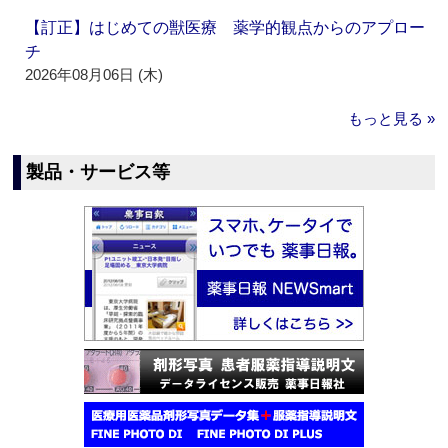
【訂正】はじめての獣医療 薬学的観点からのアプロー
チ
2026年08月06日 (木)
もっと見る »
製品・サービス等