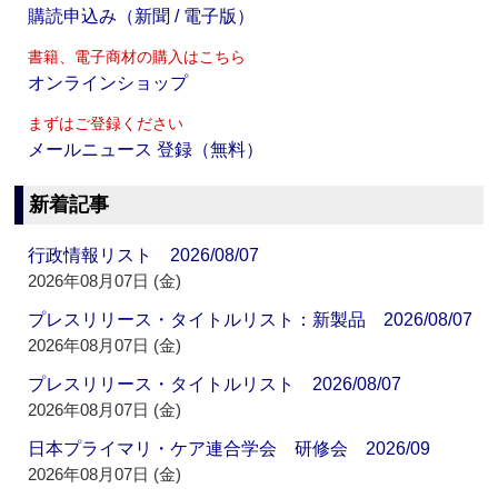
購読申込み（新聞 / 電子版）
書籍、電子商材の購入はこちら
オンラインショップ
まずはご登録ください
メールニュース 登録（無料）
新着記事
行政情報リスト 2026/08/07
2026年08月07日 (金)
プレスリリース・タイトルリスト：新製品 2026/08/07
2026年08月07日 (金)
プレスリリース・タイトルリスト 2026/08/07
2026年08月07日 (金)
日本プライマリ・ケア連合学会 研修会 2026/09
2026年08月07日 (金)