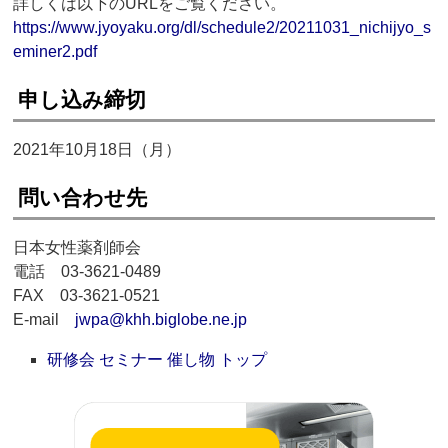
詳しくは以下のURLをご覧ください。
https://www.jyoyaku.org/dl/schedule2/20211031_nichijyo_s
eminer2.pdf
申し込み締切
2021年10月18日（月）
問い合わせ先
日本女性薬剤師会
電話 03-3621-0489
FAX 03-3621-0521
E-mail
jwpa@khh.biglobe.ne.jp
研修会 セミナー 催し物 トップ