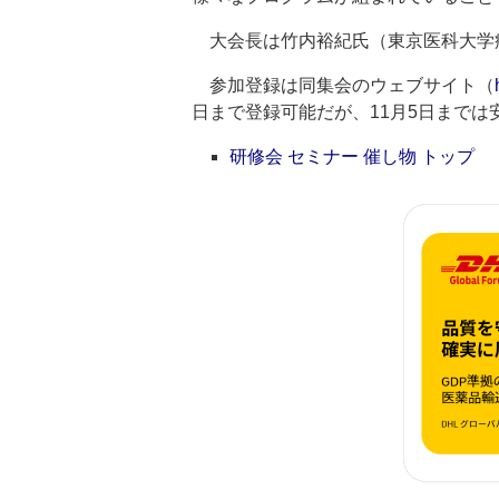
大会長は竹内裕紀氏（東京医科大学
参加登録は同集会のウェブサイト（
日まで登録可能だが、11月5日まで
研修会 セミナー 催し物 トップ