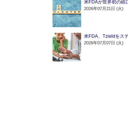
米FDAが世界初の経
2026年07月21日 (火)
米FDA、Tzield
2026年07月07日 (火)