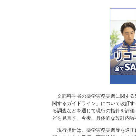
文部科学省の薬学実務実習に関する連
関するガイドライン」について改訂す
る調査などを通じて現行の指針を評価
どを見直す。今後、具体的な改訂内容
現行指針は、薬学実務実習等を適正