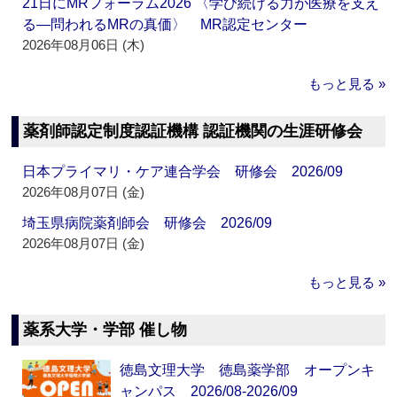
21日にMRフォーラム2026 〈学び続ける力が医療を支え
る―問われるMRの真価〉 MR認定センター
2026年08月06日 (木)
もっと見る »
薬剤師認定制度認証機構 認証機関の生涯研修会
日本プライマリ・ケア連合学会 研修会 2026/09
2026年08月07日 (金)
埼玉県病院薬剤師会 研修会 2026/09
2026年08月07日 (金)
もっと見る »
薬系大学・学部 催し物
徳島文理大学 徳島薬学部 オープンキ
ャンパス 2026/08-2026/09