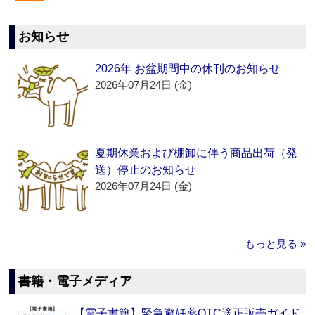
お知らせ
2026年 お盆期間中の休刊のお知らせ
2026年07月24日 (金)
夏期休業および棚卸に伴う商品出荷（発
送）停止のお知らせ
2026年07月24日 (金)
もっと見る »
書籍・電子メディア
【電子書籍】緊急避妊薬OTC適正販売ガイド