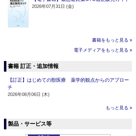
2026年07月31日 (金)
書籍をもっと見る »
電子メディアをもっと見る »
書籍 訂正・追加情報
【訂正】はじめての獣医療 薬学的観点からのアプロー
チ
2026年08月06日 (木)
もっと見る »
製品・サービス等