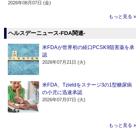
2026年08月07日 (金)
もっと見る »
ヘルスデーニュース‐FDA関連‐
米FDAが世界初の経口PCSK9阻害薬を承
認
2026年07月21日 (火)
米FDA、Tzieldをステージ3の1型糖尿病
の小児に迅速承認
2026年07月07日 (火)
もっと見る »