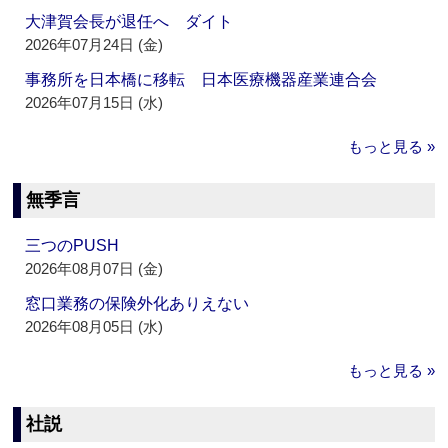
大津賀会長が退任へ ダイト
2026年07月24日 (金)
事務所を日本橋に移転 日本医療機器産業連合会
2026年07月15日 (水)
もっと見る »
無季言
三つのPUSH
2026年08月07日 (金)
窓口業務の保険外化ありえない
2026年08月05日 (水)
もっと見る »
社説