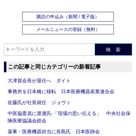
購読の申込み（新聞 / 電子版）
メールニュースの登録（無料）
検 索
この記事と同じカテゴリーの新着記事
大津賀会長が退任へ ダイト
事務所を日本橋に移転 日本医療機器産業連合会
佐藤氏が社長就任 ジョヴィ
中医協委員に渡邊氏‐「現場の思い伝える」 中央社会保
険医療協議会総会
薬事・医療機器担当に長島氏 日本医師会