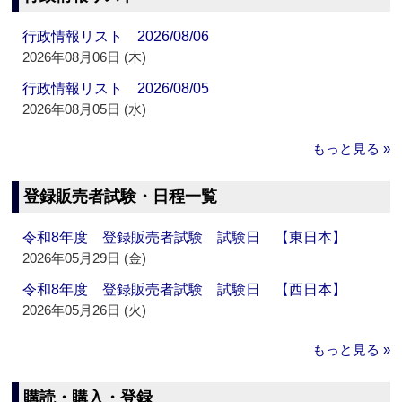
行政情報リスト 2026/08/06
2026年08月06日 (木)
行政情報リスト 2026/08/05
2026年08月05日 (水)
もっと見る »
登録販売者試験・日程一覧
令和8年度 登録販売者試験 試験日 【東日本】
2026年05月29日 (金)
令和8年度 登録販売者試験 試験日 【西日本】
2026年05月26日 (火)
もっと見る »
購読・購入・登録