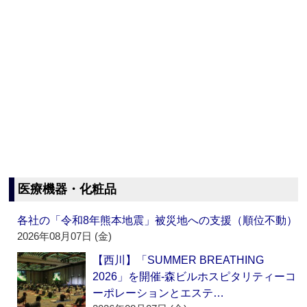
医療機器・化粧品
各社の「令和8年熊本地震」被災地への支援（順位不動）
2026年08月07日 (金)
【西川】「SUMMER BREATHING
2026」を開催‐森ビルホスピタリティーコ
ーポレーションとエステ…