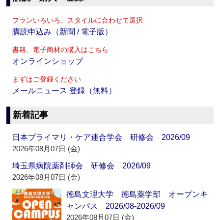
プランいろいろ、スタイルに合わせて選択
購読申込み（新聞 / 電子版）
書籍、電子商材の購入はこちら
オンラインショップ
まずはご登録ください
メールニュース 登録（無料）
新着記事
日本プライマリ・ケア連合学会 研修会 2026/09
2026年08月07日 (金)
埼玉県病院薬剤師会 研修会 2026/09
2026年08月07日 (金)
徳島文理大学 徳島薬学部 オープンキ
ャンパス 2026/08-2026/09
2026年08月07日 (金)