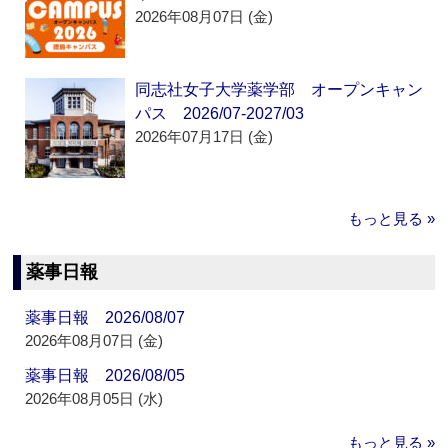
2026年08月07日 (金)
同志社女子大学薬学部 オープンキャン
パス 2026/07-2027/03
2026年07月17日 (金)
もっと見る »
薬事日報
薬事日報 2026/08/07
2026年08月07日 (金)
薬事日報 2026/08/05
2026年08月05日 (水)
もっと見る »