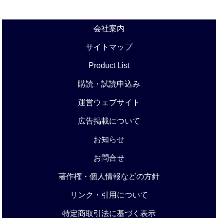
会社案内
サイトマップ
Product List
購読・試読申込み
運営ウェブサイト
広告掲載について
お知らせ
お問合せ
著作権・個人情報などの方針
リンク・引用について
特定商取引法に基づく表示