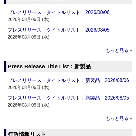
プレスリリース・タイトルリスト 2026/08/06
2026年08月06日 (木)
プレスリリース・タイトルリスト 2026/08/05
2026年08月05日 (水)
もっと見る »
Press Release Title List：新製品
プレスリリース・タイトルリスト：新製品 2026/08/06
2026年08月06日 (木)
プレスリリース・タイトルリスト：新製品 2026/08/05
2026年08月05日 (水)
もっと見る »
行政情報リスト