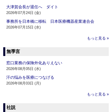
大津賀会長が退任へ ダイト
2026年07月24日 (金)
事務所を日本橋に移転 日本医療機器産業連合会
2026年07月15日 (水)
もっと見る »
無季言
窓口業務の保険外化ありえない
2026年08月05日 (水)
汗の悩みを医療につなげる
2026年08月03日 (月)
もっと見る »
社説