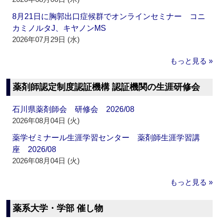
8月21日に胸郭出口症候群でオンラインセミナー コニ
カミノルタJ、キヤノンMS
2026年07月29日 (水)
もっと見る »
薬剤師認定制度認証機構 認証機関の生涯研修会
石川県薬剤師会 研修会 2026/08
2026年08月04日 (火)
薬学ゼミナール生涯学習センター 薬剤師生涯学習講
座 2026/08
2026年08月04日 (火)
もっと見る »
薬系大学・学部 催し物