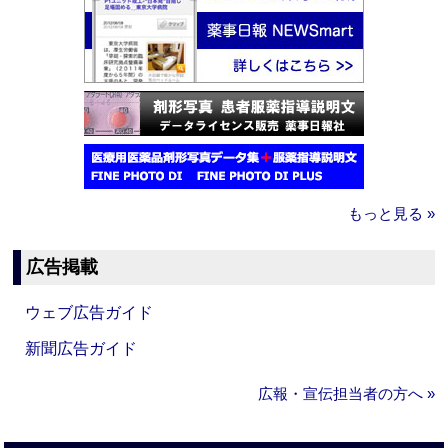
もっと見る »
広告掲載
ウェブ広告ガイド
新聞広告ガイド
広報・宣伝担当者の方へ »