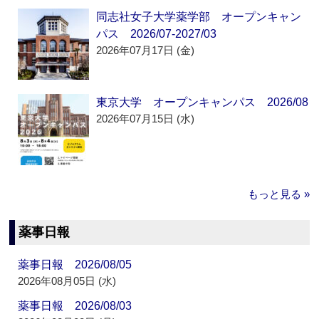
同志社女子大学薬学部 オープンキャン
パス 2026/07-2027/03
2026年07月17日 (金)
東京大学 オープンキャンパス 2026/08
2026年07月15日 (水)
もっと見る »
薬事日報
薬事日報 2026/08/05
2026年08月05日 (水)
薬事日報 2026/08/03