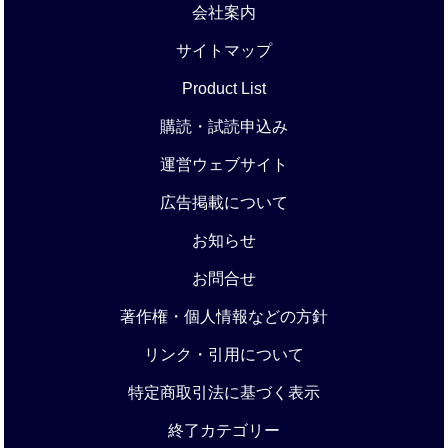
会社案内
サイトマップ
Product List
購読・試読申込み
運営ウェブサイト
広告掲載について
お知らせ
お問合せ
著作権・個人情報などの方針
リンク・引用について
特定商取引法に基づく表示
終了カテゴリー