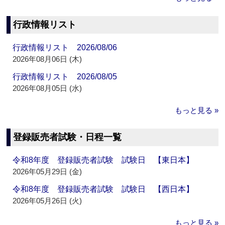
行政情報リスト
行政情報リスト 2026/08/06
2026年08月06日 (木)
行政情報リスト 2026/08/05
2026年08月05日 (水)
もっと見る »
登録販売者試験・日程一覧
令和8年度 登録販売者試験 試験日 【東日本】
2026年05月29日 (金)
令和8年度 登録販売者試験 試験日 【西日本】
2026年05月26日 (火)
もっと見る »