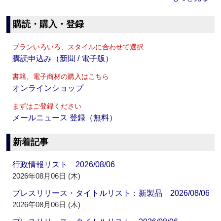
購読・購入・登録
プランいろいろ、スタイルに合わせて選択
購読申込み（新聞 / 電子版）
書籍、電子商材の購入はこちら
オンラインショップ
まずはご登録ください
メールニュース 登録（無料）
新着記事
行政情報リスト 2026/08/06
2026年08月06日 (木)
プレスリリース・タイトルリスト：新製品 2026/08/06
2026年08月06日 (木)