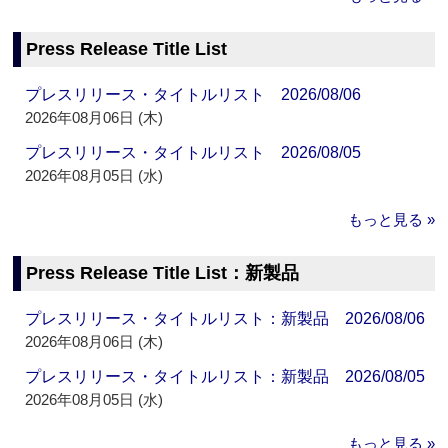
Press Release Title List
プレスリリース・タイトルリスト 2026/08/06
2026年08月06日 (木)
プレスリリース・タイトルリスト 2026/08/05
2026年08月05日 (水)
もっと見る »
Press Release Title List：新製品
プレスリリース・タイトルリスト：新製品 2026/08/06
2026年08月06日 (木)
プレスリリース・タイトルリスト：新製品 2026/08/05
2026年08月05日 (水)
もっと見る »