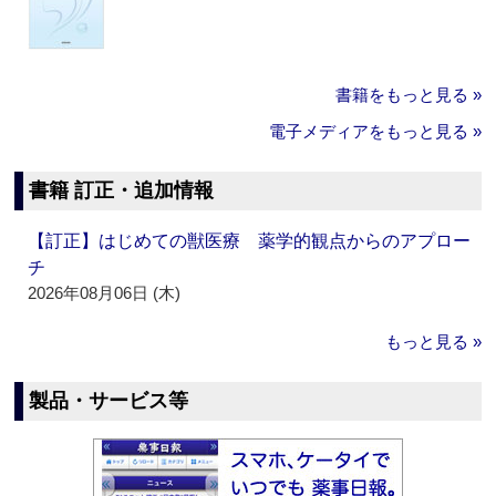
書籍をもっと見る »
電子メディアをもっと見る »
書籍 訂正・追加情報
【訂正】はじめての獣医療 薬学的観点からのアプロー
チ
2026年08月06日 (木)
もっと見る »
製品・サービス等