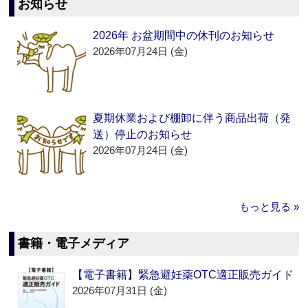
お知らせ
2026年 お盆期間中の休刊のお知らせ
2026年07月24日 (金)
夏期休業および棚卸に伴う商品出荷（発
送）停止のお知らせ
2026年07月24日 (金)
もっと見る »
書籍・電子メディア
【電子書籍】緊急避妊薬OTC適正販売ガイド
2026年07月31日 (金)