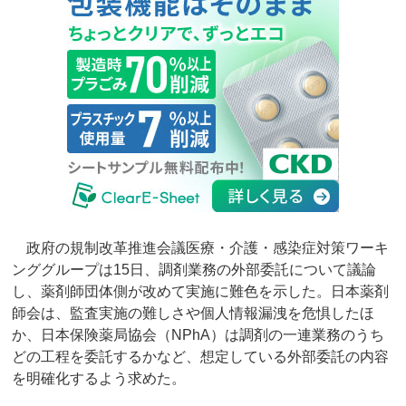
政府の規制改革推進会議医療・介護・感染症対策ワーキ
ンググループは15日、調剤業務の外部委託について議論
し、薬剤師団体側が改めて実施に難色を示した。日本薬剤
師会は、監査実施の難しさや個人情報漏洩を危惧したほ
か、日本保険薬局協会（NPhA）は調剤の一連業務のうち
どの工程を委託するかなど、想定している外部委託の内容
を明確化するよう求めた。