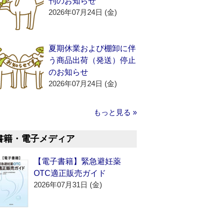
刊のお知らせ
2026年07月24日 (金)
夏期休業および棚卸に伴
う商品出荷（発送）停止
のお知らせ
2026年07月24日 (金)
もっと見る »
書籍・電子メディア
【電子書籍】緊急避妊薬
OTC適正販売ガイド
2026年07月31日 (金)