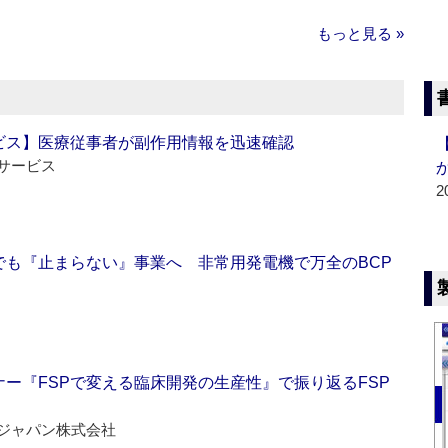
もっと見る »
ビス】医療従事者が副作用情報を迅速確認
サービス
2
でも『止まらない』事業へ 非常用発電機で万全のBCP
ー『FSPで変える臨床開発の生産性』で振り返るFSP
ジャパン株式会社