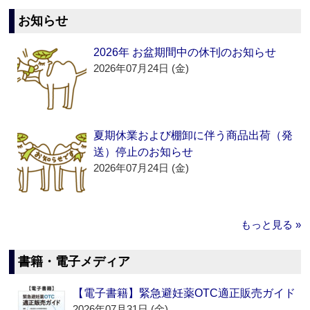
お知らせ
2026年 お盆期間中の休刊のお知らせ
2026年07月24日 (金)
夏期休業および棚卸に伴う商品出荷（発
送）停止のお知らせ
2026年07月24日 (金)
もっと見る »
書籍・電子メディア
【電子書籍】緊急避妊薬OTC適正販売ガイド
2026年07月31日 (金)