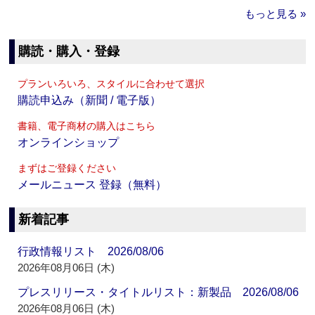
もっと見る »
購読・購入・登録
プランいろいろ、スタイルに合わせて選択
購読申込み（新聞 / 電子版）
書籍、電子商材の購入はこちら
オンラインショップ
まずはご登録ください
メールニュース 登録（無料）
新着記事
行政情報リスト 2026/08/06
2026年08月06日 (木)
プレスリリース・タイトルリスト：新製品 2026/08/06
2026年08月06日 (木)