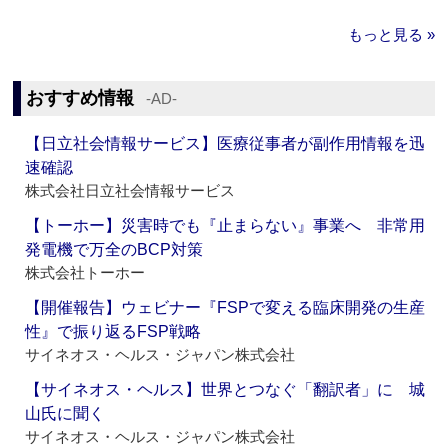
もっと見る »
おすすめ情報
‐AD‐
【日立社会情報サービス】医療従事者が副作用情報を迅
速確認
株式会社日立社会情報サービス
【トーホー】災害時でも『止まらない』事業へ 非常用
発電機で万全のBCP対策
株式会社トーホー
【開催報告】ウェビナー『FSPで変える臨床開発の生産
性』で振り返るFSP戦略
サイネオス・ヘルス・ジャパン株式会社
【サイネオス・ヘルス】世界とつなぐ「翻訳者」に 城
山氏に聞く
サイネオス・ヘルス・ジャパン株式会社