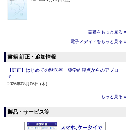
書籍をもっと見る »
電子メディアをもっと見る »
書籍 訂正・追加情報
【訂正】はじめての獣医療 薬学的観点からのアプロー
チ
2026年08月06日 (木)
もっと見る »
製品・サービス等