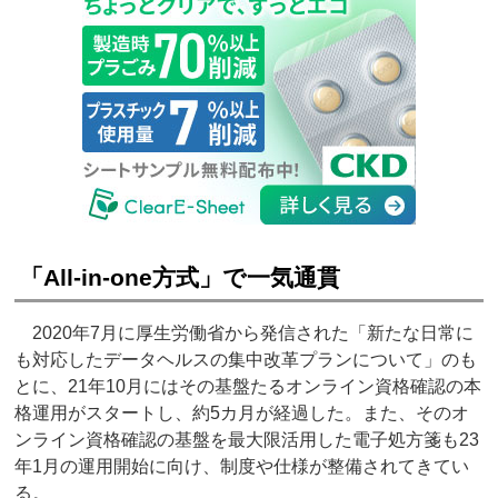
「All-in-one方式」で一気通貫
2020年7月に厚生労働省から発信された「新たな日常に
も対応したデータヘルスの集中改革プランについて」のも
とに、21年10月にはその基盤たるオンライン資格確認の本
格運用がスタートし、約5カ月が経過した。また、そのオ
ンライン資格確認の基盤を最大限活用した電子処方箋も23
年1月の運用開始に向け、制度や仕様が整備されてきてい
る。