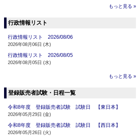
もっと見る »
行政情報リスト
行政情報リスト 2026/08/06
2026年08月06日 (木)
行政情報リスト 2026/08/05
2026年08月05日 (水)
もっと見る »
登録販売者試験・日程一覧
令和8年度 登録販売者試験 試験日 【東日本】
2026年05月29日 (金)
令和8年度 登録販売者試験 試験日 【西日本】
2026年05月26日 (火)