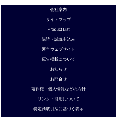
会社案内
サイトマップ
Product List
購読・試読申込み
運営ウェブサイト
広告掲載について
お知らせ
お問合せ
著作権・個人情報などの方針
リンク・引用について
特定商取引法に基づく表示