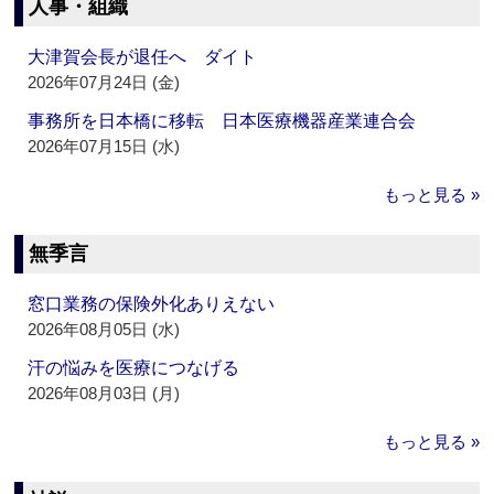
人事・組織
大津賀会長が退任へ ダイト
2026年07月24日 (金)
事務所を日本橋に移転 日本医療機器産業連合会
2026年07月15日 (水)
もっと見る »
無季言
窓口業務の保険外化ありえない
2026年08月05日 (水)
汗の悩みを医療につなげる
2026年08月03日 (月)
もっと見る »