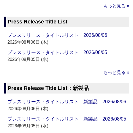
もっと見る »
Press Release Title List
プレスリリース・タイトルリスト 2026/08/06
2026年08月06日 (木)
プレスリリース・タイトルリスト 2026/08/05
2026年08月05日 (水)
もっと見る »
Press Release Title List：新製品
プレスリリース・タイトルリスト：新製品 2026/08/06
2026年08月06日 (木)
プレスリリース・タイトルリスト：新製品 2026/08/05
2026年08月05日 (水)