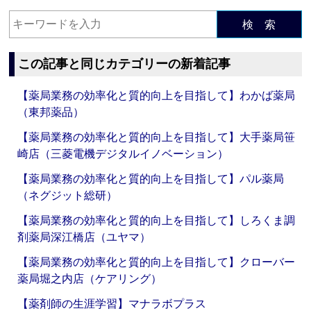
検 索
この記事と同じカテゴリーの新着記事
【薬局業務の効率化と質的向上を目指して】わかば薬局
（東邦薬品）
【薬局業務の効率化と質的向上を目指して】大手薬局笹
崎店（三菱電機デジタルイノベーション）
【薬局業務の効率化と質的向上を目指して】パル薬局
（ネグジット総研）
【薬局業務の効率化と質的向上を目指して】しろくま調
剤薬局深江橋店（ユヤマ）
【薬局業務の効率化と質的向上を目指して】クローバー
薬局堀之内店（ケアリング）
【薬剤師の生涯学習】マナラボプラス