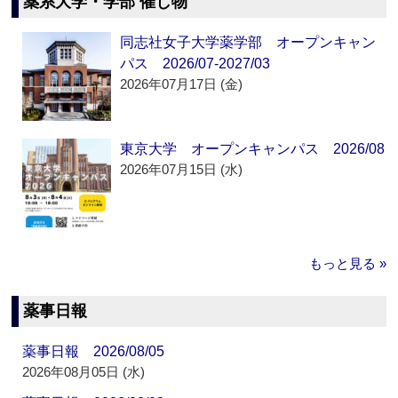
薬系大学・学部 催し物
同志社女子大学薬学部 オープンキャン
パス 2026/07-2027/03
2026年07月17日 (金)
東京大学 オープンキャンパス 2026/08
2026年07月15日 (水)
もっと見る »
薬事日報
薬事日報 2026/08/05
2026年08月05日 (水)