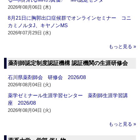
2026年08月06日 (木)
8月21日に胸郭出口症候群でオンラインセミナー コニ
カミノルタJ、キヤノンMS
2026年07月29日 (水)
もっと見る »
薬剤師認定制度認証機構 認証機関の生涯研修会
石川県薬剤師会 研修会 2026/08
2026年08月04日 (火)
薬学ゼミナール生涯学習センター 薬剤師生涯学習講
座 2026/08
2026年08月04日 (火)
もっと見る »