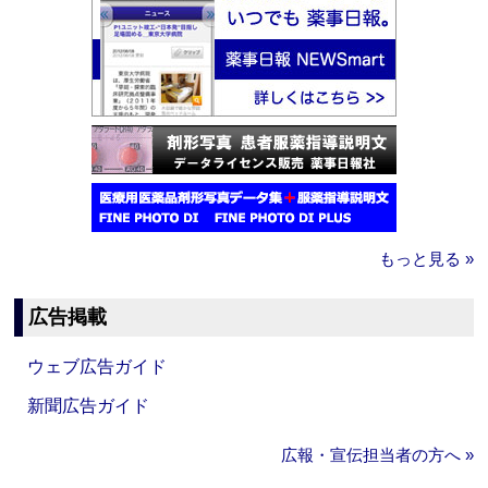
もっと見る »
広告掲載
ウェブ広告ガイド
新聞広告ガイド
広報・宣伝担当者の方へ »