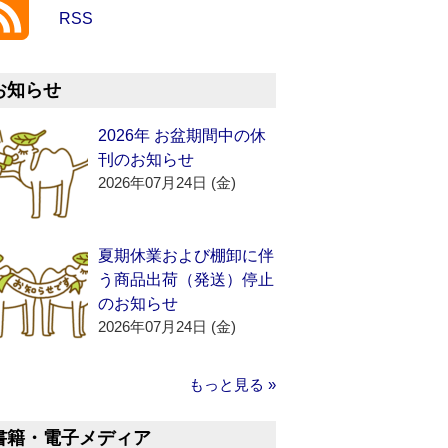
RSS
お知らせ
2026年 お盆期間中の休
刊のお知らせ
2026年07月24日 (金)
夏期休業および棚卸に伴
う商品出荷（発送）停止
のお知らせ
2026年07月24日 (金)
もっと見る »
書籍・電子メディア