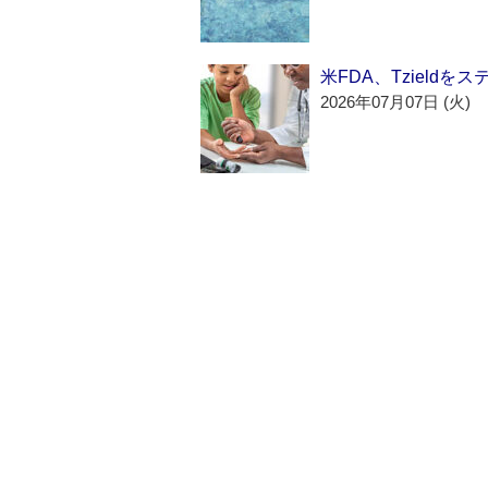
米FDA、Tzield
2026年07月07日 (火)