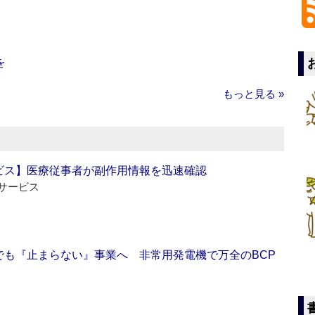
を
もっと見る »
ビス】医療従事者が副作用情報を迅速確認
サービス
でも『止まらない』事業へ 非常用発電機で万全のBCP