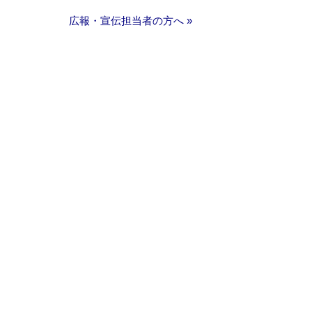
広報・宣伝担当者の方へ »