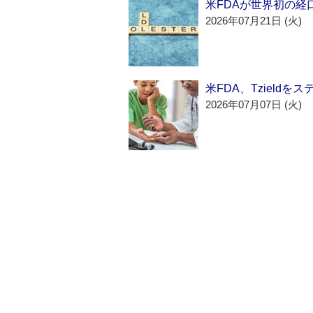
米FDAが世界初の経
2026年07月21日 (火)
米FDA、Tzield
2026年07月07日 (火)