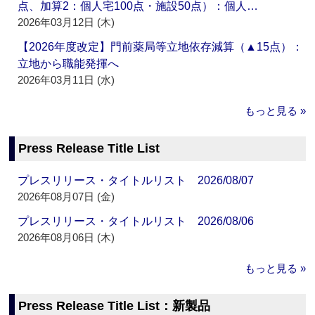
点、加算2：個人宅100点・施設50点）：個人…
2026年03月12日 (木)
【2026年度改定】門前薬局等立地依存減算（▲15点）：
立地から職能発揮へ
2026年03月11日 (水)
もっと見る »
Press Release Title List
プレスリリース・タイトルリスト 2026/08/07
2026年08月07日 (金)
プレスリリース・タイトルリスト 2026/08/06
2026年08月06日 (木)
もっと見る »
Press Release Title List：新製品