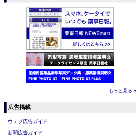
もっと見る »
広告掲載
ウェブ広告ガイド
新聞広告ガイド