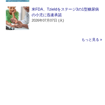
米FDA、Tzieldをステージ3の1型糖尿病
の小児に迅速承認
2026年07月07日 (火)
もっと見る »