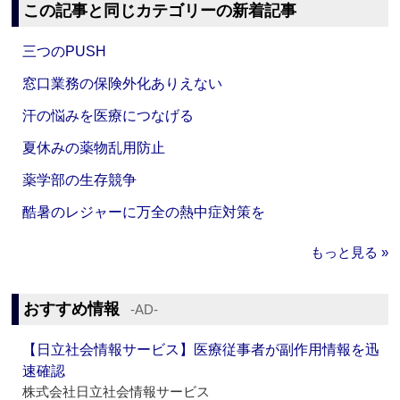
この記事と同じカテゴリーの新着記事
三つのPUSH
窓口業務の保険外化ありえない
汗の悩みを医療につなげる
夏休みの薬物乱用防止
薬学部の生存競争
酷暑のレジャーに万全の熱中症対策を
もっと見る »
おすすめ情報
‐AD‐
【日立社会情報サービス】医療従事者が副作用情報を迅
速確認
株式会社日立社会情報サービス