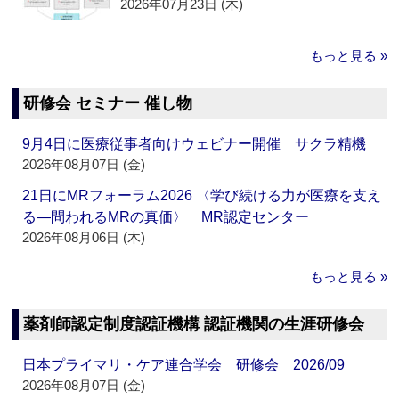
2026年07月23日 (木)
もっと見る »
研修会 セミナー 催し物
9月4日に医療従事者向けウェビナー開催 サクラ精機
2026年08月07日 (金)
21日にMRフォーラム2026 〈学び続ける力が医療を支え
る―問われるMRの真価〉 MR認定センター
2026年08月06日 (木)
もっと見る »
薬剤師認定制度認証機構 認証機関の生涯研修会
日本プライマリ・ケア連合学会 研修会 2026/09
2026年08月07日 (金)