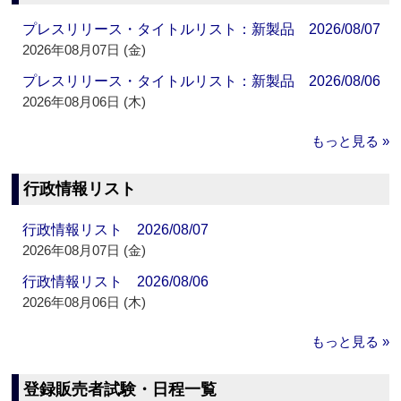
プレスリリース・タイトルリスト：新製品 2026/08/07
2026年08月07日 (金)
プレスリリース・タイトルリスト：新製品 2026/08/06
2026年08月06日 (木)
もっと見る »
行政情報リスト
行政情報リスト 2026/08/07
2026年08月07日 (金)
行政情報リスト 2026/08/06
2026年08月06日 (木)
もっと見る »
登録販売者試験・日程一覧