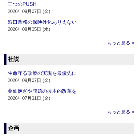
三つのPUSH
2026年08月07日 (金)
窓口業務の保険外化ありえない
2026年08月05日 (水)
もっと見る »
社説
生命守る政策の実現を最優先に
2026年08月07日 (金)
薬価逆ざや問題の抜本的改革を
2026年07月31日 (金)
もっと見る »
企画