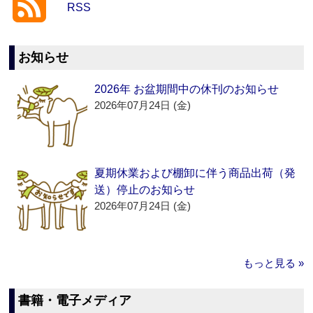
RSS
お知らせ
2026年 お盆期間中の休刊のお知らせ
2026年07月24日 (金)
夏期休業および棚卸に伴う商品出荷（発
送）停止のお知らせ
2026年07月24日 (金)
もっと見る »
書籍・電子メディア