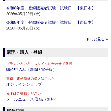
令和8年度 登録販売者試験 試験日 【東日本】
2026年05月29日 (金)
令和8年度 登録販売者試験 試験日 【西日本】
2026年05月26日 (火)
もっと見る »
購読・購入・登録
プランいろいろ、スタイルに合わせて選択
購読申込み（新聞 / 電子版）
書籍、電子商材の購入はこちら
オンラインショップ
まずはご登録ください
メールニュース 登録（無料）