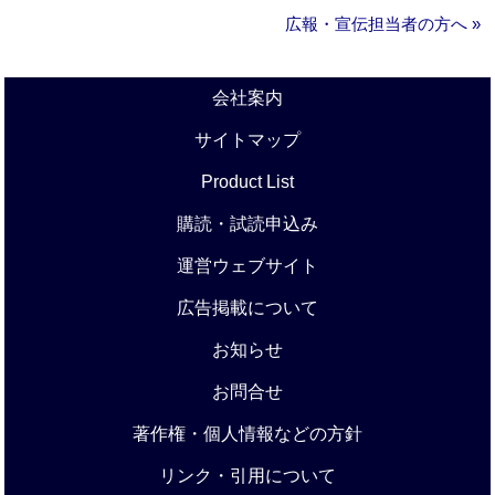
広報・宣伝担当者の方へ »
会社案内
サイトマップ
Product List
購読・試読申込み
運営ウェブサイト
広告掲載について
お知らせ
お問合せ
著作権・個人情報などの方針
リンク・引用について