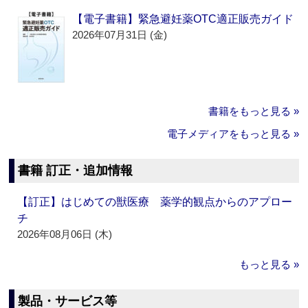
【電子書籍】緊急避妊薬OTC適正販売ガイド
2026年07月31日 (金)
書籍をもっと見る »
電子メディアをもっと見る »
書籍 訂正・追加情報
【訂正】はじめての獣医療 薬学的観点からのアプロー
チ
2026年08月06日 (木)
もっと見る »
製品・サービス等