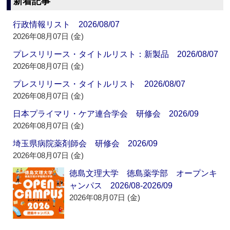
新着記事
行政情報リスト 2026/08/07
2026年08月07日 (金)
プレスリリース・タイトルリスト：新製品 2026/08/07
2026年08月07日 (金)
プレスリリース・タイトルリスト 2026/08/07
2026年08月07日 (金)
日本プライマリ・ケア連合学会 研修会 2026/09
2026年08月07日 (金)
埼玉県病院薬剤師会 研修会 2026/09
2026年08月07日 (金)
徳島文理大学 徳島薬学部 オープンキ
ャンパス 2026/08-2026/09
2026年08月07日 (金)