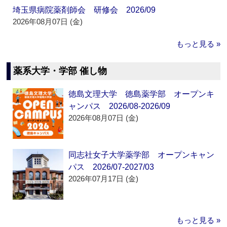
埼玉県病院薬剤師会 研修会 2026/09
2026年08月07日 (金)
もっと見る »
薬系大学・学部 催し物
徳島文理大学 徳島薬学部 オープンキ
ャンパス 2026/08-2026/09
2026年08月07日 (金)
同志社女子大学薬学部 オープンキャン
パス 2026/07-2027/03
2026年07月17日 (金)
もっと見る »