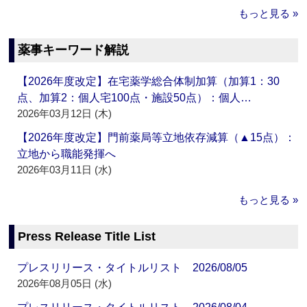
もっと見る »
薬事キーワード解説
【2026年度改定】在宅薬学総合体制加算（加算1：30
点、加算2：個人宅100点・施設50点）：個人…
2026年03月12日 (木)
【2026年度改定】門前薬局等立地依存減算（▲15点）：
立地から職能発揮へ
2026年03月11日 (水)
もっと見る »
Press Release Title List
プレスリリース・タイトルリスト 2026/08/05
2026年08月05日 (水)