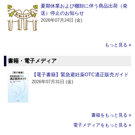
夏期休業および棚卸に伴う商品出荷（発
送）停止のお知らせ
2026年07月24日 (金)
もっと見る »
書籍・電子メディア
【電子書籍】緊急避妊薬OTC適正販売ガイド
2026年07月31日 (金)
書籍をもっと見る »
電子メディアをもっと見る »