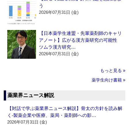
う
2026年07月31日 (金)
【日本薬学生連盟・先輩薬剤師のキャリ
アノート】広がる漢方薬研究の可能性
ツムラ漢方研究…
2026年07月31日 (金)
もっと見る »
薬学生向け書籍 »
薬業界ニュース解説
【対話で学ぶ薬業界ニュース解説】骨太の方針を読み解
く‐製薬企業や医療、薬局・薬剤師への影…
2026年07月31日 (金)