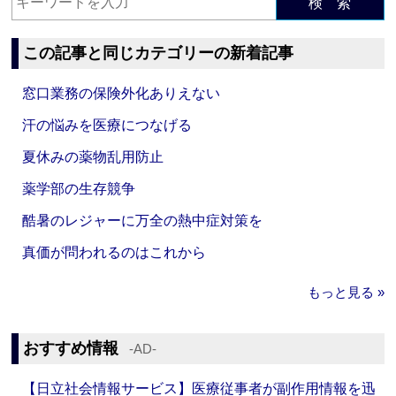
検 索
この記事と同じカテゴリーの新着記事
窓口業務の保険外化ありえない
汗の悩みを医療につなげる
夏休みの薬物乱用防止
薬学部の生存競争
酷暑のレジャーに万全の熱中症対策を
真価が問われるのはこれから
もっと見る »
おすすめ情報
‐AD‐
【日立社会情報サービス】医療従事者が副作用情報を迅