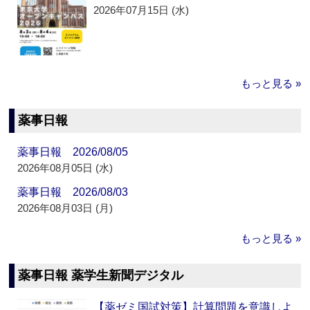
2026年07月15日 (水)
もっと見る »
薬事日報
薬事日報 2026/08/05
2026年08月05日 (水)
薬事日報 2026/08/03
2026年08月03日 (月)
もっと見る »
薬事日報 薬学生新聞デジタル
【薬ゼミ国試対策】計算問題を意識しよ