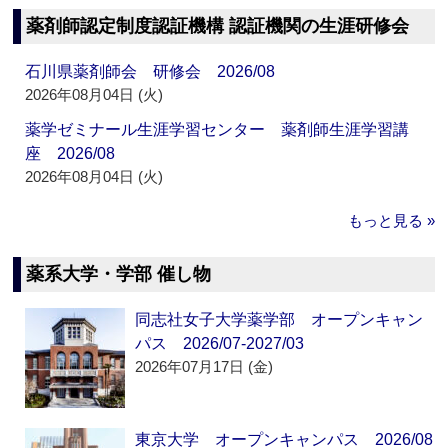
薬剤師認定制度認証機構 認証機関の生涯研修会
石川県薬剤師会 研修会 2026/08
2026年08月04日 (火)
薬学ゼミナール生涯学習センター 薬剤師生涯学習講
座 2026/08
2026年08月04日 (火)
もっと見る »
薬系大学・学部 催し物
同志社女子大学薬学部 オープンキャン
パス 2026/07-2027/03
2026年07月17日 (金)
東京大学 オープンキャンパス 2026/08