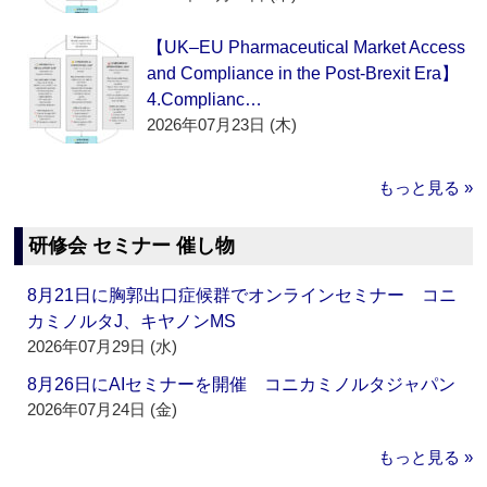
【UK–EU Pharmaceutical Market Access
and Compliance in the Post-Brexit Era】
4.Complianc…
2026年07月23日 (木)
もっと見る »
研修会 セミナー 催し物
8月21日に胸郭出口症候群でオンラインセミナー コニ
カミノルタJ、キヤノンMS
2026年07月29日 (水)
8月26日にAIセミナーを開催 コニカミノルタジャパン
2026年07月24日 (金)
もっと見る »