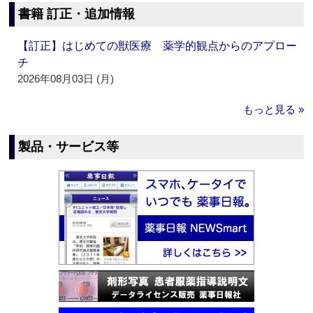
書籍 訂正・追加情報
【訂正】はじめての獣医療 薬学的観点からのアプロー
チ
2026年08月03日 (月)
もっと見る »
製品・サービス等