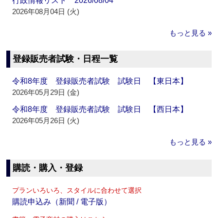
行政情報リスト 2026/08/04
2026年08月04日 (火)
もっと見る »
登録販売者試験・日程一覧
令和8年度 登録販売者試験 試験日 【東日本】
2026年05月29日 (金)
令和8年度 登録販売者試験 試験日 【西日本】
2026年05月26日 (火)
もっと見る »
購読・購入・登録
プランいろいろ、スタイルに合わせて選択
購読申込み（新聞 / 電子版）