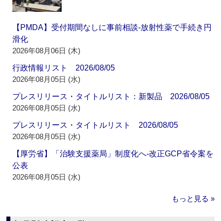
【PMDA】受付期間なしに事前相談‐放射性薬で手続き円
滑化
2026年08月06日 (木)
行政情報リスト 2026/08/05
2026年08月05日 (水)
プレスリリース・タイトルリスト：新製品 2026/08/05
2026年08月05日 (水)
プレスリリース・タイトルリスト 2026/08/05
2026年08月05日 (水)
【厚労省】「治験支援薬局」制度化へ‐改正GCP省令案を
公表
2026年08月05日 (水)
もっと見る »