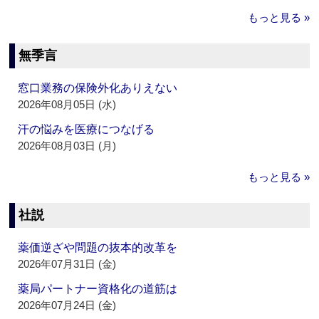
もっと見る »
無季言
窓口業務の保険外化ありえない
2026年08月05日 (水)
汗の悩みを医療につなげる
2026年08月03日 (月)
もっと見る »
社説
薬価逆ざや問題の抜本的改革を
2026年07月31日 (金)
薬局パートナー資格化の道筋は
2026年07月24日 (金)