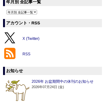
年月別 全記事一覧
アカウント・RSS
X (Twitter)
RSS
お知らせ
2026年 お盆期間中の休刊のお知らせ
2026年07月24日 (金)