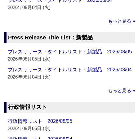
プレスリリース・タイトルリスト 2026/08/04
2026年08月04日 (火)
もっと見る »
Press Release Title List：新製品
プレスリリース・タイトルリスト：新製品 2026/08/05
2026年08月05日 (水)
プレスリリース・タイトルリスト：新製品 2026/08/04
2026年08月04日 (火)
もっと見る »
行政情報リスト
行政情報リスト 2026/08/05
2026年08月05日 (水)