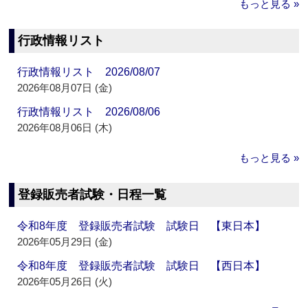
もっと見る »
行政情報リスト
行政情報リスト 2026/08/07
2026年08月07日 (金)
行政情報リスト 2026/08/06
2026年08月06日 (木)
もっと見る »
登録販売者試験・日程一覧
令和8年度 登録販売者試験 試験日 【東日本】
2026年05月29日 (金)
令和8年度 登録販売者試験 試験日 【西日本】
2026年05月26日 (火)