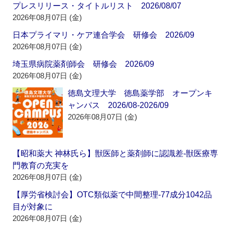
プレスリリース・タイトルリスト 2026/08/07
2026年08月07日 (金)
日本プライマリ・ケア連合学会 研修会 2026/09
2026年08月07日 (金)
埼玉県病院薬剤師会 研修会 2026/09
2026年08月07日 (金)
徳島文理大学 徳島薬学部 オープンキ
ャンパス 2026/08-2026/09
2026年08月07日 (金)
【昭和薬大 神林氏ら】獣医師と薬剤師に認識差‐獣医療専
門教育の充実を
2026年08月07日 (金)
【厚労省検討会】OTC類似薬で中間整理‐77成分1042品
目が対象に
2026年08月07日 (金)