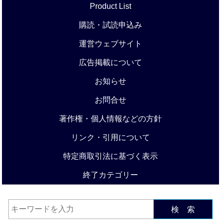
Product List
購読・試読申込み
運営ウェブサイト
広告掲載について
お知らせ
お問合せ
著作権・個人情報などの方針
リンク・引用について
特定商取引法に基づく表示
終了カテゴリー
検 索