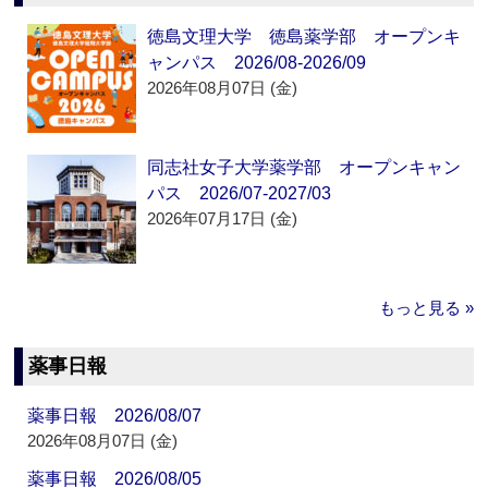
徳島文理大学 徳島薬学部 オープンキ
ャンパス 2026/08-2026/09
2026年08月07日 (金)
同志社女子大学薬学部 オープンキャン
パス 2026/07-2027/03
2026年07月17日 (金)
もっと見る »
薬事日報
薬事日報 2026/08/07
2026年08月07日 (金)
薬事日報 2026/08/05