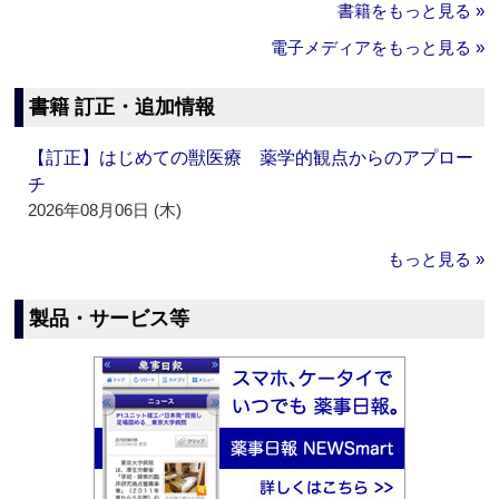
書籍をもっと見る »
電子メディアをもっと見る »
書籍 訂正・追加情報
【訂正】はじめての獣医療 薬学的観点からのアプロー
チ
2026年08月06日 (木)
もっと見る »
製品・サービス等