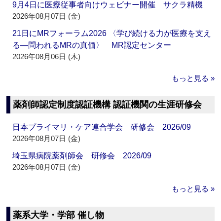
9月4日に医療従事者向けウェビナー開催 サクラ精機
2026年08月07日 (金)
21日にMRフォーラム2026 〈学び続ける力が医療を支え
る―問われるMRの真価〉 MR認定センター
2026年08月06日 (木)
もっと見る »
薬剤師認定制度認証機構 認証機関の生涯研修会
日本プライマリ・ケア連合学会 研修会 2026/09
2026年08月07日 (金)
埼玉県病院薬剤師会 研修会 2026/09
2026年08月07日 (金)
もっと見る »
薬系大学・学部 催し物