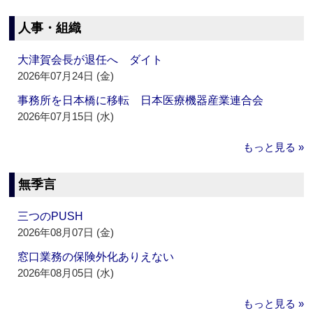
人事・組織
大津賀会長が退任へ ダイト
2026年07月24日 (金)
事務所を日本橋に移転 日本医療機器産業連合会
2026年07月15日 (水)
もっと見る »
無季言
三つのPUSH
2026年08月07日 (金)
窓口業務の保険外化ありえない
2026年08月05日 (水)
もっと見る »