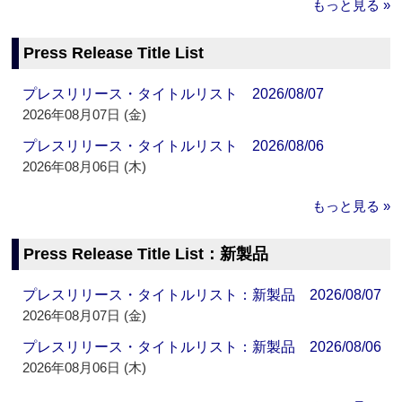
もっと見る »
Press Release Title List
プレスリリース・タイトルリスト 2026/08/07
2026年08月07日 (金)
プレスリリース・タイトルリスト 2026/08/06
2026年08月06日 (木)
もっと見る »
Press Release Title List：新製品
プレスリリース・タイトルリスト：新製品 2026/08/07
2026年08月07日 (金)
プレスリリース・タイトルリスト：新製品 2026/08/06
2026年08月06日 (木)