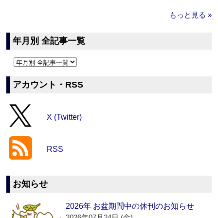
もっと見る »
年月別 全記事一覧
アカウント・RSS
X (Twitter)
RSS
お知らせ
2026年 お盆期間中の休刊のお知らせ
2026年07月24日 (金)