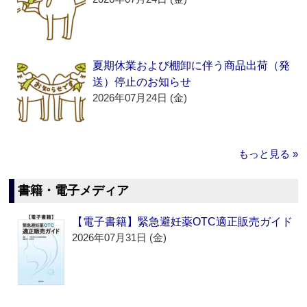
夏期休業および棚卸に伴う商品出荷（発
送）停止のお知らせ
2026年07月24日 (金)
もっと見る »
書籍・電子メディア
【電子書籍】緊急避妊薬OTC適正販売ガイド
2026年07月31日 (金)