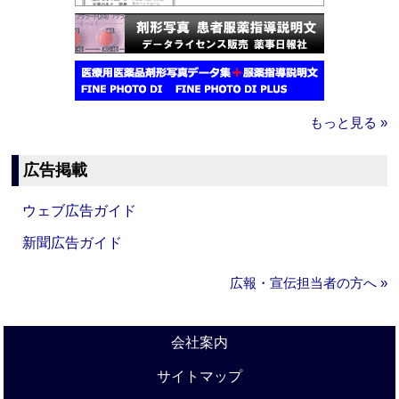
もっと見る »
広告掲載
ウェブ広告ガイド
新聞広告ガイド
広報・宣伝担当者の方へ »
会社案内
サイトマップ