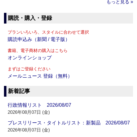
もっと見る »
購読・購入・登録
プランいろいろ、スタイルに合わせて選択
購読申込み（新聞 / 電子版）
書籍、電子商材の購入はこちら
オンラインショップ
まずはご登録ください
メールニュース 登録（無料）
新着記事
行政情報リスト 2026/08/07
2026年08月07日 (金)
プレスリリース・タイトルリスト：新製品 2026/08/07
2026年08月07日 (金)