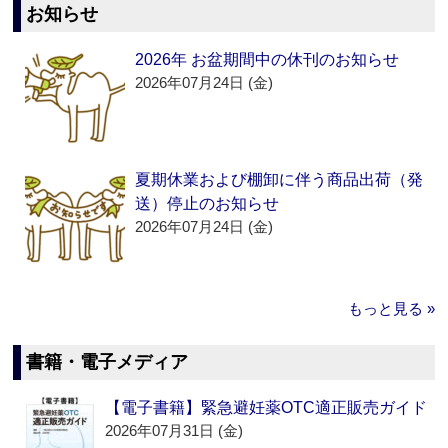
お知らせ
2026年 お盆期間中の休刊のお知らせ
2026年07月24日 (金)
夏期休業および棚卸に伴う商品出荷（発
送）停止のお知らせ
2026年07月24日 (金)
もっと見る »
書籍・電子メディア
【電子書籍】緊急避妊薬OTC適正販売ガイド
2026年07月31日 (金)