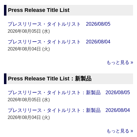
Press Release Title List
プレスリリース・タイトルリスト 2026/08/05
2026年08月05日 (水)
プレスリリース・タイトルリスト 2026/08/04
2026年08月04日 (火)
もっと見る »
Press Release Title List：新製品
プレスリリース・タイトルリスト：新製品 2026/08/05
2026年08月05日 (水)
プレスリリース・タイトルリスト：新製品 2026/08/04
2026年08月04日 (火)
もっと見る »