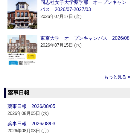
同志社女子大学薬学部 オープンキャン
パス 2026/07-2027/03
2026年07月17日 (金)
東京大学 オープンキャンパス 2026/08
2026年07月15日 (水)
もっと見る »
薬事日報
薬事日報 2026/08/05
2026年08月05日 (水)
薬事日報 2026/08/03
2026年08月03日 (月)