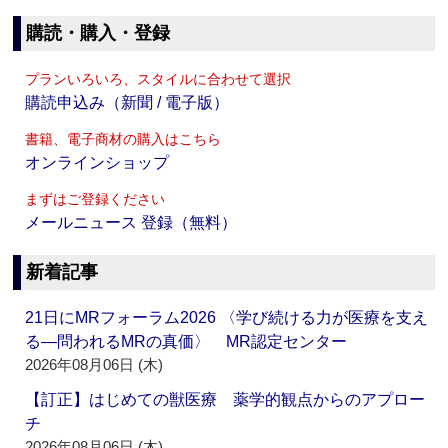
購読・購入・登録
プランいろいろ、スタイルに合わせて選択
購読申込み（新聞 / 電子版）
書籍、電子商材の購入はこちら
オンラインショップ
まずはご登録ください
メールニュース 登録（無料）
新着記事
21日にMRフォーラム2026 〈学び続ける力が医療を支え
る―問われるMRの真価〉 MR認定センター
2026年08月06日 (木)
【訂正】はじめての獣医療 薬学的観点からのアプロー
チ
2026年08月06日 (木)