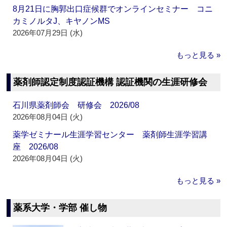
8月21日に胸郭出口症候群でオンラインセミナー コニ
カミノルタJ、キヤノンMS
2026年07月29日 (水)
もっと見る »
薬剤師認定制度認証機構 認証機関の生涯研修会
石川県薬剤師会 研修会 2026/08
2026年08月04日 (火)
薬学ゼミナール生涯学習センター 薬剤師生涯学習講
座 2026/08
2026年08月04日 (火)
もっと見る »
薬系大学・学部 催し物