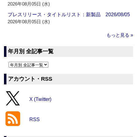
2026年08月05日 (水)
プレスリリース・タイトルリスト：新製品 2026/08/05
2026年08月05日 (水)
もっと見る »
年月別 全記事一覧
アカウント・RSS
X (Twitter)
RSS