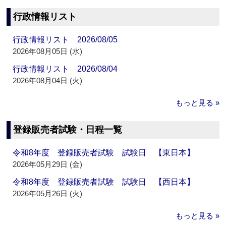
行政情報リスト
行政情報リスト 2026/08/05
2026年08月05日 (水)
行政情報リスト 2026/08/04
2026年08月04日 (火)
もっと見る »
登録販売者試験・日程一覧
令和8年度 登録販売者試験 試験日 【東日本】
2026年05月29日 (金)
令和8年度 登録販売者試験 試験日 【西日本】
2026年05月26日 (火)
もっと見る »