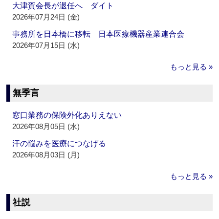
大津賀会長が退任へ ダイト
2026年07月24日 (金)
事務所を日本橋に移転 日本医療機器産業連合会
2026年07月15日 (水)
もっと見る »
無季言
窓口業務の保険外化ありえない
2026年08月05日 (水)
汗の悩みを医療につなげる
2026年08月03日 (月)
もっと見る »
社説