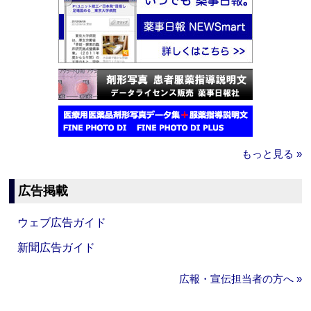
もっと見る »
広告掲載
ウェブ広告ガイド
新聞広告ガイド
広報・宣伝担当者の方へ »