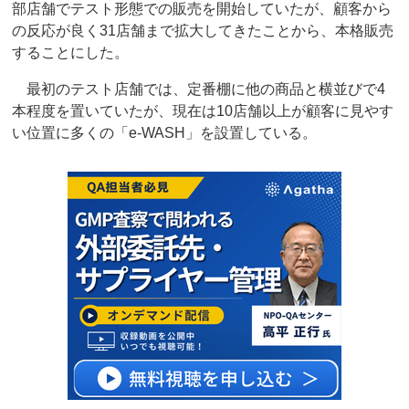
部店舗でテスト形態での販売を開始していたが、顧客から
の反応が良く31店舗まで拡大してきたことから、本格販売
することにした。
最初のテスト店舗では、定番棚に他の商品と横並びで4
本程度を置いていたが、現在は10店舗以上が顧客に見やす
い位置に多くの「e-WASH」を設置している。