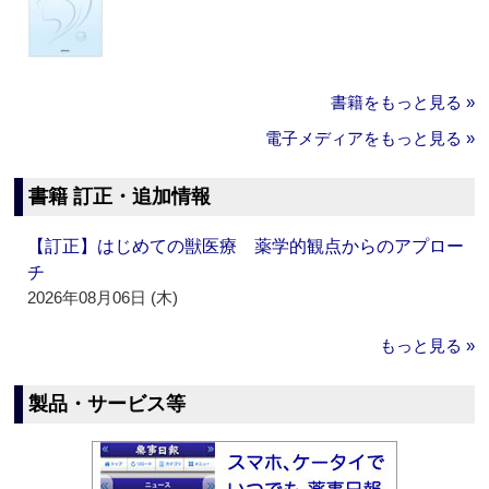
書籍をもっと見る »
電子メディアをもっと見る »
書籍 訂正・追加情報
【訂正】はじめての獣医療 薬学的観点からのアプロー
チ
2026年08月06日 (木)
もっと見る »
製品・サービス等