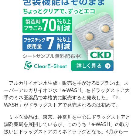
アルカリイオン水生成・販売を手がけるEプランは、ス
ーパーアルカリイオン水「e-WASH」をドラッグストア大
手のミネ医薬品で本格的に販売すると発表した。「e-
WASH」がドラッグストアで発売されるのは初めて。
ミネ医薬品は、東京、神奈川を中心にドラッグストアと
調剤薬局を展開しているが、このうち「e-WASH」の取り
扱いはドラッグストアのミネドラッグとなる。4月から一