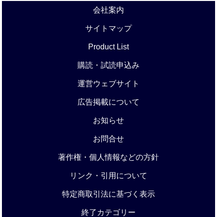
会社案内
サイトマップ
Product List
購読・試読申込み
運営ウェブサイト
広告掲載について
お知らせ
お問合せ
著作権・個人情報などの方針
リンク・引用について
特定商取引法に基づく表示
終了カテゴリー