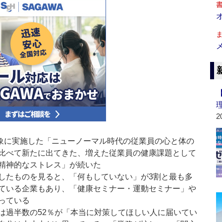
2
対象に実施した「ニューノーマル時代の従業員の心と体の
比べて新たに出てきた、増えた従業員の健康課題として
精神的なストレス」が続いた
したものを見ると、「何もしていない」が3割と最も多
ている企業もあり、「健康セミナー・運動セミナー」や
っている
は過半数の52％が「本当に対策してほしい人に届いてい