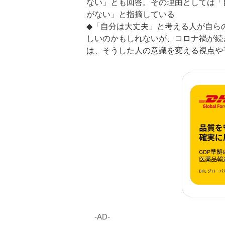
ない」とも回答。その理由としては「
がない」と指摘している
◆「自分は大丈夫」と考える人が自ら
しいのかもしれないが、コロナ禍が続
は、そうした人の意識を変える視点や
‐AD‐