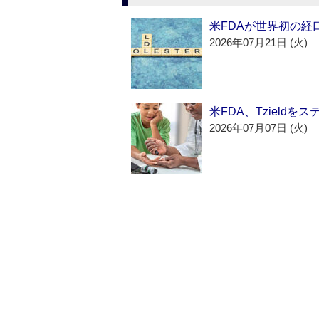
米FDAが世界初の経
2026年07月21日 (火)
米FDA、Tzield
2026年07月07日 (火)