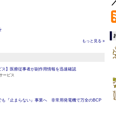
を
もっと見る »
ビス】医療従事者が副作用情報を迅速確認
サービス
でも『止まらない』事業へ 非常用発電機で万全のBCP