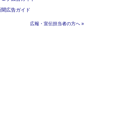
新聞広告ガイド
広報・宣伝担当者の方へ »