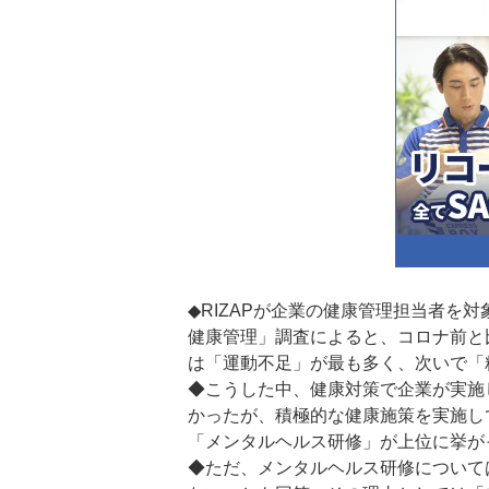
◆RIZAPが企業の健康管理担当者を
健康管理」調査によると、コロナ前と
は「運動不足」が最も多く、次いで「
◆こうした中、健康対策で企業が実施
かったが、積極的な健康施策を実施し
「メンタルヘルス研修」が上位に挙が
◆ただ、メンタルヘルス研修について