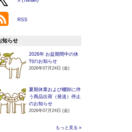
X (Twitter)
RSS
お知らせ
2026年 お盆期間中の休
刊のお知らせ
2026年07月24日 (金)
夏期休業および棚卸に伴
う商品出荷（発送）停止
のお知らせ
2026年07月24日 (金)
もっと見る »