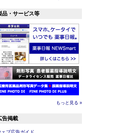
製品・サービス等
もっと見る »
広告掲載
ウェブ広告ガイド