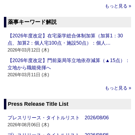
もっと見る »
薬事キーワード解説
【2026年度改定】在宅薬学総合体制加算（加算1：30
点、加算2：個人宅100点・施設50点）：個人…
2026年03月12日 (木)
【2026年度改定】門前薬局等立地依存減算（▲15点）：
立地から職能発揮へ
2026年03月11日 (水)
もっと見る »
Press Release Title List
プレスリリース・タイトルリスト 2026/08/06
2026年08月06日 (木)