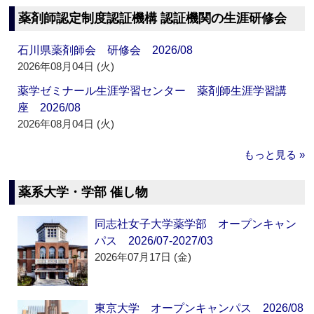
薬剤師認定制度認証機構 認証機関の生涯研修会
石川県薬剤師会 研修会 2026/08
2026年08月04日 (火)
薬学ゼミナール生涯学習センター 薬剤師生涯学習講
座 2026/08
2026年08月04日 (火)
もっと見る »
薬系大学・学部 催し物
同志社女子大学薬学部 オープンキャン
パス 2026/07-2027/03
2026年07月17日 (金)
東京大学 オープンキャンパス 2026/08