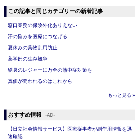
この記事と同じカテゴリーの新着記事
窓口業務の保険外化ありえない
汗の悩みを医療につなげる
夏休みの薬物乱用防止
薬学部の生存競争
酷暑のレジャーに万全の熱中症対策を
真価が問われるのはこれから
もっと見る »
おすすめ情報
‐AD‐
【日立社会情報サービス】医療従事者が副作用情報を迅
速確認