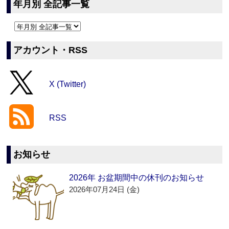
年月別 全記事一覧
アカウント・RSS
X (Twitter)
RSS
お知らせ
2026年 お盆期間中の休刊のお知らせ
2026年07月24日 (金)