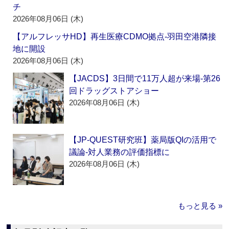
チ
2026年08月06日 (木)
【アルフレッサHD】再生医療CDMO拠点‐羽田空港隣接
地に開設
2026年08月06日 (木)
【JACDS】3日間で11万人超が来場‐第26
回ドラッグストアショー
2026年08月06日 (木)
【JP-QUEST研究班】薬局版QIの活用で
議論‐対人業務の評価指標に
2026年08月06日 (木)
もっと見る »