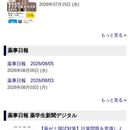
2026年07月15日 (水)
もっと見る »
薬事日報
薬事日報 2026/08/05
2026年08月05日 (水)
薬事日報 2026/08/03
2026年08月03日 (月)
もっと見る »
薬事日報 薬学生新聞デジタル
【薬ゼミ国試対策】計算問題を意識しよ