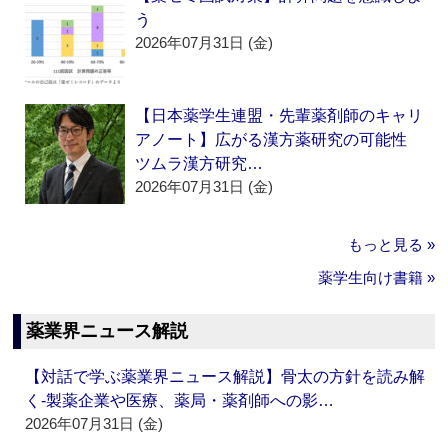
う
2026年07月31日 (金)
【日本薬学生連盟・先輩薬剤師のキャリ
アノート】広がる漢方薬研究の可能性
ツムラ漢方研究…
2026年07月31日 (金)
もっと見る »
薬学生向け書籍 »
薬業界ニュース解説
【対話で学ぶ薬業界ニュース解説】骨太の方針を読み解
く‐製薬企業や医療、薬局・薬剤師への影…
2026年07月31日 (金)