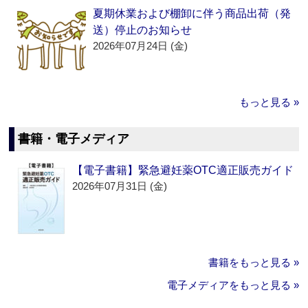
夏期休業および棚卸に伴う商品出荷（発
送）停止のお知らせ
2026年07月24日 (金)
もっと見る »
書籍・電子メディア
【電子書籍】緊急避妊薬OTC適正販売ガイド
2026年07月31日 (金)
書籍をもっと見る »
電子メディアをもっと見る »