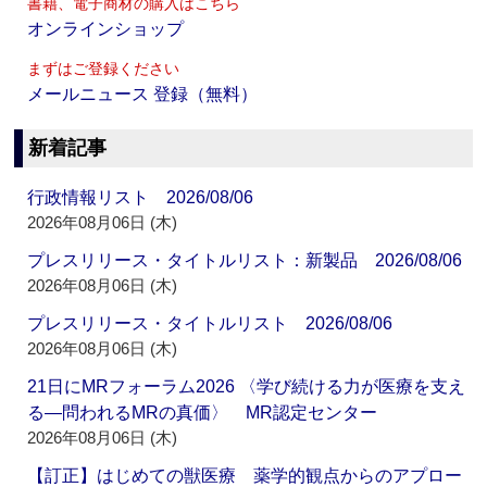
書籍、電子商材の購入はこちら
オンラインショップ
まずはご登録ください
メールニュース 登録（無料）
新着記事
行政情報リスト 2026/08/06
2026年08月06日 (木)
プレスリリース・タイトルリスト：新製品 2026/08/06
2026年08月06日 (木)
プレスリリース・タイトルリスト 2026/08/06
2026年08月06日 (木)
21日にMRフォーラム2026 〈学び続ける力が医療を支え
る―問われるMRの真価〉 MR認定センター
2026年08月06日 (木)
【訂正】はじめての獣医療 薬学的観点からのアプロー