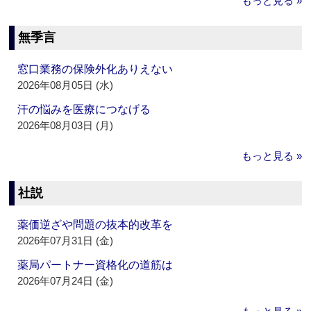
もっと見る »
無季言
窓口業務の保険外化ありえない
2026年08月05日 (水)
汗の悩みを医療につなげる
2026年08月03日 (月)
もっと見る »
社説
薬価逆ざや問題の抜本的改革を
2026年07月31日 (金)
薬局パートナー資格化の道筋は
2026年07月24日 (金)