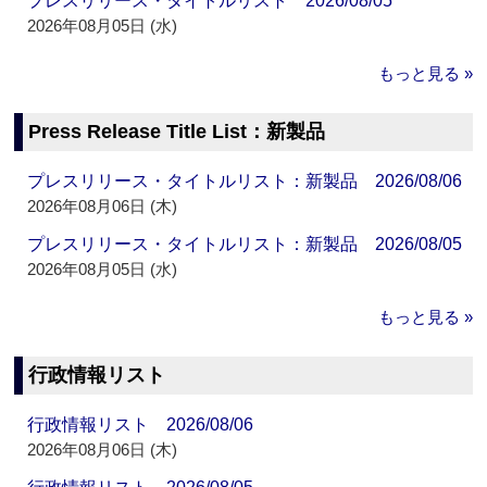
プレスリリース・タイトルリスト 2026/08/05
2026年08月05日 (水)
もっと見る »
Press Release Title List：新製品
プレスリリース・タイトルリスト：新製品 2026/08/06
2026年08月06日 (木)
プレスリリース・タイトルリスト：新製品 2026/08/05
2026年08月05日 (水)
もっと見る »
行政情報リスト
行政情報リスト 2026/08/06
2026年08月06日 (木)