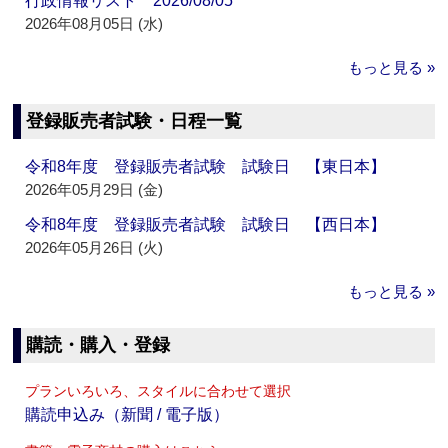
行政情報リスト 2026/08/05
2026年08月05日 (水)
もっと見る »
登録販売者試験・日程一覧
令和8年度 登録販売者試験 試験日 【東日本】
2026年05月29日 (金)
令和8年度 登録販売者試験 試験日 【西日本】
2026年05月26日 (火)
もっと見る »
購読・購入・登録
プランいろいろ、スタイルに合わせて選択
購読申込み（新聞 / 電子版）