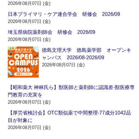
2026年08月07日 (金)
日本プライマリ・ケア連合学会 研修会 2026/09
2026年08月07日 (金)
埼玉県病院薬剤師会 研修会 2026/09
2026年08月07日 (金)
徳島文理大学 徳島薬学部 オープンキ
ャンパス 2026/08-2026/09
2026年08月07日 (金)
【昭和薬大 神林氏ら】獣医師と薬剤師に認識差‐獣医療専
門教育の充実を
2026年08月07日 (金)
【厚労省検討会】OTC類似薬で中間整理‐77成分1042品
目が対象に
2026年08月07日 (金)