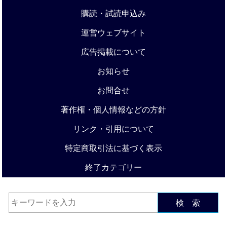
購読・試読申込み
運営ウェブサイト
広告掲載について
お知らせ
お問合せ
著作権・個人情報などの方針
リンク・引用について
特定商取引法に基づく表示
終了カテゴリー
検 索