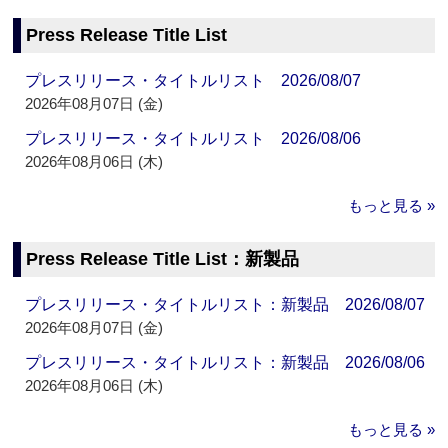
Press Release Title List
プレスリリース・タイトルリスト 2026/08/07
2026年08月07日 (金)
プレスリリース・タイトルリスト 2026/08/06
2026年08月06日 (木)
もっと見る »
Press Release Title List：新製品
プレスリリース・タイトルリスト：新製品 2026/08/07
2026年08月07日 (金)
プレスリリース・タイトルリスト：新製品 2026/08/06
2026年08月06日 (木)
もっと見る »