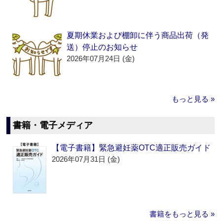
夏期休業および棚卸に伴う商品出荷（発
送）停止のお知らせ
2026年07月24日 (金)
もっと見る »
書籍・電子メディア
【電子書籍】緊急避妊薬OTC適正販売ガイド
2026年07月31日 (金)
書籍をもっと見る »