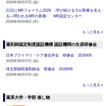
2026年08月07日 (金)
21日にMRフォーラム2026 〈学び続ける力が医療を支え
る―問われるMRの真価〉 MR認定センター
2026年08月06日 (木)
もっと見る »
薬剤師認定制度認証機構 認証機関の生涯研修会
日本プライマリ・ケア連合学会 研修会 2026/09
2026年08月07日 (金)
埼玉県病院薬剤師会 研修会 2026/09
2026年08月07日 (金)
もっと見る »
薬系大学・学部 催し物