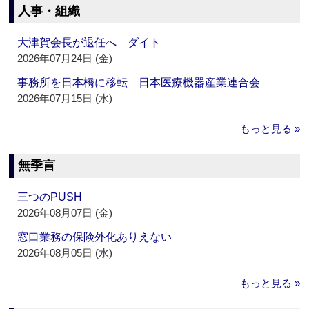
人事・組織
大津賀会長が退任へ ダイト
2026年07月24日 (金)
事務所を日本橋に移転 日本医療機器産業連合会
2026年07月15日 (水)
もっと見る »
無季言
三つのPUSH
2026年08月07日 (金)
窓口業務の保険外化ありえない
2026年08月05日 (水)
もっと見る »