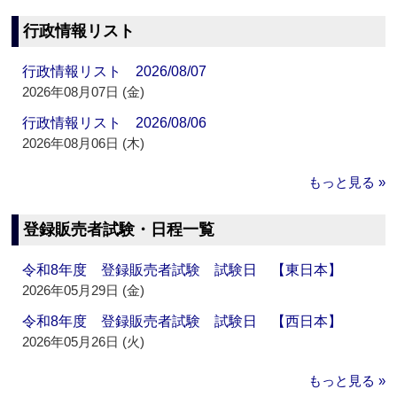
行政情報リスト
行政情報リスト 2026/08/07
2026年08月07日 (金)
行政情報リスト 2026/08/06
2026年08月06日 (木)
もっと見る »
登録販売者試験・日程一覧
令和8年度 登録販売者試験 試験日 【東日本】
2026年05月29日 (金)
令和8年度 登録販売者試験 試験日 【西日本】
2026年05月26日 (火)
もっと見る »