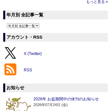
もっと見る »
年月別 全記事一覧
アカウント・RSS
X (Twitter)
RSS
お知らせ
2026年 お盆期間中の休刊のお知らせ
2026年07月24日 (金)