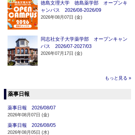
徳島文理大学 徳島薬学部 オープンキ
ャンパス 2026/08-2026/09
2026年08月07日 (金)
同志社女子大学薬学部 オープンキャン
パス 2026/07-2027/03
2026年07月17日 (金)
もっと見る »
薬事日報
薬事日報 2026/08/07
2026年08月07日 (金)
薬事日報 2026/08/05
2026年08月05日 (水)