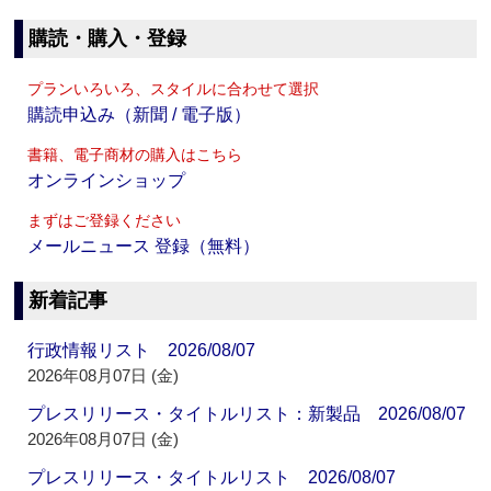
購読・購入・登録
プランいろいろ、スタイルに合わせて選択
購読申込み（新聞 / 電子版）
書籍、電子商材の購入はこちら
オンラインショップ
まずはご登録ください
メールニュース 登録（無料）
新着記事
行政情報リスト 2026/08/07
2026年08月07日 (金)
プレスリリース・タイトルリスト：新製品 2026/08/07
2026年08月07日 (金)
プレスリリース・タイトルリスト 2026/08/07