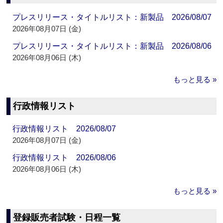
プレスリリース・タイトルリスト：新製品 2026/08/07
2026年08月07日 (金)
プレスリリース・タイトルリスト：新製品 2026/08/06
2026年08月06日 (木)
もっと見る »
行政情報リスト
行政情報リスト 2026/08/07
2026年08月07日 (金)
行政情報リスト 2026/08/06
2026年08月06日 (木)
もっと見る »
登録販売者試験・日程一覧