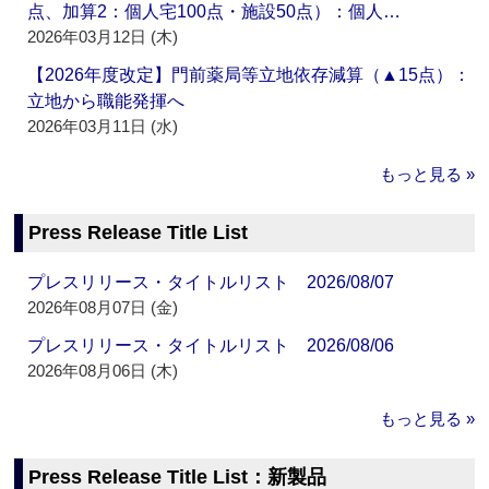
点、加算2：個人宅100点・施設50点）：個人…
2026年03月12日 (木)
【2026年度改定】門前薬局等立地依存減算（▲15点）：
立地から職能発揮へ
2026年03月11日 (水)
もっと見る »
Press Release Title List
プレスリリース・タイトルリスト 2026/08/07
2026年08月07日 (金)
プレスリリース・タイトルリスト 2026/08/06
2026年08月06日 (木)
もっと見る »
Press Release Title List：新製品