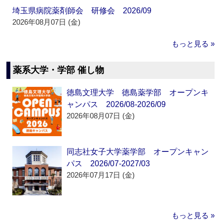
埼玉県病院薬剤師会 研修会 2026/09
2026年08月07日 (金)
もっと見る »
薬系大学・学部 催し物
徳島文理大学 徳島薬学部 オープンキ
ャンパス 2026/08-2026/09
2026年08月07日 (金)
同志社女子大学薬学部 オープンキャン
パス 2026/07-2027/03
2026年07月17日 (金)
もっと見る »