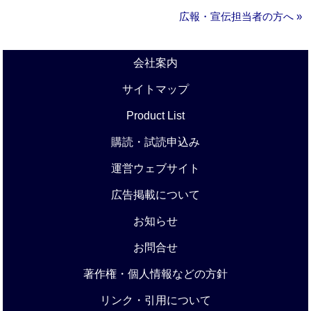
広報・宣伝担当者の方へ »
会社案内
サイトマップ
Product List
購読・試読申込み
運営ウェブサイト
広告掲載について
お知らせ
お問合せ
著作権・個人情報などの方針
リンク・引用について