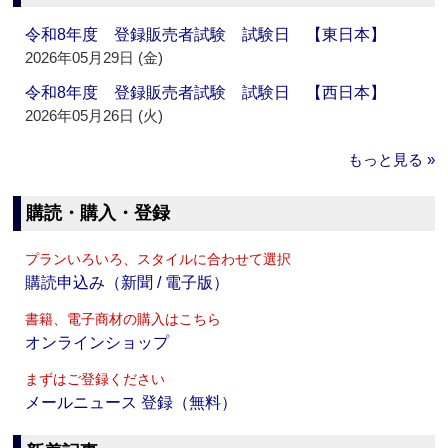
令和8年度 登録販売者試験 試験日 【東日本】
2026年05月29日 (金)
令和8年度 登録販売者試験 試験日 【西日本】
2026年05月26日 (火)
もっと見る »
購読・購入・登録
プランいろいろ、スタイルに合わせて選択
購読申込み（新聞 / 電子版）
書籍、電子商材の購入はこちら
オンラインショップ
まずはご登録ください
メールニュース 登録（無料）