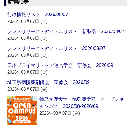
新着記事
行政情報リスト 2026/08/07
2026年08月07日 (金)
プレスリリース・タイトルリスト：新製品 2026/08/07
2026年08月07日 (金)
プレスリリース・タイトルリスト 2026/08/07
2026年08月07日 (金)
日本プライマリ・ケア連合学会 研修会 2026/09
2026年08月07日 (金)
埼玉県病院薬剤師会 研修会 2026/09
2026年08月07日 (金)
徳島文理大学 徳島薬学部 オープンキ
ャンパス 2026/08-2026/09
2026年08月07日 (金)