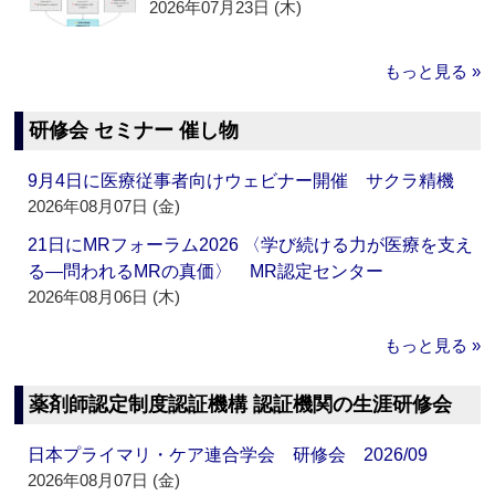
2026年07月23日 (木)
もっと見る »
研修会 セミナー 催し物
9月4日に医療従事者向けウェビナー開催 サクラ精機
2026年08月07日 (金)
21日にMRフォーラム2026 〈学び続ける力が医療を支え
る―問われるMRの真価〉 MR認定センター
2026年08月06日 (木)
もっと見る »
薬剤師認定制度認証機構 認証機関の生涯研修会
日本プライマリ・ケア連合学会 研修会 2026/09
2026年08月07日 (金)