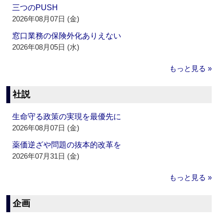
三つのPUSH
2026年08月07日 (金)
窓口業務の保険外化ありえない
2026年08月05日 (水)
もっと見る »
社説
生命守る政策の実現を最優先に
2026年08月07日 (金)
薬価逆ざや問題の抜本的改革を
2026年07月31日 (金)
もっと見る »
企画