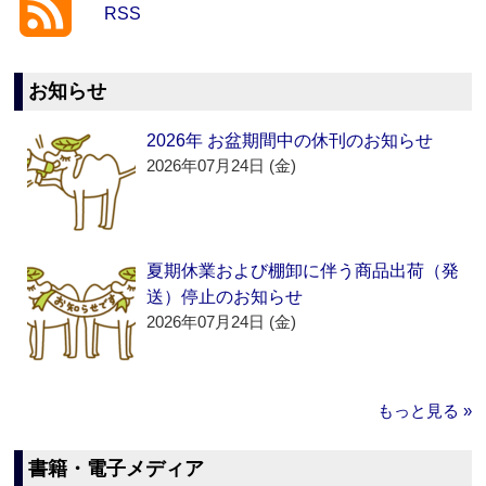
RSS
お知らせ
2026年 お盆期間中の休刊のお知らせ
2026年07月24日 (金)
夏期休業および棚卸に伴う商品出荷（発
送）停止のお知らせ
2026年07月24日 (金)
もっと見る »
書籍・電子メディア