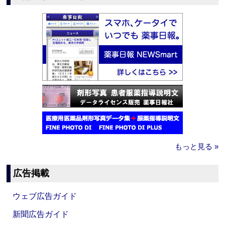
もっと見る »
広告掲載
ウェブ広告ガイド
新聞広告ガイド