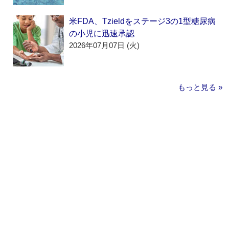
米FDA、Tzieldをステージ3の1型糖尿病
の小児に迅速承認
2026年07月07日 (火)
もっと見る »