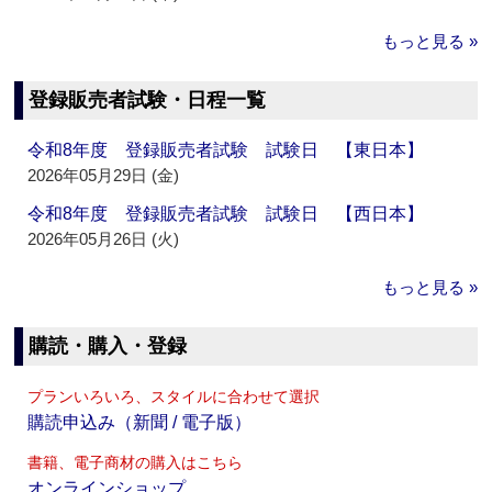
もっと見る »
登録販売者試験・日程一覧
令和8年度 登録販売者試験 試験日 【東日本】
2026年05月29日 (金)
令和8年度 登録販売者試験 試験日 【西日本】
2026年05月26日 (火)
もっと見る »
購読・購入・登録
プランいろいろ、スタイルに合わせて選択
購読申込み（新聞 / 電子版）
書籍、電子商材の購入はこちら
オンラインショップ