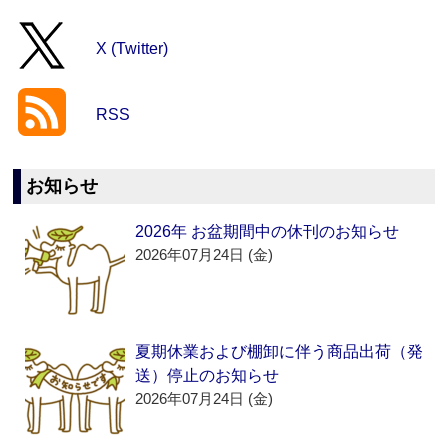
X (Twitter)
RSS
お知らせ
2026年 お盆期間中の休刊のお知らせ
2026年07月24日 (金)
夏期休業および棚卸に伴う商品出荷（発
送）停止のお知らせ
2026年07月24日 (金)