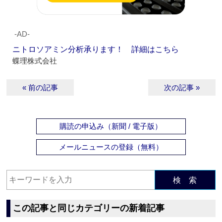
‐AD‐
ニトロソアミン分析承ります！ 詳細はこちら
蝶理株式会社
« 前の記事
次の記事 »
購読の申込み（新聞 / 電子版）
メールニュースの登録（無料）
検 索
この記事と同じカテゴリーの新着記事