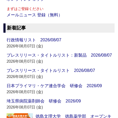
まずはご登録ください
メールニュース 登録（無料）
新着記事
行政情報リスト 2026/08/07
2026年08月07日 (金)
プレスリリース・タイトルリスト：新製品 2026/08/07
2026年08月07日 (金)
プレスリリース・タイトルリスト 2026/08/07
2026年08月07日 (金)
日本プライマリ・ケア連合学会 研修会 2026/09
2026年08月07日 (金)
埼玉県病院薬剤師会 研修会 2026/09
2026年08月07日 (金)
徳島文理大学 徳島薬学部 オープンキ