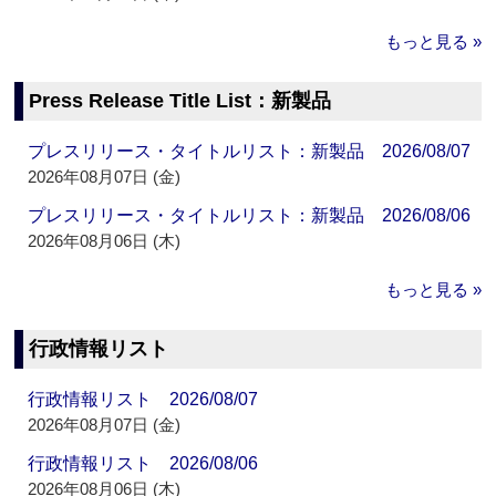
もっと見る »
Press Release Title List：新製品
プレスリリース・タイトルリスト：新製品 2026/08/07
2026年08月07日 (金)
プレスリリース・タイトルリスト：新製品 2026/08/06
2026年08月06日 (木)
もっと見る »
行政情報リスト
行政情報リスト 2026/08/07
2026年08月07日 (金)
行政情報リスト 2026/08/06
2026年08月06日 (木)