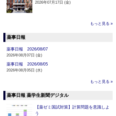
2026年07月17日 (金)
もっと見る »
薬事日報
薬事日報 2026/08/07
2026年08月07日 (金)
薬事日報 2026/08/05
2026年08月05日 (水)
もっと見る »
薬事日報 薬学生新聞デジタル
【薬ゼミ国試対策】計算問題を意識しよ
う