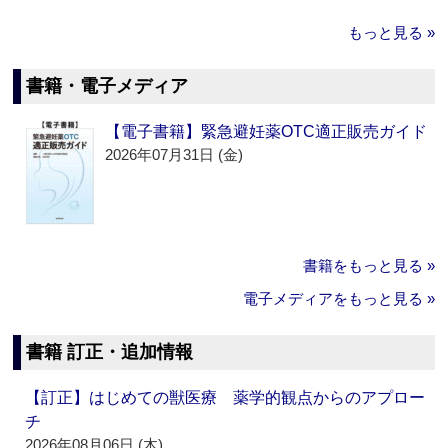
もっと見る »
書籍・電子メディア
【電子書籍】緊急避妊薬OTC適正販売ガイド
2026年07月31日 (金)
書籍をもっと見る »
電子メディアをもっと見る »
書籍 訂正・追加情報
【訂正】はじめての獣医療 薬学的観点からのアプロー
チ
2026年08月06日 (木)