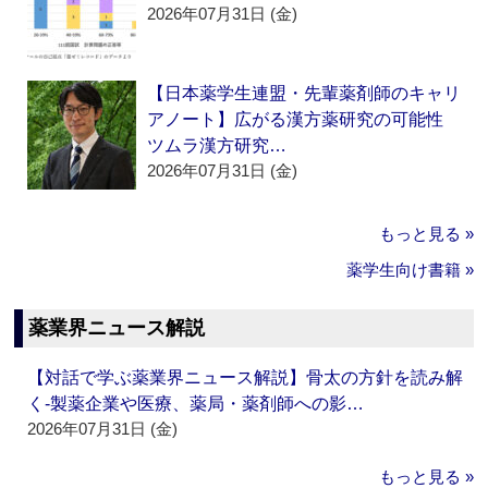
2026年07月31日 (金)
【日本薬学生連盟・先輩薬剤師のキャリ
アノート】広がる漢方薬研究の可能性
ツムラ漢方研究…
2026年07月31日 (金)
もっと見る »
薬学生向け書籍 »
薬業界ニュース解説
【対話で学ぶ薬業界ニュース解説】骨太の方針を読み解
く‐製薬企業や医療、薬局・薬剤師への影…
2026年07月31日 (金)
もっと見る »