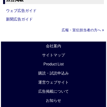
ウェブ広告ガイド
新聞広告ガイド
広報・宣伝担当者の方へ »
会社案内
サイトマップ
Product List
購読・試読申込み
運営ウェブサイト
広告掲載について
お知らせ