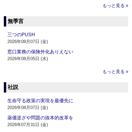
もっと見る »
無季言
三つのPUSH
2026年08月07日 (金)
窓口業務の保険外化ありえない
2026年08月05日 (水)
もっと見る »
社説
生命守る政策の実現を最優先に
2026年08月07日 (金)
薬価逆ざや問題の抜本的改革を
2026年07月31日 (金)