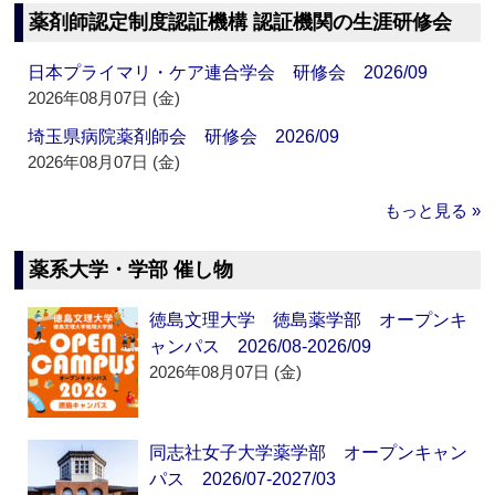
薬剤師認定制度認証機構 認証機関の生涯研修会
日本プライマリ・ケア連合学会 研修会 2026/09
2026年08月07日 (金)
埼玉県病院薬剤師会 研修会 2026/09
2026年08月07日 (金)
もっと見る »
薬系大学・学部 催し物
徳島文理大学 徳島薬学部 オープンキ
ャンパス 2026/08-2026/09
2026年08月07日 (金)
同志社女子大学薬学部 オープンキャン
パス 2026/07-2027/03