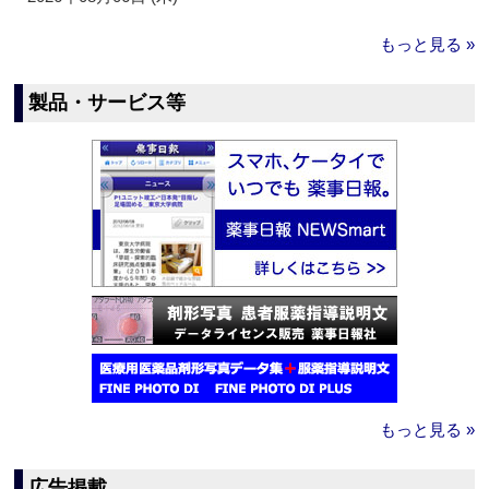
もっと見る »
製品・サービス等
もっと見る »
広告掲載