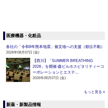
医療機器・化粧品
各社の「令和8年熊本地震」被災地への支援（順位不動）
2026年08月07日 (金)
【西川】「SUMMER BREATHING
2026」を開催‐森ビルホスピタリティーコ
ーポレーションとエステ…
2026年08月07日 (金)
もっと見る »
新薬・新製品情報