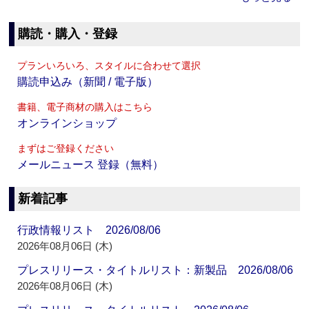
購読・購入・登録
プランいろいろ、スタイルに合わせて選択
購読申込み（新聞 / 電子版）
書籍、電子商材の購入はこちら
オンラインショップ
まずはご登録ください
メールニュース 登録（無料）
新着記事
行政情報リスト 2026/08/06
2026年08月06日 (木)
プレスリリース・タイトルリスト：新製品 2026/08/06
2026年08月06日 (木)