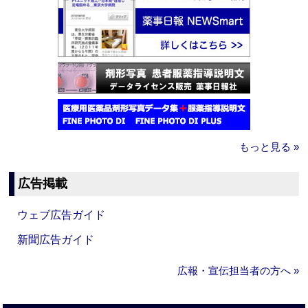
もっと見る »
広告掲載
ウェブ広告ガイド
新聞広告ガイド
広報・宣伝担当者の方へ »