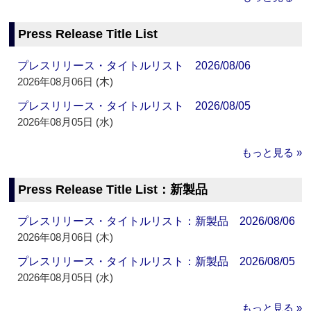
Press Release Title List
プレスリリース・タイトルリスト 2026/08/06
2026年08月06日 (木)
プレスリリース・タイトルリスト 2026/08/05
2026年08月05日 (水)
もっと見る »
Press Release Title List：新製品
プレスリリース・タイトルリスト：新製品 2026/08/06
2026年08月06日 (木)
プレスリリース・タイトルリスト：新製品 2026/08/05
2026年08月05日 (水)
もっと見る »