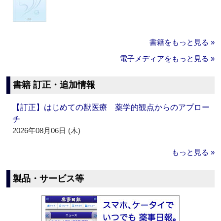
書籍をもっと見る »
電子メディアをもっと見る »
書籍 訂正・追加情報
【訂正】はじめての獣医療 薬学的観点からのアプロー
チ
2026年08月06日 (木)
もっと見る »
製品・サービス等