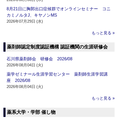
8月21日に胸郭出口症候群でオンラインセミナー コニ
カミノルタJ、キヤノンMS
2026年07月29日 (水)
もっと見る »
薬剤師認定制度認証機構 認証機関の生涯研修会
石川県薬剤師会 研修会 2026/08
2026年08月04日 (火)
薬学ゼミナール生涯学習センター 薬剤師生涯学習講
座 2026/08
2026年08月04日 (火)
もっと見る »
薬系大学・学部 催し物