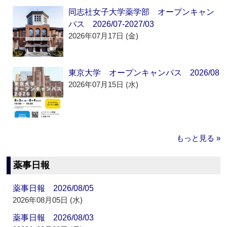
同志社女子大学薬学部 オープンキャン
パス 2026/07-2027/03
2026年07月17日 (金)
東京大学 オープンキャンパス 2026/08
2026年07月15日 (水)
もっと見る »
薬事日報
薬事日報 2026/08/05
2026年08月05日 (水)
薬事日報 2026/08/03