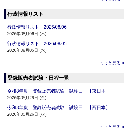
行政情報リスト
行政情報リスト 2026/08/06
2026年08月06日 (木)
行政情報リスト 2026/08/05
2026年08月05日 (水)
もっと見る »
登録販売者試験・日程一覧
令和8年度 登録販売者試験 試験日 【東日本】
2026年05月29日 (金)
令和8年度 登録販売者試験 試験日 【西日本】
2026年05月26日 (火)
もっと見る »