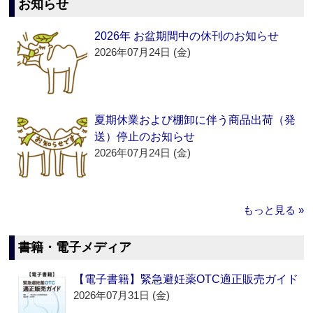
お知らせ
2026年 お盆期間中の休刊のお知らせ
2026年07月24日 (金)
夏期休業および棚卸に伴う商品出荷（発
送）停止のお知らせ
2026年07月24日 (金)
もっと見る »
書籍・電子メディア
【電子書籍】緊急避妊薬OTC適正販売ガイド
2026年07月31日 (金)