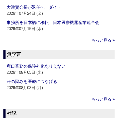
大津賀会長が退任へ ダイト
2026年07月24日 (金)
事務所を日本橋に移転 日本医療機器産業連合会
2026年07月15日 (水)
もっと見る »
無季言
窓口業務の保険外化ありえない
2026年08月05日 (水)
汗の悩みを医療につなげる
2026年08月03日 (月)
もっと見る »
社説