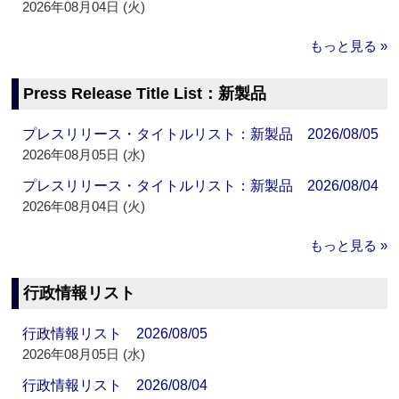
2026年08月04日 (火)
もっと見る »
Press Release Title List：新製品
プレスリリース・タイトルリスト：新製品 2026/08/05
2026年08月05日 (水)
プレスリリース・タイトルリスト：新製品 2026/08/04
2026年08月04日 (火)
もっと見る »
行政情報リスト
行政情報リスト 2026/08/05
2026年08月05日 (水)
行政情報リスト 2026/08/04