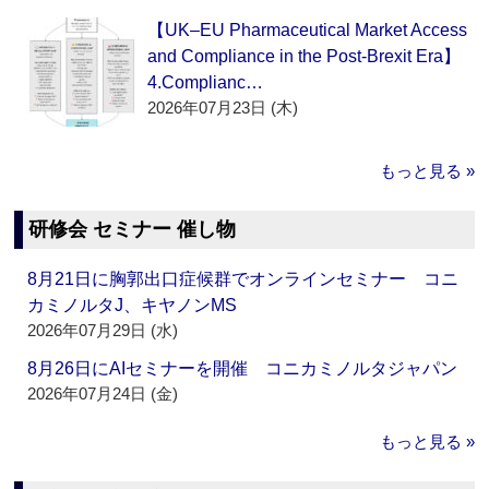
【UK–EU Pharmaceutical Market Access
and Compliance in the Post-Brexit Era】
4.Complianc…
2026年07月23日 (木)
もっと見る »
研修会 セミナー 催し物
8月21日に胸郭出口症候群でオンラインセミナー コニ
カミノルタJ、キヤノンMS
2026年07月29日 (水)
8月26日にAIセミナーを開催 コニカミノルタジャパン
2026年07月24日 (金)
もっと見る »