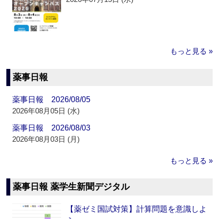
もっと見る »
薬事日報
薬事日報 2026/08/05
2026年08月05日 (水)
薬事日報 2026/08/03
2026年08月03日 (月)
もっと見る »
薬事日報 薬学生新聞デジタル
【薬ゼミ国試対策】計算問題を意識しよ