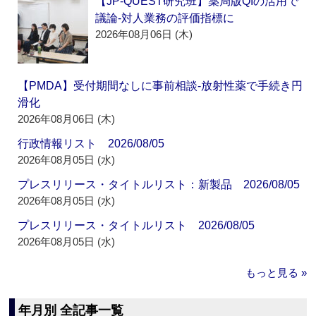
【JP-QUEST研究班】薬局版QIの活用で
議論‐対人業務の評価指標に
2026年08月06日 (木)
【PMDA】受付期間なしに事前相談‐放射性薬で手続き円
滑化
2026年08月06日 (木)
行政情報リスト 2026/08/05
2026年08月05日 (水)
プレスリリース・タイトルリスト：新製品 2026/08/05
2026年08月05日 (水)
プレスリリース・タイトルリスト 2026/08/05
2026年08月05日 (水)
もっと見る »
年月別 全記事一覧