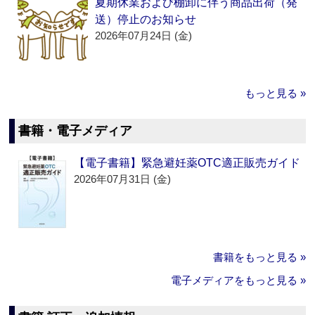
夏期休業および棚卸に伴う商品出荷（発
送）停止のお知らせ
2026年07月24日 (金)
もっと見る »
書籍・電子メディア
【電子書籍】緊急避妊薬OTC適正販売ガイド
2026年07月31日 (金)
書籍をもっと見る »
電子メディアをもっと見る »