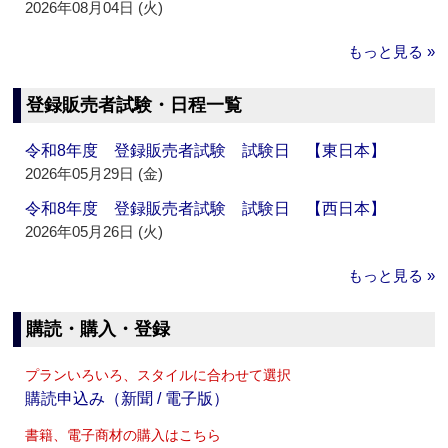
2026年08月04日 (火)
もっと見る »
登録販売者試験・日程一覧
令和8年度 登録販売者試験 試験日 【東日本】
2026年05月29日 (金)
令和8年度 登録販売者試験 試験日 【西日本】
2026年05月26日 (火)
もっと見る »
購読・購入・登録
プランいろいろ、スタイルに合わせて選択
購読申込み（新聞 / 電子版）
書籍、電子商材の購入はこちら