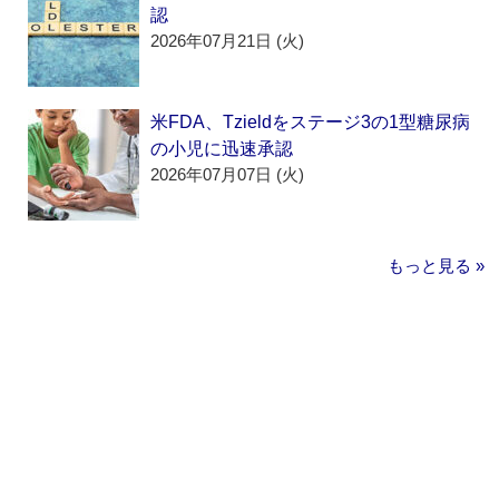
認
2026年07月21日 (火)
米FDA、Tzieldをステージ3の1型糖尿病
の小児に迅速承認
2026年07月07日 (火)
もっと見る »