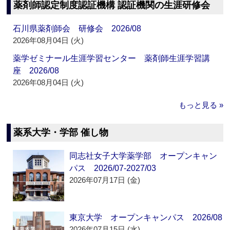
薬剤師認定制度認証機構 認証機関の生涯研修会
石川県薬剤師会 研修会 2026/08
2026年08月04日 (火)
薬学ゼミナール生涯学習センター 薬剤師生涯学習講
座 2026/08
2026年08月04日 (火)
もっと見る »
薬系大学・学部 催し物
同志社女子大学薬学部 オープンキャン
パス 2026/07-2027/03
2026年07月17日 (金)
東京大学 オープンキャンパス 2026/08
2026年07月15日 (水)