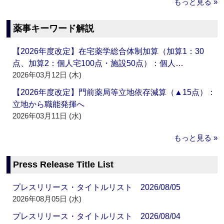
もっと見る »
薬事キーワード解説
【2026年度改定】在宅薬学総合体制加算（加算1：30
点、加算2：個人宅100点・施設50点）：個人…
2026年03月12日 (木)
【2026年度改定】門前薬局等立地依存減算（▲15点）：
立地から職能発揮へ
2026年03月11日 (水)
もっと見る »
Press Release Title List
プレスリリース・タイトルリスト 2026/08/05
2026年08月05日 (水)
プレスリリース・タイトルリスト 2026/08/04