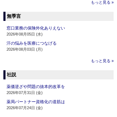
もっと見る »
無季言
窓口業務の保険外化ありえない
2026年08月05日 (水)
汗の悩みを医療につなげる
2026年08月03日 (月)
もっと見る »
社説
薬価逆ざや問題の抜本的改革を
2026年07月31日 (金)
薬局パートナー資格化の道筋は
2026年07月24日 (金)