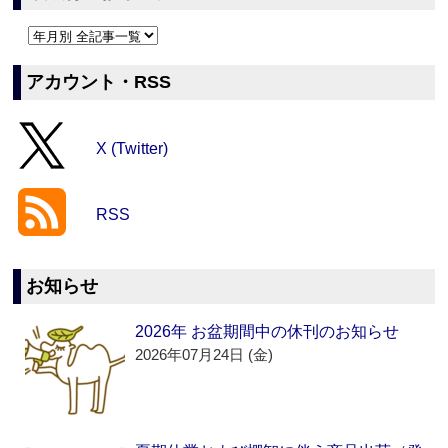
アカウント・RSS
X (Twitter)
RSS
お知らせ
2026年 お盆期間中の休刊のお知らせ
2026年07月24日 (金)