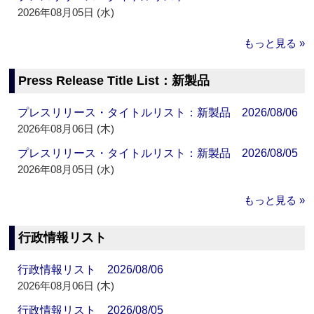
2026年08月05日 (水)
もっと見る »
Press Release Title List：新製品
プレスリリース・タイトルリスト：新製品 2026/08/06
2026年08月06日 (木)
プレスリリース・タイトルリスト：新製品 2026/08/05
2026年08月05日 (水)
もっと見る »
行政情報リスト
行政情報リスト 2026/08/06
2026年08月06日 (木)
行政情報リスト 2026/08/05