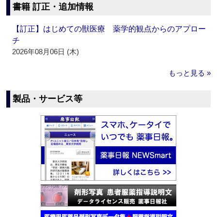
書籍 訂正・追加情報
【訂正】はじめての獣医療 薬学的観点からのアプロー
チ
2026年08月06日 (木)
もっと見る »
製品・サービス等