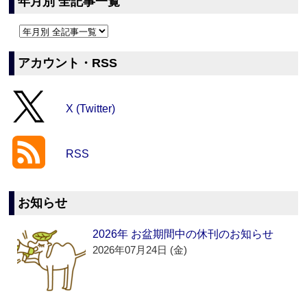
年月別 全記事一覧
アカウント・RSS
X (Twitter)
RSS
お知らせ
2026年 お盆期間中の休刊のお知らせ
2026年07月24日 (金)