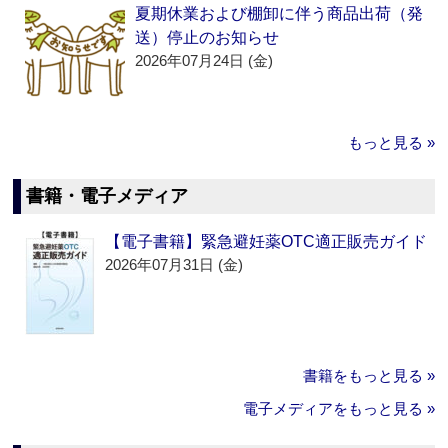
夏期休業および棚卸に伴う商品出荷（発
送）停止のお知らせ
2026年07月24日 (金)
もっと見る »
書籍・電子メディア
【電子書籍】緊急避妊薬OTC適正販売ガイド
2026年07月31日 (金)
書籍をもっと見る »
電子メディアをもっと見る »