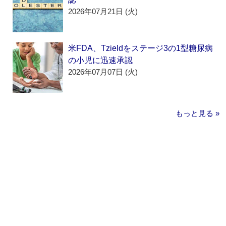
2026年07月21日 (火)
米FDA、Tzieldをステージ3の1型糖尿病
の小児に迅速承認
2026年07月07日 (火)
もっと見る »