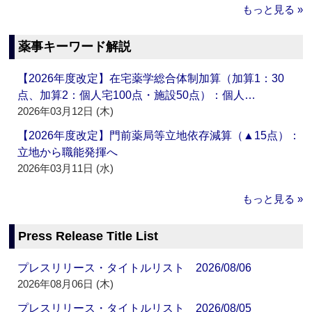
もっと見る »
薬事キーワード解説
【2026年度改定】在宅薬学総合体制加算（加算1：30
点、加算2：個人宅100点・施設50点）：個人…
2026年03月12日 (木)
【2026年度改定】門前薬局等立地依存減算（▲15点）：
立地から職能発揮へ
2026年03月11日 (水)
もっと見る »
Press Release Title List
プレスリリース・タイトルリスト 2026/08/06
2026年08月06日 (木)
プレスリリース・タイトルリスト 2026/08/05