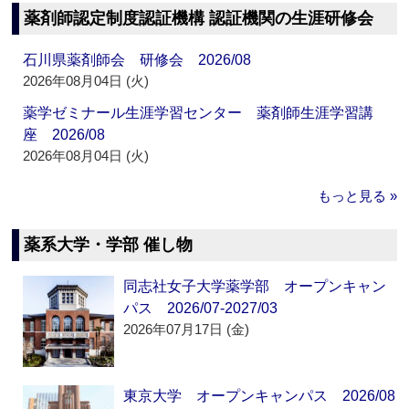
薬剤師認定制度認証機構 認証機関の生涯研修会
石川県薬剤師会 研修会 2026/08
2026年08月04日 (火)
薬学ゼミナール生涯学習センター 薬剤師生涯学習講
座 2026/08
2026年08月04日 (火)
もっと見る »
薬系大学・学部 催し物
同志社女子大学薬学部 オープンキャン
パス 2026/07-2027/03
2026年07月17日 (金)
東京大学 オープンキャンパス 2026/08