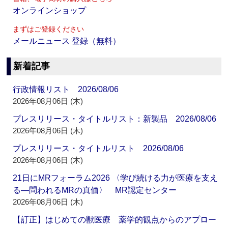
オンラインショップ
まずはご登録ください
メールニュース 登録（無料）
新着記事
行政情報リスト 2026/08/06
2026年08月06日 (木)
プレスリリース・タイトルリスト：新製品 2026/08/06
2026年08月06日 (木)
プレスリリース・タイトルリスト 2026/08/06
2026年08月06日 (木)
21日にMRフォーラム2026 〈学び続ける力が医療を支え
る―問われるMRの真価〉 MR認定センター
2026年08月06日 (木)
【訂正】はじめての獣医療 薬学的観点からのアプロー