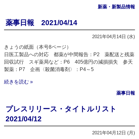
新薬・新製品情報
薬事日報 2021/04/14
2021年04月14日 (水)
きょうの紙面（本号8ページ）
日医工製品への対応 都薬が中間報告：P2 薬配送と残薬
回収試行 スギ薬局など：P6 405億円の減損損失 参天
製薬：P7 企画〈殺菌消毒剤〉：P4～5
続きを読む »
薬事日報
プレスリリース・タイトルリスト
2021/04/12
2021年04月12日 (月)