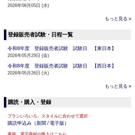
2026年08月05日 (水)
もっと見る »
登録販売者試験・日程一覧
令和8年度 登録販売者試験 試験日 【東日本】
2026年05月29日 (金)
令和8年度 登録販売者試験 試験日 【西日本】
2026年05月26日 (火)
もっと見る »
購読・購入・登録
プランいろいろ、スタイルに合わせて選択
購読申込み（新聞 / 電子版）
書籍、電子商材の購入はこちら