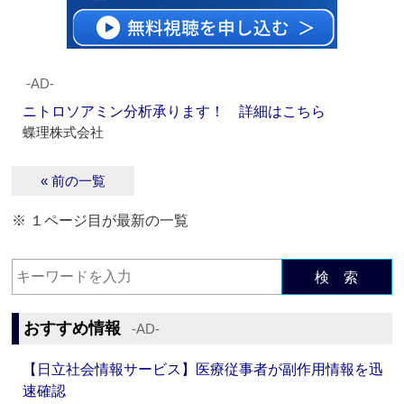
‐AD‐
ニトロソアミン分析承ります！ 詳細はこちら
蝶理株式会社
« 前の一覧
※ １ページ目が最新の一覧
検 索
おすすめ情報
‐AD‐
【日立社会情報サービス】医療従事者が副作用情報を迅
速確認