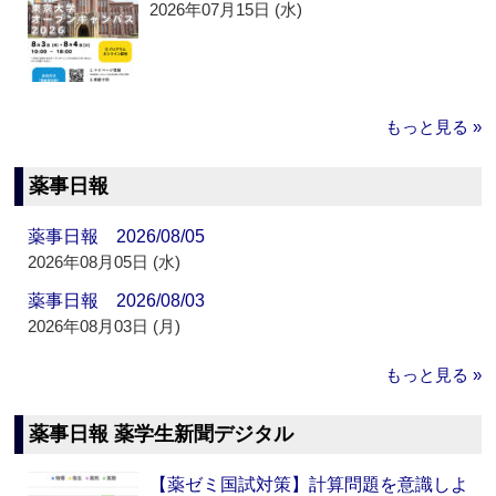
2026年07月15日 (水)
もっと見る »
薬事日報
薬事日報 2026/08/05
2026年08月05日 (水)
薬事日報 2026/08/03
2026年08月03日 (月)
もっと見る »
薬事日報 薬学生新聞デジタル
【薬ゼミ国試対策】計算問題を意識しよ