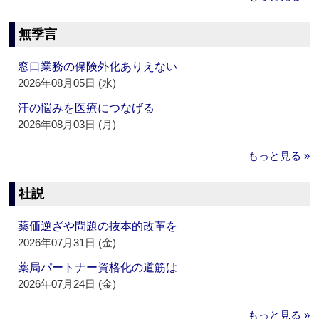
無季言
窓口業務の保険外化ありえない
2026年08月05日 (水)
汗の悩みを医療につなげる
2026年08月03日 (月)
もっと見る »
社説
薬価逆ざや問題の抜本的改革を
2026年07月31日 (金)
薬局パートナー資格化の道筋は
2026年07月24日 (金)
もっと見る »