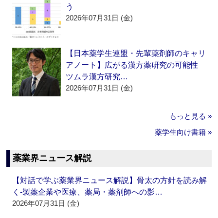
う
2026年07月31日 (金)
【日本薬学生連盟・先輩薬剤師のキャリ
アノート】広がる漢方薬研究の可能性
ツムラ漢方研究…
2026年07月31日 (金)
もっと見る »
薬学生向け書籍 »
薬業界ニュース解説
【対話で学ぶ薬業界ニュース解説】骨太の方針を読み解
く‐製薬企業や医療、薬局・薬剤師への影…
2026年07月31日 (金)