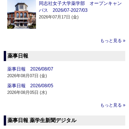
同志社女子大学薬学部 オープンキャン
パス 2026/07-2027/03
2026年07月17日 (金)
もっと見る »
薬事日報
薬事日報 2026/08/07
2026年08月07日 (金)
薬事日報 2026/08/05
2026年08月05日 (水)
もっと見る »
薬事日報 薬学生新聞デジタル