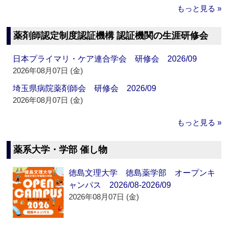
もっと見る »
薬剤師認定制度認証機構 認証機関の生涯研修会
日本プライマリ・ケア連合学会 研修会 2026/09
2026年08月07日 (金)
埼玉県病院薬剤師会 研修会 2026/09
2026年08月07日 (金)
もっと見る »
薬系大学・学部 催し物
徳島文理大学 徳島薬学部 オープンキ
ャンパス 2026/08-2026/09
2026年08月07日 (金)