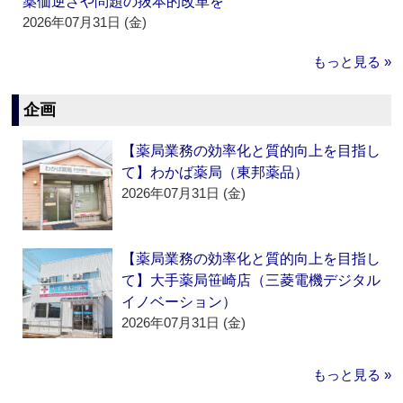
薬価逆ざや問題の抜本的改革を
2026年07月31日 (金)
もっと見る »
企画
【薬局業務の効率化と質的向上を目指し
て】わかば薬局（東邦薬品）
2026年07月31日 (金)
【薬局業務の効率化と質的向上を目指し
て】大手薬局笹崎店（三菱電機デジタル
イノベーション）
2026年07月31日 (金)
もっと見る »