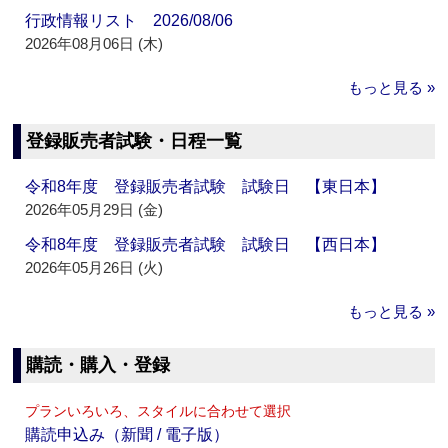
行政情報リスト 2026/08/06
2026年08月06日 (木)
もっと見る »
登録販売者試験・日程一覧
令和8年度 登録販売者試験 試験日 【東日本】
2026年05月29日 (金)
令和8年度 登録販売者試験 試験日 【西日本】
2026年05月26日 (火)
もっと見る »
購読・購入・登録
プランいろいろ、スタイルに合わせて選択
購読申込み（新聞 / 電子版）