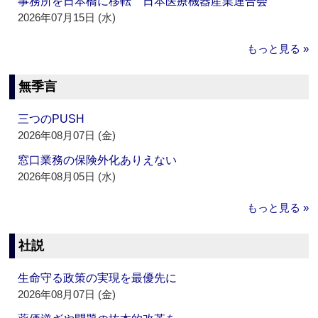
事務所を日本橋に移転 日本医療機器産業連合会
2026年07月15日 (水)
もっと見る »
無季言
三つのPUSH
2026年08月07日 (金)
窓口業務の保険外化ありえない
2026年08月05日 (水)
もっと見る »
社説
生命守る政策の実現を最優先に
2026年08月07日 (金)