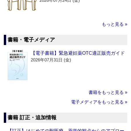
2026年07月24日 (金)
もっと見る »
書籍・電子メディア
【電子書籍】緊急避妊薬OTC適正販売ガイド
2026年07月31日 (金)
書籍をもっと見る »
電子メディアをもっと見る »
書籍 訂正・追加情報
【訂正】はじめての獣医療 薬学的観点からのアプロー