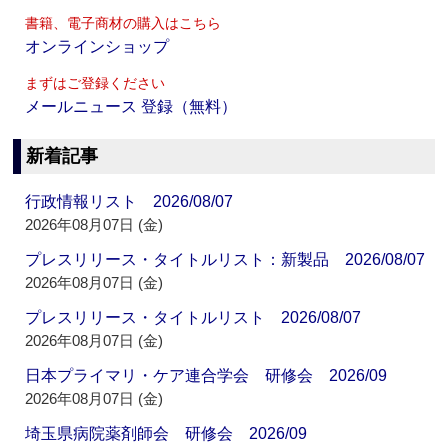
書籍、電子商材の購入はこちら
オンラインショップ
まずはご登録ください
メールニュース 登録（無料）
新着記事
行政情報リスト 2026/08/07
2026年08月07日 (金)
プレスリリース・タイトルリスト：新製品 2026/08/07
2026年08月07日 (金)
プレスリリース・タイトルリスト 2026/08/07
2026年08月07日 (金)
日本プライマリ・ケア連合学会 研修会 2026/09
2026年08月07日 (金)
埼玉県病院薬剤師会 研修会 2026/09