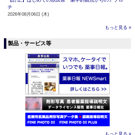
チ
2026年08月06日 (木)
もっと見る »
製品・サービス等
もっと見る »