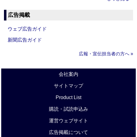
広告掲載
ウェブ広告ガイド
新聞広告ガイド
広報・宣伝担当者の方へ »
会社案内
サイトマップ
Product List
購読・試読申込み
運営ウェブサイト
広告掲載について