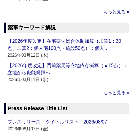
もっと見る »
薬事キーワード解説
【2026年度改定】在宅薬学総合体制加算（加算1：30
点、加算2：個人宅100点・施設50点）：個人…
2026年03月12日 (木)
【2026年度改定】門前薬局等立地依存減算（▲15点）：
立地から職能発揮へ
2026年03月11日 (水)
もっと見る »
Press Release Title List
プレスリリース・タイトルリスト 2026/08/07
2026年08月07日 (金)