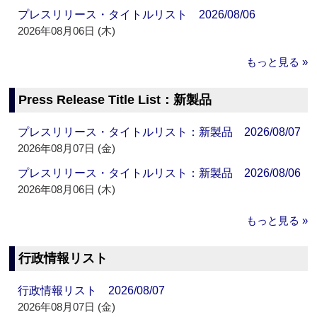
プレスリリース・タイトルリスト 2026/08/06
2026年08月06日 (木)
もっと見る »
Press Release Title List：新製品
プレスリリース・タイトルリスト：新製品 2026/08/07
2026年08月07日 (金)
プレスリリース・タイトルリスト：新製品 2026/08/06
2026年08月06日 (木)
もっと見る »
行政情報リスト
行政情報リスト 2026/08/07
2026年08月07日 (金)