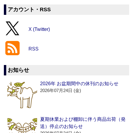
アカウント・RSS
X (Twitter)
RSS
お知らせ
2026年 お盆期間中の休刊のお知らせ
2026年07月24日 (金)
夏期休業および棚卸に伴う商品出荷（発
送）停止のお知らせ