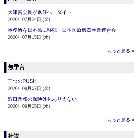
大津賀会長が退任へ ダイト
2026年07月24日 (金)
事務所を日本橋に移転 日本医療機器産業連合会
2026年07月15日 (水)
もっと見る »
無季言
三つのPUSH
2026年08月07日 (金)
窓口業務の保険外化ありえない
2026年08月05日 (水)
もっと見る »
社説