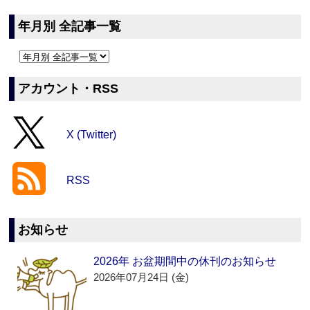
年月別 全記事一覧
アカウント・RSS
X (Twitter)
RSS
お知らせ
2026年 お盆期間中の休刊のお知らせ
2026年07月24日 (金)