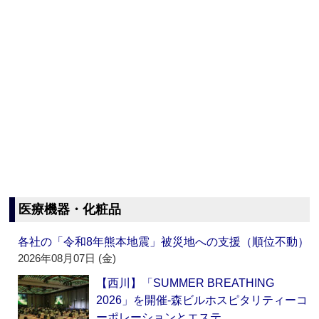
医療機器・化粧品
各社の「令和8年熊本地震」被災地への支援（順位不動）
2026年08月07日 (金)
【西川】「SUMMER BREATHING
2026」を開催‐森ビルホスピタリティーコ
ーポレーションとエステ…