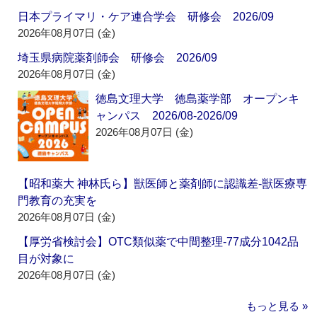
日本プライマリ・ケア連合学会 研修会 2026/09
2026年08月07日 (金)
埼玉県病院薬剤師会 研修会 2026/09
2026年08月07日 (金)
徳島文理大学 徳島薬学部 オープンキ
ャンパス 2026/08-2026/09
2026年08月07日 (金)
【昭和薬大 神林氏ら】獣医師と薬剤師に認識差‐獣医療専
門教育の充実を
2026年08月07日 (金)
【厚労省検討会】OTC類似薬で中間整理‐77成分1042品
目が対象に
2026年08月07日 (金)
もっと見る »