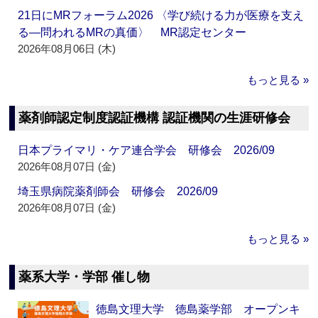
21日にMRフォーラム2026 〈学び続ける力が医療を支え
る―問われるMRの真価〉 MR認定センター
2026年08月06日 (木)
もっと見る »
薬剤師認定制度認証機構 認証機関の生涯研修会
日本プライマリ・ケア連合学会 研修会 2026/09
2026年08月07日 (金)
埼玉県病院薬剤師会 研修会 2026/09
2026年08月07日 (金)
もっと見る »
薬系大学・学部 催し物
徳島文理大学 徳島薬学部 オープンキ