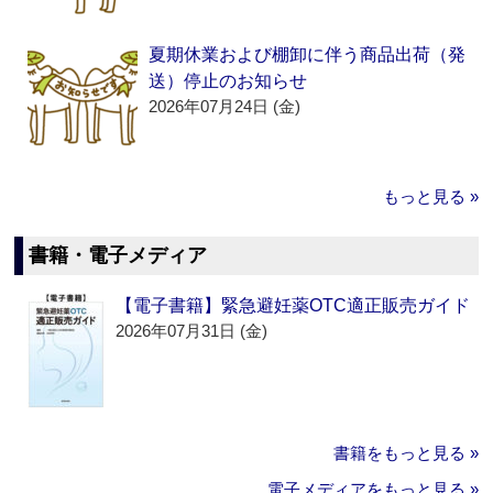
夏期休業および棚卸に伴う商品出荷（発
送）停止のお知らせ
2026年07月24日 (金)
もっと見る »
書籍・電子メディア
【電子書籍】緊急避妊薬OTC適正販売ガイド
2026年07月31日 (金)
書籍をもっと見る »
電子メディアをもっと見る »