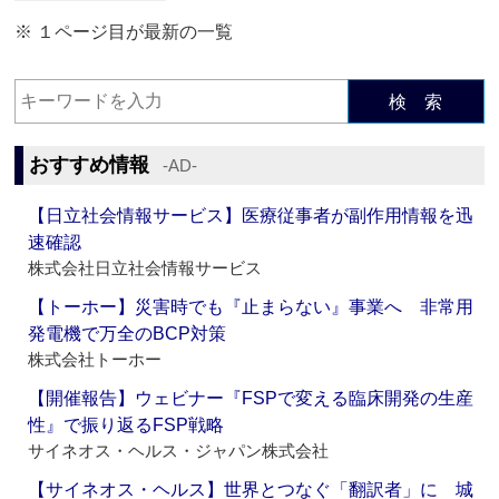
※ １ページ目が最新の一覧
検 索
おすすめ情報
‐AD‐
【日立社会情報サービス】医療従事者が副作用情報を迅
速確認
株式会社日立社会情報サービス
【トーホー】災害時でも『止まらない』事業へ 非常用
発電機で万全のBCP対策
株式会社トーホー
【開催報告】ウェビナー『FSPで変える臨床開発の生産
性』で振り返るFSP戦略
サイネオス・ヘルス・ジャパン株式会社
【サイネオス・ヘルス】世界とつなぐ「翻訳者」に 城