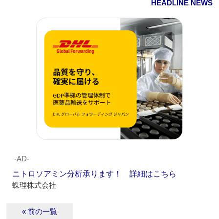
HEADLINE NEWS
‐AD‐
ニトロソアミン分析承ります！ 詳細はこちら
蝶理株式会社
« 前の一覧