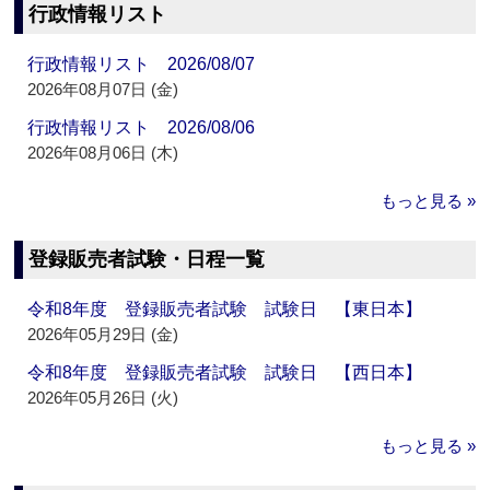
行政情報リスト
行政情報リスト 2026/08/07
2026年08月07日 (金)
行政情報リスト 2026/08/06
2026年08月06日 (木)
もっと見る »
登録販売者試験・日程一覧
令和8年度 登録販売者試験 試験日 【東日本】
2026年05月29日 (金)
令和8年度 登録販売者試験 試験日 【西日本】
2026年05月26日 (火)
もっと見る »