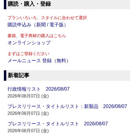
購読・購入・登録
プランいろいろ、スタイルに合わせて選択
購読申込み（新聞 / 電子版）
書籍、電子商材の購入はこちら
オンラインショップ
まずはご登録ください
メールニュース 登録（無料）
新着記事
行政情報リスト 2026/08/07
2026年08月07日 (金)
プレスリリース・タイトルリスト：新製品 2026/08/07
2026年08月07日 (金)
プレスリリース・タイトルリスト 2026/08/07
2026年08月07日 (金)