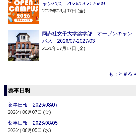
ャンパス 2026/08-2026/09
2026年08月07日 (金)
同志社女子大学薬学部 オープンキャン
パス 2026/07-2027/03
2026年07月17日 (金)
もっと見る »
薬事日報
薬事日報 2026/08/07
2026年08月07日 (金)
薬事日報 2026/08/05
2026年08月05日 (水)