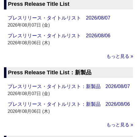
Press Release Title List
プレスリリース・タイトルリスト 2026/08/07
2026年08月07日 (金)
プレスリリース・タイトルリスト 2026/08/06
2026年08月06日 (木)
もっと見る »
Press Release Title List：新製品
プレスリリース・タイトルリスト：新製品 2026/08/07
2026年08月07日 (金)
プレスリリース・タイトルリスト：新製品 2026/08/06
2026年08月06日 (木)
もっと見る »