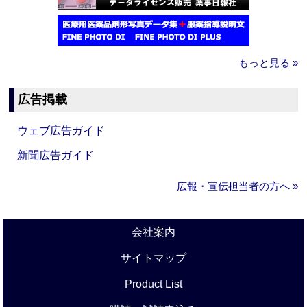
もっと見る »
広告掲載
ウェブ広告ガイド
新聞広告ガイド
広報・宣伝担当者の方へ »
会社案内
サイトマップ
Product List