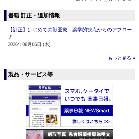
書籍 訂正・追加情報
【訂正】はじめての獣医療 薬学的観点からのアプロー
チ
2026年08月06日 (木)
もっと見る »
製品・サービス等