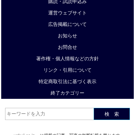
購読・試読申込み
運営ウェブサイト
広告掲載について
お知らせ
お問合せ
著作権・個人情報などの方針
リンク・引用について
特定商取引法に基づく表示
終了カテゴリー
検 索