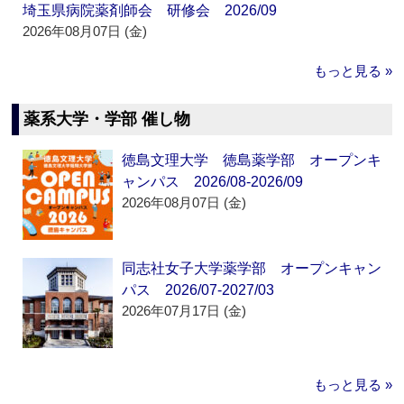
埼玉県病院薬剤師会 研修会 2026/09
2026年08月07日 (金)
もっと見る »
薬系大学・学部 催し物
徳島文理大学 徳島薬学部 オープンキ
ャンパス 2026/08-2026/09
2026年08月07日 (金)
同志社女子大学薬学部 オープンキャン
パス 2026/07-2027/03
2026年07月17日 (金)
もっと見る »