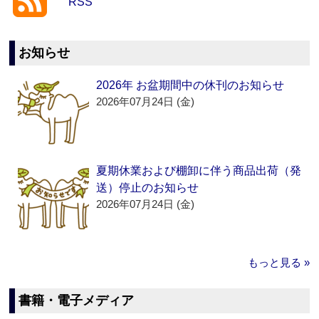
RSS
お知らせ
2026年 お盆期間中の休刊のお知らせ
2026年07月24日 (金)
夏期休業および棚卸に伴う商品出荷（発
送）停止のお知らせ
2026年07月24日 (金)
もっと見る »
書籍・電子メディア