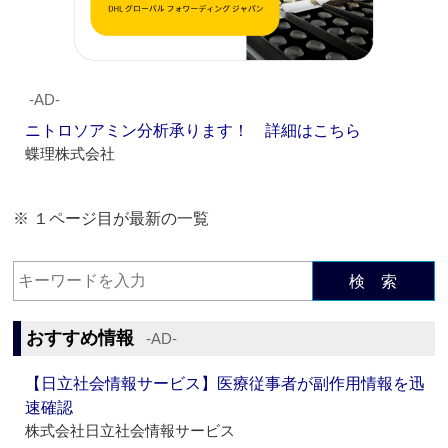
‐AD‐
ニトロソアミン分析承ります！ 詳細はこちら
蝶理株式会社
※ １ページ目が最新の一覧
検 索
おすすめ情報
‐AD‐
【日立社会情報サービス】医療従事者が副作用情報を迅
速確認
株式会社日立社会情報サービス