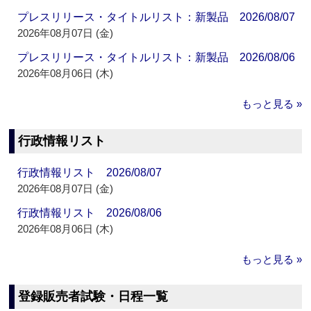
プレスリリース・タイトルリスト：新製品 2026/08/07
2026年08月07日 (金)
プレスリリース・タイトルリスト：新製品 2026/08/06
2026年08月06日 (木)
もっと見る »
行政情報リスト
行政情報リスト 2026/08/07
2026年08月07日 (金)
行政情報リスト 2026/08/06
2026年08月06日 (木)
もっと見る »
登録販売者試験・日程一覧