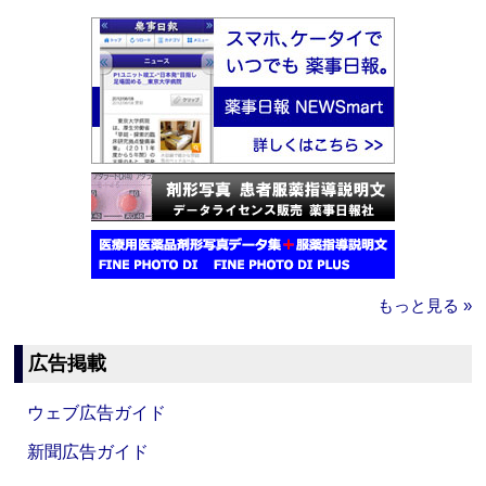
もっと見る »
広告掲載
ウェブ広告ガイド
新聞広告ガイド