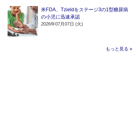
米FDA、Tzieldをステージ3の1型糖尿病
の小児に迅速承認
2026年07月07日 (火)
もっと見る »