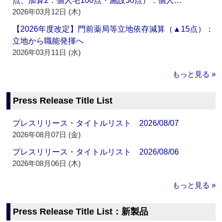
点、加算2：個人宅100点・施設50点）：個人…
2026年03月12日 (木)
【2026年度改定】門前薬局等立地依存減算（▲15点）：
立地から職能発揮へ
2026年03月11日 (水)
もっと見る »
Press Release Title List
プレスリリース・タイトルリスト 2026/08/07
2026年08月07日 (金)
プレスリリース・タイトルリスト 2026/08/06
2026年08月06日 (木)
もっと見る »
Press Release Title List：新製品