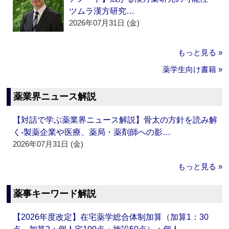
ツムラ漢方研究…
2026年07月31日 (金)
もっと見る »
薬学生向け書籍 »
薬業界ニュース解説
【対話で学ぶ薬業界ニュース解説】骨太の方針を読み解
く‐製薬企業や医療、薬局・薬剤師への影…
2026年07月31日 (金)
もっと見る »
薬事キーワード解説
【2026年度改定】在宅薬学総合体制加算（加算1：30