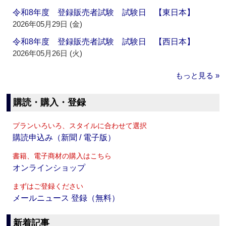
令和8年度 登録販売者試験 試験日 【東日本】
2026年05月29日 (金)
令和8年度 登録販売者試験 試験日 【西日本】
2026年05月26日 (火)
もっと見る »
購読・購入・登録
プランいろいろ、スタイルに合わせて選択
購読申込み（新聞 / 電子版）
書籍、電子商材の購入はこちら
オンラインショップ
まずはご登録ください
メールニュース 登録（無料）
新着記事