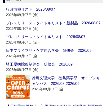
行政情報リスト 2026/08/07
2026年08月07日 (金)
プレスリリース・タイトルリスト：新製品 2026/08/07
2026年08月07日 (金)
プレスリリース・タイトルリスト 2026/08/07
2026年08月07日 (金)
日本プライマリ・ケア連合学会 研修会 2026/09
2026年08月07日 (金)
埼玉県病院薬剤師会 研修会 2026/09
2026年08月07日 (金)
徳島文理大学 徳島薬学部 オープンキ
ャンパス 2026/08-2026/09
2026年08月07日 (金)