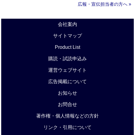
広報・宣伝担当者の方へ »
会社案内
サイトマップ
Product List
購読・試読申込み
運営ウェブサイト
広告掲載について
お知らせ
お問合せ
著作権・個人情報などの方針
リンク・引用について