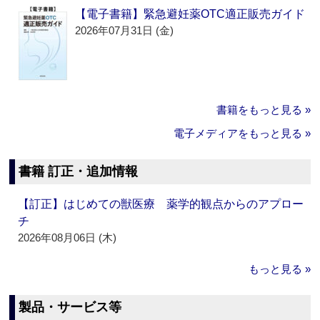
【電子書籍】緊急避妊薬OTC適正販売ガイド
2026年07月31日 (金)
書籍をもっと見る »
電子メディアをもっと見る »
書籍 訂正・追加情報
【訂正】はじめての獣医療 薬学的観点からのアプロー
チ
2026年08月06日 (木)
もっと見る »
製品・サービス等