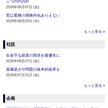
三つのPUSH
2026年08月07日 (金)
窓口業務の保険外化ありえない
2026年08月05日 (水)
もっと見る »
社説
生命守る政策の実現を最優先に
2026年08月07日 (金)
薬価逆ざや問題の抜本的改革を
2026年07月31日 (金)
もっと見る »
企画