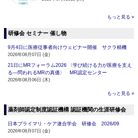
もっと見る »
研修会 セミナー 催し物
9月4日に医療従事者向けウェビナー開催 サクラ精機
2026年08月07日 (金)
21日にMRフォーラム2026 〈学び続ける力が医療を支え
る―問われるMRの真価〉 MR認定センター
2026年08月06日 (木)
もっと見る »
薬剤師認定制度認証機構 認証機関の生涯研修会
日本プライマリ・ケア連合学会 研修会 2026/09
2026年08月07日 (金)