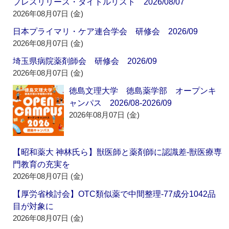
プレスリリース・タイトルリスト 2026/08/07
2026年08月07日 (金)
日本プライマリ・ケア連合学会 研修会 2026/09
2026年08月07日 (金)
埼玉県病院薬剤師会 研修会 2026/09
2026年08月07日 (金)
徳島文理大学 徳島薬学部 オープンキ
ャンパス 2026/08-2026/09
2026年08月07日 (金)
【昭和薬大 神林氏ら】獣医師と薬剤師に認識差‐獣医療専
門教育の充実を
2026年08月07日 (金)
【厚労省検討会】OTC類似薬で中間整理‐77成分1042品
目が対象に
2026年08月07日 (金)