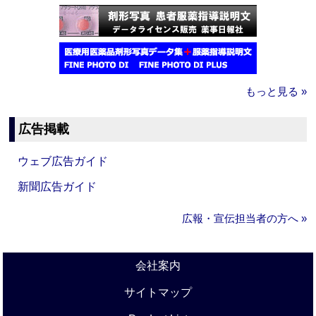
もっと見る »
広告掲載
ウェブ広告ガイド
新聞広告ガイド
広報・宣伝担当者の方へ »
会社案内
サイトマップ