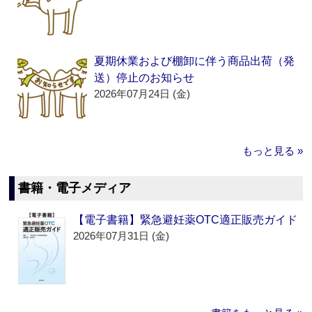
夏期休業および棚卸に伴う商品出荷（発
送）停止のお知らせ
2026年07月24日 (金)
もっと見る »
書籍・電子メディア
【電子書籍】緊急避妊薬OTC適正販売ガイド
2026年07月31日 (金)