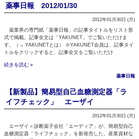
薬事日報 2012/01/30
2012年01月30日 (月)
薬業界の専門紙「薬事日報」の記事タイトルをリスト形
式で掲載。記事全文は「YAKUNET」でご覧いただけま
す。（→ YAKUNETとは） ※YAKUNET会員は、記事タイ
トルをクリックすると、記事全文をご覧いただけ
続きを読む »
薬事日報
【新製品】簡易型自己血糖測定器「ラ
イフチェック」 エーザイ
2012年01月30日 (月)
エーザイ＝診断薬子会社「エーディア」が、簡易型自己
血糖測定器「ライフチェック」を新発売した。産業資材な