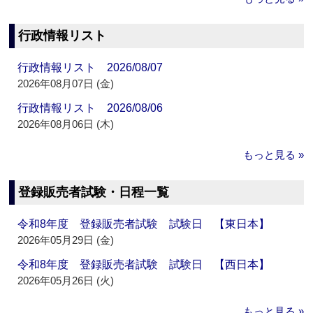
行政情報リスト
行政情報リスト 2026/08/07
2026年08月07日 (金)
行政情報リスト 2026/08/06
2026年08月06日 (木)
もっと見る »
登録販売者試験・日程一覧
令和8年度 登録販売者試験 試験日 【東日本】
2026年05月29日 (金)
令和8年度 登録販売者試験 試験日 【西日本】
2026年05月26日 (火)
もっと見る »