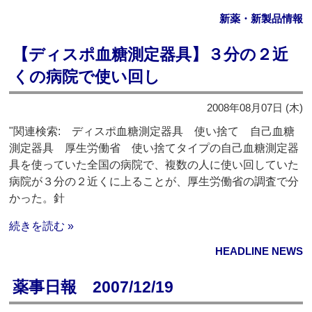
新薬・新製品情報
【ディスポ血糖測定器具】３分の２近
くの病院で使い回し
2008年08月07日 (木)
"関連検索: ディスポ血糖測定器具 使い捨て 自己血糖
測定器具 厚生労働省 使い捨てタイプの自己血糖測定器
具を使っていた全国の病院で、複数の人に使い回していた
病院が３分の２近くに上ることが、厚生労働省の調査で分
かった。針
続きを読む »
HEADLINE NEWS
薬事日報 2007/12/19