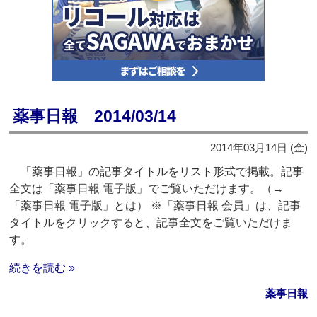
薬事日報 2014/03/14
2014年03月14日 (金)
「薬事日報」の記事タイトルをリスト形式で掲載。記事
全文は「薬事日報 電子版」でご覧いただけます。（→
「薬事日報 電子版」とは） ※「薬事日報 会員」は、記事
タイトルをクリックすると、記事全文をご覧いただけま
す。
続きを読む »
薬事日報