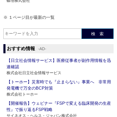
蝶理株式会社
※ １ページ目が最新の一覧
検 索
おすすめ情報
‐AD‐
【日立社会情報サービス】医療従事者が副作用情報を迅
速確認
株式会社日立社会情報サービス
【トーホー】災害時でも『止まらない』事業へ 非常用
発電機で万全のBCP対策
株式会社トーホー
【開催報告】ウェビナー『FSPで変える臨床開発の生産
性』で振り返るFSP戦略
サイネオス・ヘルス・ジャパン株式会社