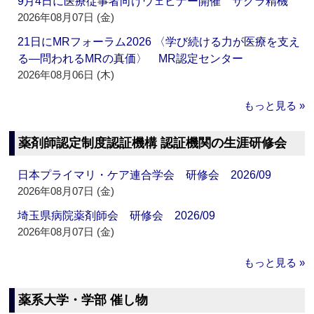
9月4日に医療従事者向けウェビナー開催 サクラ精機
2026年08月07日 (金)
21日にMRフォーラム2026 〈学び続ける力が医療を支え
る―問われるMRの真価〉 MR認定センター
2026年08月06日 (木)
もっと見る »
薬剤師認定制度認証機構 認証機関の生涯研修会
日本プライマリ・ケア連合学会 研修会 2026/09
2026年08月07日 (金)
埼玉県病院薬剤師会 研修会 2026/09
2026年08月07日 (金)
もっと見る »
薬系大学・学部 催し物