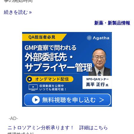
事の開始時間
続きを読む »
新薬・新製品情報
‐AD‐
ニトロソアミン分析承ります！ 詳細はこちら