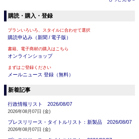
購読・購入・登録
プランいろいろ、スタイルに合わせて選択
購読申込み（新聞 / 電子版）
書籍、電子商材の購入はこちら
オンラインショップ
まずはご登録ください
メールニュース 登録（無料）
新着記事
行政情報リスト 2026/08/07
2026年08月07日 (金)
プレスリリース・タイトルリスト：新製品 2026/08/07
2026年08月07日 (金)