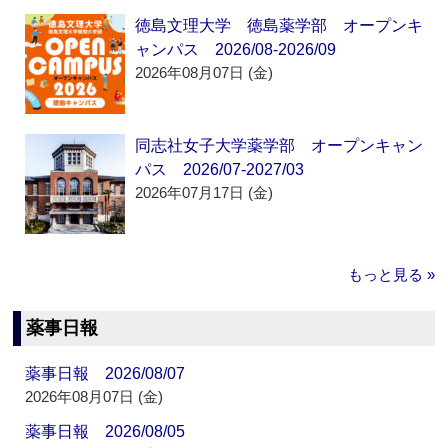
徳島文理大学 徳島薬学部 オープンキ
ャンパス 2026/08-2026/09
2026年08月07日 (金)
同志社女子大学薬学部 オープンキャン
パス 2026/07-2027/03
2026年07月17日 (金)
もっと見る »
薬事日報
薬事日報 2026/08/07
2026年08月07日 (金)
薬事日報 2026/08/05