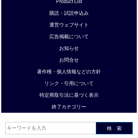
Product List
購読・試読申込み
運営ウェブサイト
広告掲載について
お知らせ
お問合せ
著作権・個人情報などの方針
リンク・引用について
特定商取引法に基づく表示
終了カテゴリー
検 索