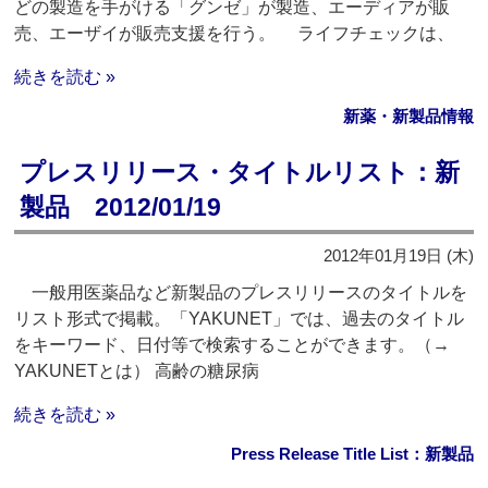
どの製造を手がける「グンゼ」が製造、エーディアが販
売、エーザイが販売支援を行う。 ライフチェックは、
続きを読む »
新薬・新製品情報
プレスリリース・タイトルリスト：新
製品 2012/01/19
2012年01月19日 (木)
一般用医薬品など新製品のプレスリリースのタイトルを
リスト形式で掲載。「YAKUNET」では、過去のタイトル
をキーワード、日付等で検索することができます。（→
YAKUNETとは） 高齢の糖尿病
続きを読む »
Press Release Title List：新製品