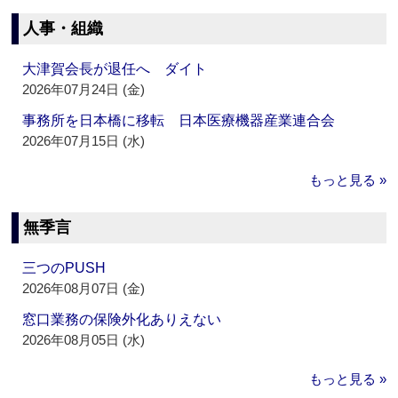
人事・組織
大津賀会長が退任へ ダイト
2026年07月24日 (金)
事務所を日本橋に移転 日本医療機器産業連合会
2026年07月15日 (水)
もっと見る »
無季言
三つのPUSH
2026年08月07日 (金)
窓口業務の保険外化ありえない
2026年08月05日 (水)
もっと見る »