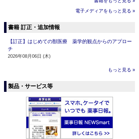
書籍をもっと見る »
電子メディアをもっと見る »
書籍 訂正・追加情報
【訂正】はじめての獣医療 薬学的観点からのアプロー
チ
2026年08月06日 (木)
もっと見る »
製品・サービス等