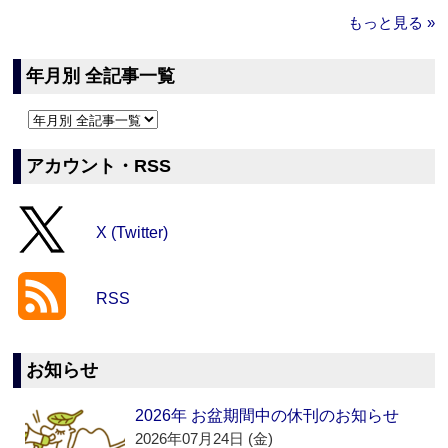
もっと見る »
年月別 全記事一覧
アカウント・RSS
X (Twitter)
RSS
お知らせ
2026年 お盆期間中の休刊のお知らせ
2026年07月24日 (金)