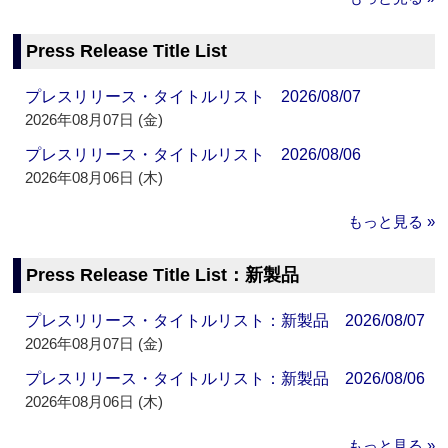
Press Release Title List
プレスリリース・タイトルリスト 2026/08/07
2026年08月07日 (金)
プレスリリース・タイトルリスト 2026/08/06
2026年08月06日 (木)
もっと見る »
Press Release Title List：新製品
プレスリリース・タイトルリスト：新製品 2026/08/07
2026年08月07日 (金)
プレスリリース・タイトルリスト：新製品 2026/08/06
2026年08月06日 (木)
もっと見る »