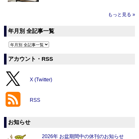
もっと見る »
年月別 全記事一覧
アカウント・RSS
X (Twitter)
RSS
お知らせ
2026年 お盆期間中の休刊のお知らせ