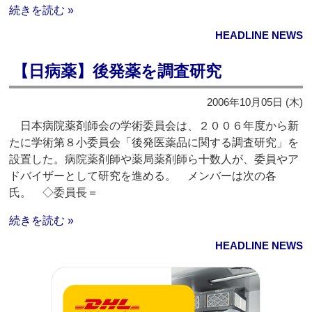
続きを読む »
HEADLINE NEWS
【日病薬】後発薬を調査研究
2006年10月05日 (木)
日本病院薬剤師会の学術委員会は、２００６年度から新
たに学術第８小委員会「後発医薬品に関する調査研究」を
設置した。病院薬剤師や薬局薬剤師ら十数人が、委員やア
ドバイザーとして研究を進める。 メンバーは次の各
氏。 ◇委員長＝
続きを読む »
HEADLINE NEWS