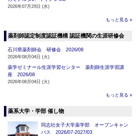
2026年07月29日 (水)
もっと見る »
薬剤師認定制度認証機構 認証機関の生涯研修会
石川県薬剤師会 研修会 2026/08
2026年08月04日 (火)
薬学ゼミナール生涯学習センター 薬剤師生涯学習講
座 2026/08
2026年08月04日 (火)
もっと見る »
薬系大学・学部 催し物
同志社女子大学薬学部 オープンキャン
パス 2026/07-2027/03