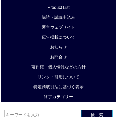
Product List
購読・試読申込み
運営ウェブサイト
広告掲載について
お知らせ
お問合せ
著作権・個人情報などの方針
リンク・引用について
特定商取引法に基づく表示
終了カテゴリー
検 索