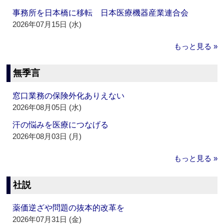
事務所を日本橋に移転 日本医療機器産業連合会
2026年07月15日 (水)
もっと見る »
無季言
窓口業務の保険外化ありえない
2026年08月05日 (水)
汗の悩みを医療につなげる
2026年08月03日 (月)
もっと見る »
社説
薬価逆ざや問題の抜本的改革を
2026年07月31日 (金)