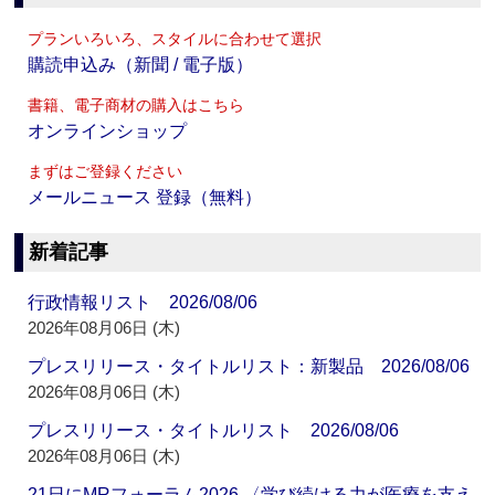
プランいろいろ、スタイルに合わせて選択
購読申込み（新聞 / 電子版）
書籍、電子商材の購入はこちら
オンラインショップ
まずはご登録ください
メールニュース 登録（無料）
新着記事
行政情報リスト 2026/08/06
2026年08月06日 (木)
プレスリリース・タイトルリスト：新製品 2026/08/06
2026年08月06日 (木)
プレスリリース・タイトルリスト 2026/08/06
2026年08月06日 (木)
21日にMRフォーラム2026 〈学び続ける力が医療を支え