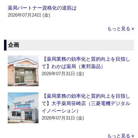
薬局パートナー資格化の道筋は
2026年07月24日 (金)
もっと見る »
企画
【薬局業務の効率化と質的向上を目指し
て】わかば薬局（東邦薬品）
2026年07月31日 (金)
【薬局業務の効率化と質的向上を目指し
て】大手薬局笹崎店（三菱電機デジタル
イノベーション）
2026年07月31日 (金)
もっと見る »