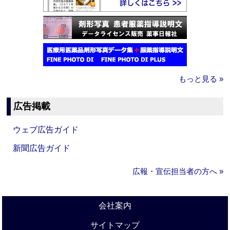
もっと見る »
広告掲載
ウェブ広告ガイド
新聞広告ガイド
広報・宣伝担当者の方へ »
会社案内
サイトマップ