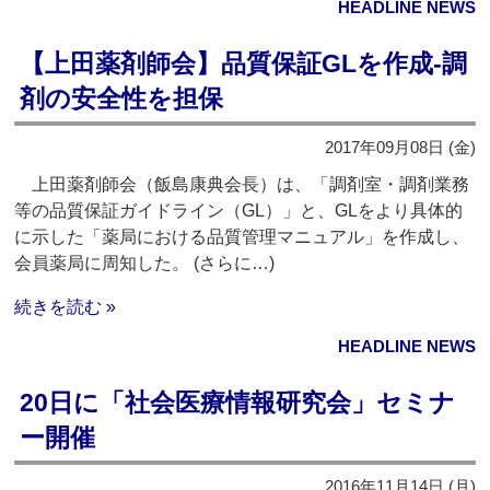
HEADLINE NEWS
【上田薬剤師会】品質保証GLを作成‐調
剤の安全性を担保
2017年09月08日 (金)
上田薬剤師会（飯島康典会長）は、「調剤室・調剤業務
等の品質保証ガイドライン（GL）」と、GLをより具体的
に示した「薬局における品質管理マニュアル」を作成し、
会員薬局に周知した。 (さらに…)
続きを読む »
HEADLINE NEWS
20日に「社会医療情報研究会」セミナ
ー開催
2016年11月14日 (月)