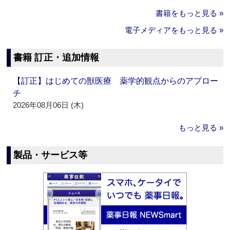
書籍をもっと見る »
電子メディアをもっと見る »
書籍 訂正・追加情報
【訂正】はじめての獣医療 薬学的観点からのアプロー
チ
2026年08月06日 (木)
もっと見る »
製品・サービス等