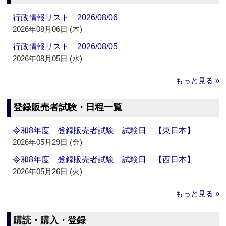
行政情報リスト 2026/08/06
2026年08月06日 (木)
行政情報リスト 2026/08/05
2026年08月05日 (水)
もっと見る »
登録販売者試験・日程一覧
令和8年度 登録販売者試験 試験日 【東日本】
2026年05月29日 (金)
令和8年度 登録販売者試験 試験日 【西日本】
2026年05月26日 (火)
もっと見る »
購読・購入・登録