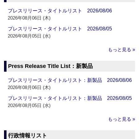
プレスリリース・タイトルリスト 2026/08/06
2026年08月06日 (木)
プレスリリース・タイトルリスト 2026/08/05
2026年08月05日 (水)
もっと見る »
Press Release Title List：新製品
プレスリリース・タイトルリスト：新製品 2026/08/06
2026年08月06日 (木)
プレスリリース・タイトルリスト：新製品 2026/08/05
2026年08月05日 (水)
もっと見る »
行政情報リスト