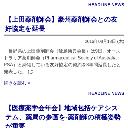
HEADLINE NEWS
【上田薬剤師会】豪州薬剤師会との友
好協定を延長
2016年08月18日 (木)
長野県の上田薬剤師会（飯島康典会長）は9日、オース
トラリア薬剤師会（Pharmaceutical Society of Australia：
PSA）と締結している友好協定の契約を3年間延長したと
発表した。 (さ
続きを読む »
HEADLINE NEWS
【医療薬学会年会】地域包括ケアシス
テム、薬局の参画を‐薬剤師の積極姿勢
が重要