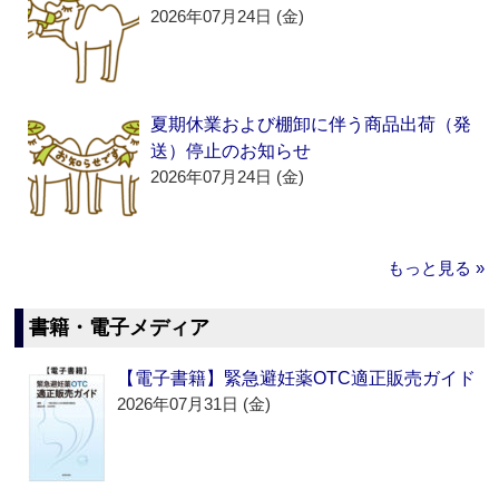
2026年07月24日 (金)
夏期休業および棚卸に伴う商品出荷（発
送）停止のお知らせ
2026年07月24日 (金)
もっと見る »
書籍・電子メディア
【電子書籍】緊急避妊薬OTC適正販売ガイド
2026年07月31日 (金)