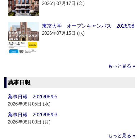
2026年07月17日 (金)
東京大学 オープンキャンパス 2026/08
2026年07月15日 (水)
もっと見る »
薬事日報
薬事日報 2026/08/05
2026年08月05日 (水)
薬事日報 2026/08/03
2026年08月03日 (月)
もっと見る »