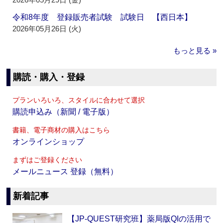
令和8年度 登録販売者試験 試験日 【西日本】
2026年05月26日 (火)
もっと見る »
購読・購入・登録
プランいろいろ、スタイルに合わせて選択
購読申込み（新聞 / 電子版）
書籍、電子商材の購入はこちら
オンラインショップ
まずはご登録ください
メールニュース 登録（無料）
新着記事
【JP-QUEST研究班】薬局版QIの活用で