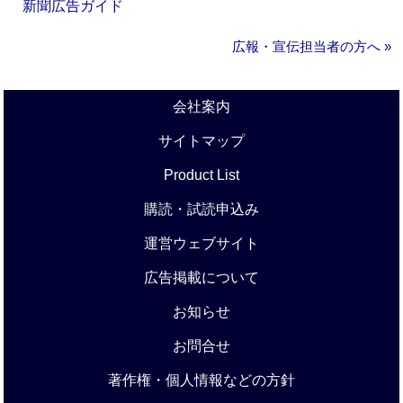
新聞広告ガイド
広報・宣伝担当者の方へ »
会社案内
サイトマップ
Product List
購読・試読申込み
運営ウェブサイト
広告掲載について
お知らせ
お問合せ
著作権・個人情報などの方針