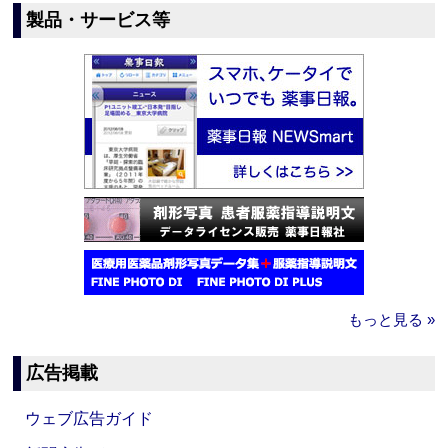
製品・サービス等
もっと見る »
広告掲載
ウェブ広告ガイド