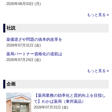
2026年08月03日 (月)
もっと見る »
社説
薬価逆ざや問題の抜本的改革を
2026年07月31日 (金)
薬局パートナー資格化の道筋は
2026年07月24日 (金)
もっと見る »
企画
【薬局業務の効率化と質的向上を目指し
て】わかば薬局（東邦薬品）
2026年07月31日 (金)