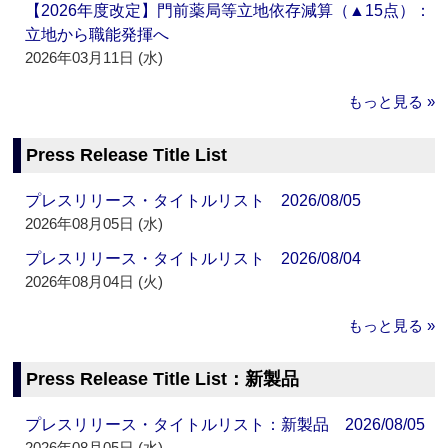
【2026年度改定】門前薬局等立地依存減算（▲15点）：
立地から職能発揮へ
2026年03月11日 (水)
もっと見る »
Press Release Title List
プレスリリース・タイトルリスト 2026/08/05
2026年08月05日 (水)
プレスリリース・タイトルリスト 2026/08/04
2026年08月04日 (火)
もっと見る »
Press Release Title List：新製品
プレスリリース・タイトルリスト：新製品 2026/08/05
2026年08月05日 (水)