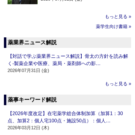
もっと見る »
薬学生向け書籍 »
薬業界ニュース解説
【対話で学ぶ薬業界ニュース解説】骨太の方針を読み解
く‐製薬企業や医療、薬局・薬剤師への影…
2026年07月31日 (金)
もっと見る »
薬事キーワード解説
【2026年度改定】在宅薬学総合体制加算（加算1：30
点、加算2：個人宅100点・施設50点）：個人…
2026年03月12日 (木)