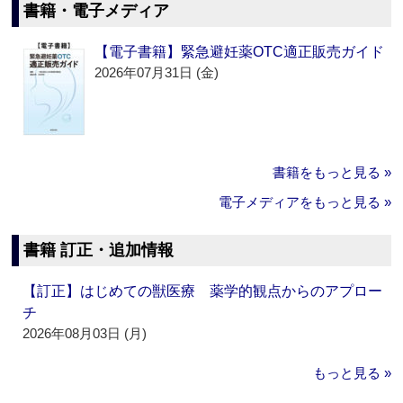
書籍・電子メディア
【電子書籍】緊急避妊薬OTC適正販売ガイド
2026年07月31日 (金)
書籍をもっと見る »
電子メディアをもっと見る »
書籍 訂正・追加情報
【訂正】はじめての獣医療 薬学的観点からのアプロー
チ
2026年08月03日 (月)
もっと見る »