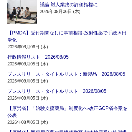
議論‐対人業務の評価指標に
2026年08月06日 (木)
【PMDA】受付期間なしに事前相談‐放射性薬で手続き円
滑化
2026年08月06日 (木)
行政情報リスト 2026/08/05
2026年08月05日 (水)
プレスリリース・タイトルリスト：新製品 2026/08/05
2026年08月05日 (水)
プレスリリース・タイトルリスト 2026/08/05
2026年08月05日 (水)
【厚労省】「治験支援薬局」制度化へ‐改正GCP省令案を
公表
2026年08月05日 (水)