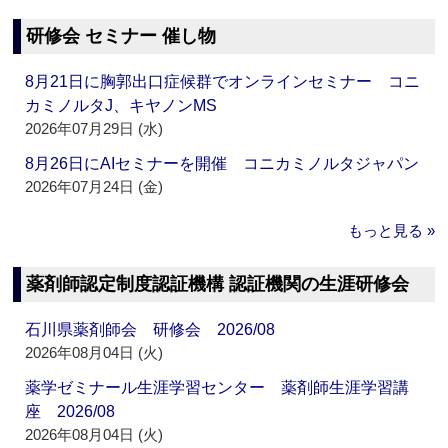
研修会 セミナー 催し物
8月21日に胸郭出口症候群でオンラインセミナー コニ
カミノルタJ、キヤノンMS
2026年07月29日 (水)
8月26日にAIセミナーを開催 コニカミノルタジャパン
2026年07月24日 (金)
もっと見る »
薬剤師認定制度認証機構 認証機関の生涯研修会
石川県薬剤師会 研修会 2026/08
2026年08月04日 (火)
薬学ゼミナール生涯学習センター 薬剤師生涯学習講
座 2026/08
2026年08月04日 (火)