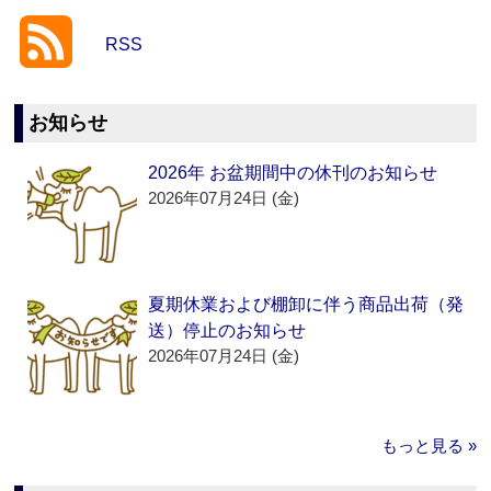
RSS
お知らせ
2026年 お盆期間中の休刊のお知らせ
2026年07月24日 (金)
夏期休業および棚卸に伴う商品出荷（発
送）停止のお知らせ
2026年07月24日 (金)
もっと見る »