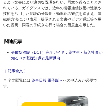
るよう文書により適切な説明を行い、同意を得ることとさ
れている。ガイダンスでは、近年の情報通信技術の進展や
技術を活用した治験の分散化・効率化の観点を踏まえ、電
磁的方法により表示・提示される文書やビデオ通話等を用
いた説明・同意の手続きを行う場合の留意点を示した。
関連記事
分散型治験（DCT）完全ガイド：薬学生・新入社員が
知るべき基礎知識と最新動向
［ 記事全文 ］
＊ 全文閲覧には
薬事日報 電子版 »
への申込みが必要で
す。