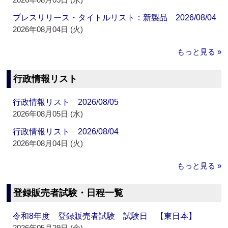
プレスリリース・タイトルリスト：新製品 2026/08/04
2026年08月04日 (火)
もっと見る »
行政情報リスト
行政情報リスト 2026/08/05
2026年08月05日 (水)
行政情報リスト 2026/08/04
2026年08月04日 (火)
もっと見る »
登録販売者試験・日程一覧
令和8年度 登録販売者試験 試験日 【東日本】
2026年05月29日 (金)