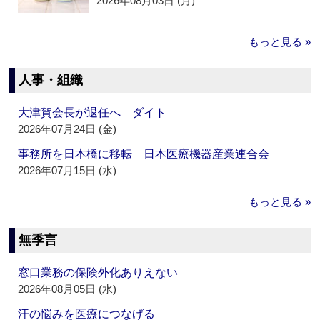
2026年08月03日 (月)
もっと見る »
人事・組織
大津賀会長が退任へ ダイト
2026年07月24日 (金)
事務所を日本橋に移転 日本医療機器産業連合会
2026年07月15日 (水)
もっと見る »
無季言
窓口業務の保険外化ありえない
2026年08月05日 (水)
汗の悩みを医療につなげる