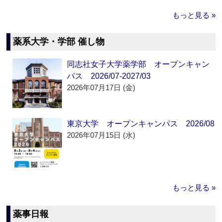
もっと見る »
薬系大学・学部 催し物
同志社女子大学薬学部 オープンキャン
パス 2026/07-2027/03
2026年07月17日 (金)
東京大学 オープンキャンパス 2026/08
2026年07月15日 (水)
もっと見る »
薬事日報