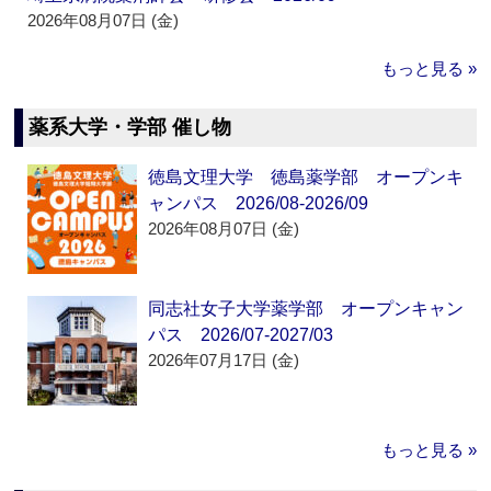
2026年08月07日 (金)
もっと見る »
薬系大学・学部 催し物
徳島文理大学 徳島薬学部 オープンキ
ャンパス 2026/08-2026/09
2026年08月07日 (金)
同志社女子大学薬学部 オープンキャン
パス 2026/07-2027/03
2026年07月17日 (金)
もっと見る »