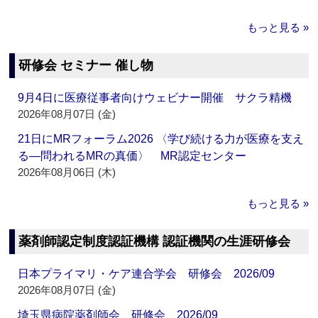
もっと見る »
研修会 セミナー 催し物
9月4日に医療従事者向けウェビナー開催 サクラ精機
2026年08月07日 (金)
21日にMRフォーラム2026 〈学び続ける力が医療を支え
る―問われるMRの真価〉 MR認定センター
2026年08月06日 (木)
もっと見る »
薬剤師認定制度認証機構 認証機関の生涯研修会
日本プライマリ・ケア連合学会 研修会 2026/09
2026年08月07日 (金)
埼玉県病院薬剤師会 研修会 2026/09