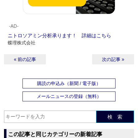
‐AD‐
ニトロソアミン分析承ります！ 詳細はこちら
蝶理株式会社
« 前の記事
次の記事 »
購読の申込み（新聞 / 電子版）
メールニュースの登録（無料）
検 索
この記事と同じカテゴリーの新着記事