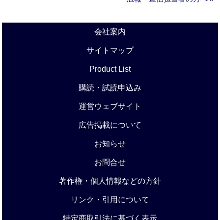
会社案内
サイトマップ
Product List
購読・試読申込み
運営ウェブサイト
広告掲載について
お知らせ
お問合せ
著作権・個人情報などの方針
リンク・引用について
特定商取引法に基づく表示