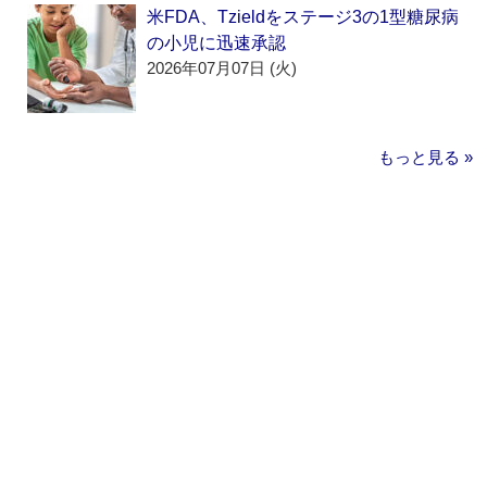
米FDA、Tzieldをステージ3の1型糖尿病
の小児に迅速承認
2026年07月07日 (火)
もっと見る »