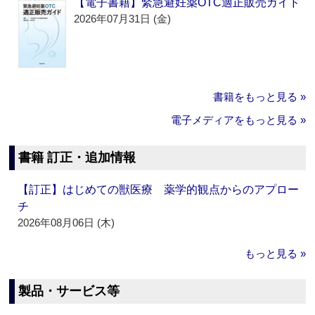
【電子書籍】緊急避妊薬OTC適正販売ガイド
2026年07月31日 (金)
書籍をもっと見る »
電子メディアをもっと見る »
書籍 訂正・追加情報
【訂正】はじめての獣医療 薬学的観点からのアプロー
チ
2026年08月06日 (木)
もっと見る »
製品・サービス等