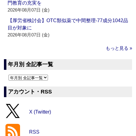
門教育の充実を
2026年08月07日 (金)
【厚労省検討会】OTC類似薬で中間整理‐77成分1042品
目が対象に
2026年08月07日 (金)
もっと見る »
年月別 全記事一覧
アカウント・RSS
X (Twitter)
RSS