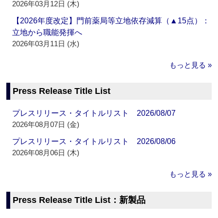
2026年03月12日 (木)
【2026年度改定】門前薬局等立地依存減算（▲15点）：
立地から職能発揮へ
2026年03月11日 (水)
もっと見る »
Press Release Title List
プレスリリース・タイトルリスト 2026/08/07
2026年08月07日 (金)
プレスリリース・タイトルリスト 2026/08/06
2026年08月06日 (木)
もっと見る »
Press Release Title List：新製品