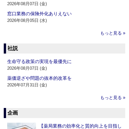
2026年08月07日 (金)
窓口業務の保険外化ありえない
2026年08月05日 (水)
もっと見る »
社説
生命守る政策の実現を最優先に
2026年08月07日 (金)
薬価逆ざや問題の抜本的改革を
2026年07月31日 (金)
もっと見る »
企画
【薬局業務の効率化と質的向上を目指し