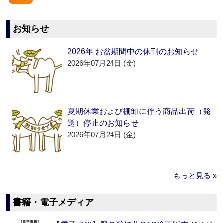
お知らせ
2026年 お盆期間中の休刊のお知らせ
2026年07月24日 (金)
夏期休業および棚卸に伴う商品出荷（発
送）停止のお知らせ
2026年07月24日 (金)
もっと見る »
書籍・電子メディア