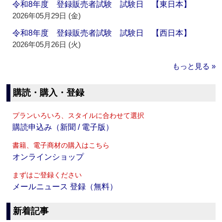
令和8年度 登録販売者試験 試験日 【東日本】
2026年05月29日 (金)
令和8年度 登録販売者試験 試験日 【西日本】
2026年05月26日 (火)
もっと見る »
購読・購入・登録
プランいろいろ、スタイルに合わせて選択
購読申込み（新聞 / 電子版）
書籍、電子商材の購入はこちら
オンラインショップ
まずはご登録ください
メールニュース 登録（無料）
新着記事