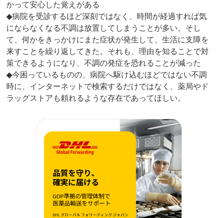
かって安心した覚えがある
◆病院を受診するほど深刻ではなく、時間が経過すれば気
にならなくなる不調は放置してしまうことが多い。そし
て、何かをきっかけにまた症状が発生して、生活に支障を
来すことを繰り返してきた。それも、理由を知ることで対
策できるようになり、不調の発症を恐れることが減った
◆今困っているものの、病院へ駆け込むほどではない不調
時に、インターネットで検索するだけではなく、薬局やド
ラッグストアも頼れるような存在であってほしい。