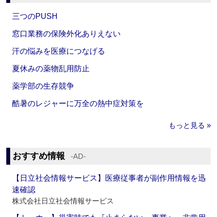
三つのPUSH
窓口業務の保険外化ありえない
汗の悩みを医療につなげる
夏休みの薬物乱用防止
薬学部の生存競争
酷暑のレジャーに万全の熱中症対策を
もっと見る »
おすすめ情報
‐AD‐
【日立社会情報サービス】医療従事者が副作用情報を迅
速確認
株式会社日立社会情報サービス