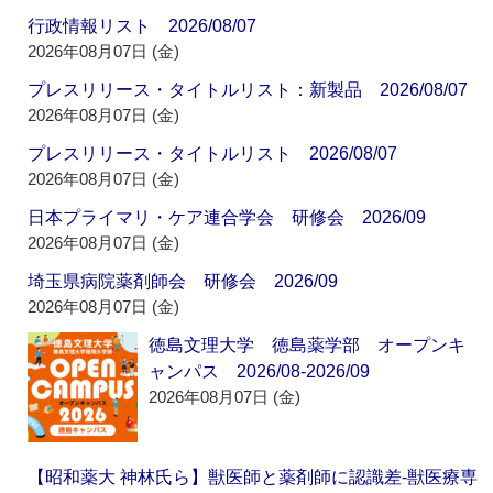
行政情報リスト 2026/08/07
2026年08月07日 (金)
プレスリリース・タイトルリスト：新製品 2026/08/07
2026年08月07日 (金)
プレスリリース・タイトルリスト 2026/08/07
2026年08月07日 (金)
日本プライマリ・ケア連合学会 研修会 2026/09
2026年08月07日 (金)
埼玉県病院薬剤師会 研修会 2026/09
2026年08月07日 (金)
徳島文理大学 徳島薬学部 オープンキ
ャンパス 2026/08-2026/09
2026年08月07日 (金)
【昭和薬大 神林氏ら】獣医師と薬剤師に認識差‐獣医療専