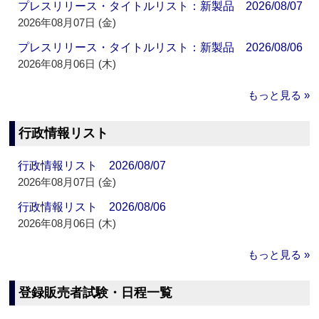
プレスリリース・タイトルリスト：新製品 2026/08/07
2026年08月07日 (金)
プレスリリース・タイトルリスト：新製品 2026/08/06
2026年08月06日 (木)
もっと見る »
行政情報リスト
行政情報リスト 2026/08/07
2026年08月07日 (金)
行政情報リスト 2026/08/06
2026年08月06日 (木)
もっと見る »
登録販売者試験・日程一覧