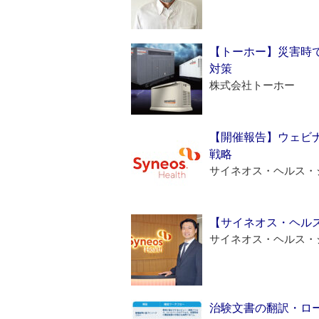
【トーホー】災害時
対策
株式会社トーホー
【開催報告】ウェビナ
戦略
サイネオス・ヘルス・
【サイネオス・ヘル
サイネオス・ヘルス・
治験文書の翻訳・ロ