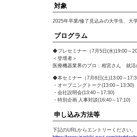
対象
2025年卒業/修了見込みの大学生、
プログラム
◆プレセミナー（7月5日(水)19:00～
＜登壇者＞
医療機器業界のプロ：相宮さん 就活
◆本セミナー（7月8日(土)13:00～17:
・オープニングトーク(13:00～13:30)
・会社説明会(13:40～17:30)
・特別企画 人事対談(16:40～17:10)
申し込み方法等
下記のURLからエントリーください。