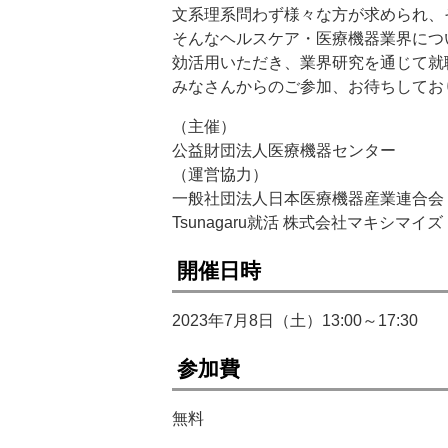
文系理系問わず様々な方が求められ、
そんなヘルスケア・医療機器業界につ
効活用いただき、業界研究を通じて就
みなさんからのご参加、お待ちしてお
（主催）
公益財団法人医療機器センター
（運営協力）
一般社団法人日本医療機器産業連合会
Tsunagaru就活 株式会社マキシマイズ
開催日時
2023年7月8日（土）13:00～17:30
参加費
無料