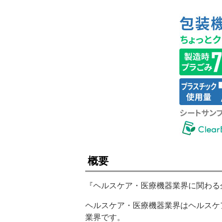
概要
『ヘルスケア・医療機器業界に関わる
ヘルスケア・医療機器業界はヘルスケ
業界です。