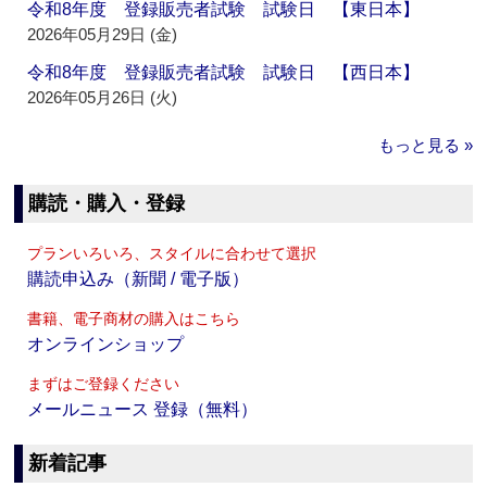
令和8年度 登録販売者試験 試験日 【東日本】
2026年05月29日 (金)
令和8年度 登録販売者試験 試験日 【西日本】
2026年05月26日 (火)
もっと見る »
購読・購入・登録
プランいろいろ、スタイルに合わせて選択
購読申込み（新聞 / 電子版）
書籍、電子商材の購入はこちら
オンラインショップ
まずはご登録ください
メールニュース 登録（無料）
新着記事