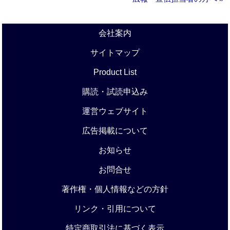
会社案内
サイトマップ
Product List
購読・試読申込み
運営ウェブサイト
広告掲載について
お知らせ
お問合せ
著作権・個人情報などの方針
リンク・引用について
特定商取引法に基づく表示