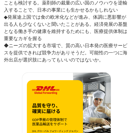
ことも検討する。薬剤師の裁量の広い国のノウハウを逆輸
入することで、日本の事業にも生かせるかもしれない
◆発展途上国では食の欧米化などが進み、体調に悪影響が
出る人も少なくないと聞いたことがある。経済発展の基盤
となる働き手の健康を維持するためにも、医療提供体制は
重要なカギを握る
◆ニーズの拡大する市場で、質の高い日本発の医療サービ
スを提供できれば競争力がありそうだ。可能性の一つに海
外出店が選択肢にあってもいいのではないか。