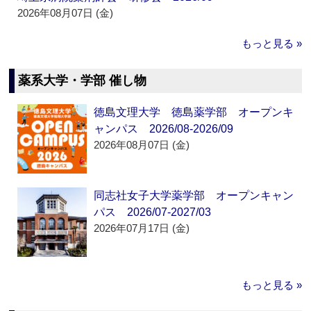
2026年08月07日 (金)
もっと見る »
薬系大学・学部 催し物
徳島文理大学 徳島薬学部 オープンキ
ャンパス 2026/08-2026/09
2026年08月07日 (金)
同志社女子大学薬学部 オープンキャン
パス 2026/07-2027/03
2026年07月17日 (金)
もっと見る »