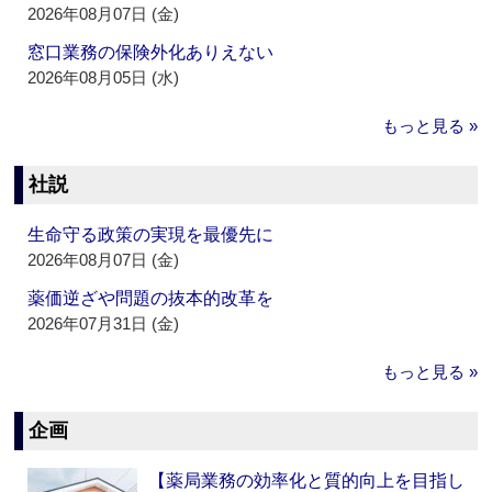
2026年08月07日 (金)
窓口業務の保険外化ありえない
2026年08月05日 (水)
もっと見る »
社説
生命守る政策の実現を最優先に
2026年08月07日 (金)
薬価逆ざや問題の抜本的改革を
2026年07月31日 (金)
もっと見る »
企画
【薬局業務の効率化と質的向上を目指し