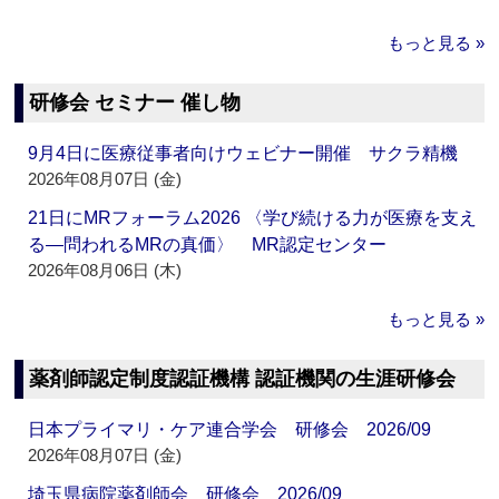
もっと見る »
研修会 セミナー 催し物
9月4日に医療従事者向けウェビナー開催 サクラ精機
2026年08月07日 (金)
21日にMRフォーラム2026 〈学び続ける力が医療を支え
る―問われるMRの真価〉 MR認定センター
2026年08月06日 (木)
もっと見る »
薬剤師認定制度認証機構 認証機関の生涯研修会
日本プライマリ・ケア連合学会 研修会 2026/09
2026年08月07日 (金)
埼玉県病院薬剤師会 研修会 2026/09