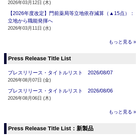
2026年03月12日 (木)
【2026年度改定】門前薬局等立地依存減算（▲15点）：
立地から職能発揮へ
2026年03月11日 (水)
もっと見る »
Press Release Title List
プレスリリース・タイトルリスト 2026/08/07
2026年08月07日 (金)
プレスリリース・タイトルリスト 2026/08/06
2026年08月06日 (木)
もっと見る »
Press Release Title List：新製品