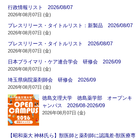
行政情報リスト 2026/08/07
2026年08月07日 (金)
プレスリリース・タイトルリスト：新製品 2026/08/07
2026年08月07日 (金)
プレスリリース・タイトルリスト 2026/08/07
2026年08月07日 (金)
日本プライマリ・ケア連合学会 研修会 2026/09
2026年08月07日 (金)
埼玉県病院薬剤師会 研修会 2026/09
2026年08月07日 (金)
徳島文理大学 徳島薬学部 オープンキ
ャンパス 2026/08-2026/09
2026年08月07日 (金)
【昭和薬大 神林氏ら】獣医師と薬剤師に認識差‐獣医療専