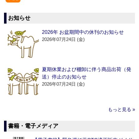
お知らせ
2026年 お盆期間中の休刊のお知らせ
2026年07月24日 (金)
夏期休業および棚卸に伴う商品出荷（発
送）停止のお知らせ
2026年07月24日 (金)
もっと見る »
書籍・電子メディア