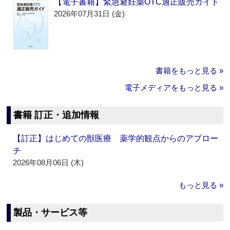
【電子書籍】緊急避妊薬OTC適正販売ガイド
2026年07月31日 (金)
書籍をもっと見る »
電子メディアをもっと見る »
書籍 訂正・追加情報
【訂正】はじめての獣医療 薬学的観点からのアプロー
チ
2026年08月06日 (木)
もっと見る »
製品・サービス等