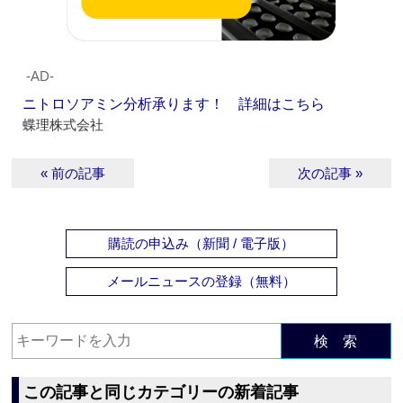
‐AD‐
ニトロソアミン分析承ります！ 詳細はこちら
蝶理株式会社
« 前の記事
次の記事 »
購読の申込み（新聞 / 電子版）
メールニュースの登録（無料）
検 索
この記事と同じカテゴリーの新着記事