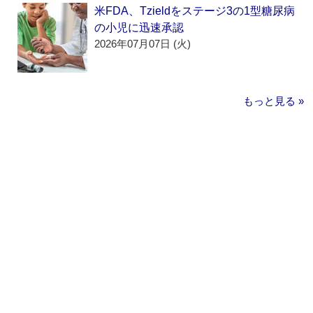
米FDA、Tzieldをステージ3の1型糖尿病
の小児に迅速承認
2026年07月07日 (火)
もっと見る »