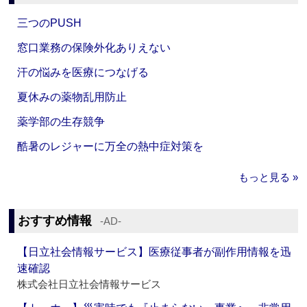
三つのPUSH
窓口業務の保険外化ありえない
汗の悩みを医療につなげる
夏休みの薬物乱用防止
薬学部の生存競争
酷暑のレジャーに万全の熱中症対策を
もっと見る »
おすすめ情報
‐AD‐
【日立社会情報サービス】医療従事者が副作用情報を迅
速確認
株式会社日立社会情報サービス