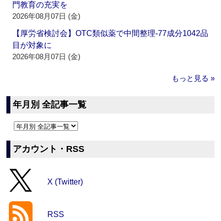
門教育の充実を
2026年08月07日 (金)
【厚労省検討会】OTC類似薬で中間整理‐77成分1042品
目が対象に
2026年08月07日 (金)
もっと見る »
年月別 全記事一覧
アカウント・RSS
X (Twitter)
RSS