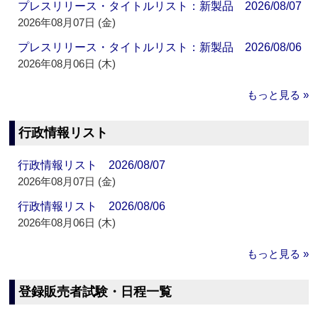
プレスリリース・タイトルリスト：新製品 2026/08/07
2026年08月07日 (金)
プレスリリース・タイトルリスト：新製品 2026/08/06
2026年08月06日 (木)
もっと見る »
行政情報リスト
行政情報リスト 2026/08/07
2026年08月07日 (金)
行政情報リスト 2026/08/06
2026年08月06日 (木)
もっと見る »
登録販売者試験・日程一覧