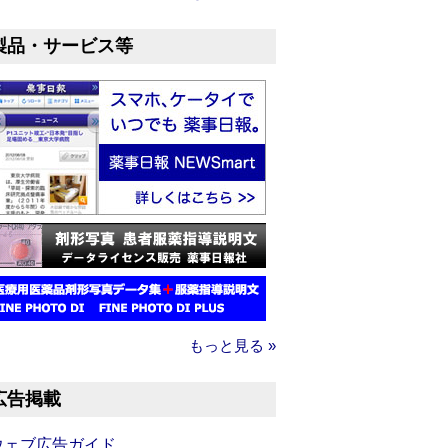
製品・サービス等
もっと見る »
広告掲載
ウェブ広告ガイド