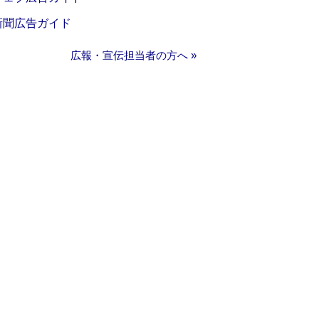
新聞広告ガイド
広報・宣伝担当者の方へ »