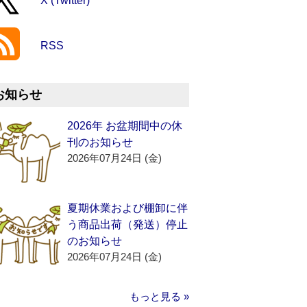
X (Twitter)
RSS
お知らせ
2026年 お盆期間中の休
刊のお知らせ
2026年07月24日 (金)
夏期休業および棚卸に伴
う商品出荷（発送）停止
のお知らせ
2026年07月24日 (金)
もっと見る »